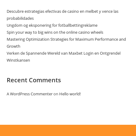
Descubre estrategias efectivas de casino en melbet y vence las
probabilidades
Ungdom og eksponering for fotballbettingreklame
Spin your way to big wins on the online casino wheels
Mastering Optimization Strategies for Maximum Performance and
Growth
Verken de Spannende Wereld van Maxbet Login en Ontgrendel
Winstkansen
Recent Comments
A WordPress Commenter
on
Hello world!