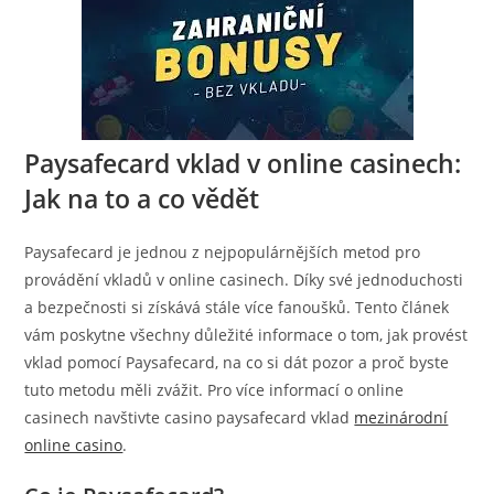
Paysafecard vklad v online casinech:
Jak na to a co vědět
Paysafecard je jednou z nejpopulárnějších metod pro
provádění vkladů v online casinech. Díky své jednoduchosti
a bezpečnosti si získává stále více fanoušků. Tento článek
vám poskytne všechny důležité informace o tom, jak provést
vklad pomocí Paysafecard, na co si dát pozor a proč byste
tuto metodu měli zvážit. Pro více informací o online
casinech navštivte casino paysafecard vklad
mezinárodní
online casino
.