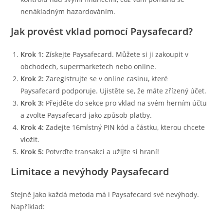
nenákladným hazardováním.
Jak provést vklad pomocí Paysafecard?
Krok 1:
Získejte Paysafecard. Můžete si ji zakoupit v
obchodech, supermarketech nebo online.
Krok 2:
Zaregistrujte se v online casinu, které
Paysafecard podporuje. Ujistěte se, že máte zřízený účet.
Krok 3:
Přejděte do sekce pro vklad na svém herním účtu
a zvolte Paysafecard jako způsob platby.
Krok 4:
Zadejte 16místný PIN kód a částku, kterou chcete
vložit.
Krok 5:
Potvrďte transakci a užijte si hraní!
Limitace a nevýhody Paysafecard
Stejně jako každá metoda má i Paysafecard své nevýhody.
Například: