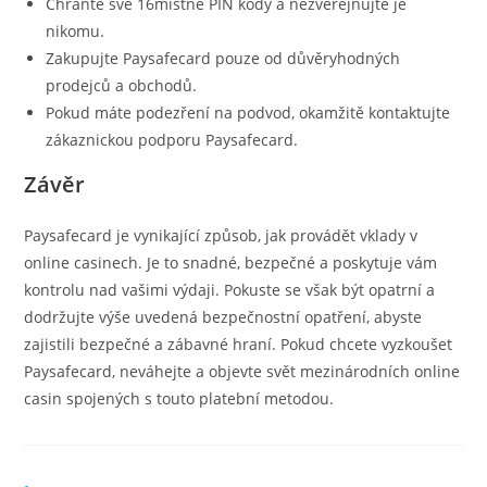
Chraňte své 16místné PIN kódy a nezveřejňujte je
nikomu.
Zakupujte Paysafecard pouze od důvěryhodných
prodejců a obchodů.
Pokud máte podezření na podvod, okamžitě kontaktujte
zákaznickou podporu Paysafecard.
Závěr
Paysafecard je vynikající způsob, jak provádět vklady v
online casinech. Je to snadné, bezpečné a poskytuje vám
kontrolu nad vašimi výdaji. Pokuste se však být opatrní a
dodržujte výše uvedená bezpečnostní opatření, abyste
zajistili bezpečné a zábavné hraní. Pokud chcete vyzkoušet
Paysafecard, neváhejte a objevte svět mezinárodních online
casin spojených s touto platební metodou.