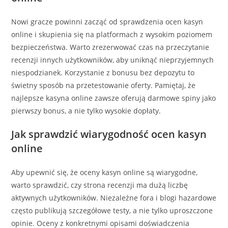
Nowi gracze powinni zacząć od sprawdzenia ocen kasyn
online i skupienia się na platformach z wysokim poziomem
bezpieczeństwa. Warto zrezerwować czas na przeczytanie
recenzji innych użytkowników, aby uniknąć nieprzyjemnych
niespodzianek. Korzystanie z bonusu bez depozytu to
świetny sposób na przetestowanie oferty. Pamiętaj, że
najlepsze kasyna online zawsze oferują darmowe spiny jako
pierwszy bonus, a nie tylko wysokie dopłaty.
Jak sprawdzić wiarygodność ocen kasyn
online
Aby upewnić się, że oceny kasyn online są wiarygodne,
warto sprawdzić, czy strona recenzji ma dużą liczbę
aktywnych użytkowników. Niezależne fora i blogi hazardowe
często publikują szczegółowe testy, a nie tylko uproszczone
opinie. Oceny z konkretnymi opisami doświadczenia