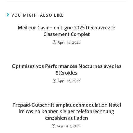
YOU MIGHT ALSO LIKE
Meilleur Casino en Ligne 2025 Découvrez le
Classement Complet
April 15, 2025
Optimisez vos Performances Nocturnes avec les
Stéroïdes
April 16, 2026
Prepaid-Gutschrift amplitudenmodulation Natel
im casino können sie per telefonrechnung
einzahlen aufladen
August 3, 2026