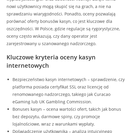
nowi użytkownicy mogą skupić się na grach, a nie na
sprawdzaniu wiarygodności. Ponadto, oceny pozwalają
porównać oferty bonusów kasyn, co jest kluczowe dla
oszczędności. W Polsce, gdzie regulacje są rygorystyczne,
oceny często wskazują, czy dany operator jest
zarejestrowany u szanowanego nadzorczego.
Kluczowe kryteria oceny kasyn
internetowych
Bezpieczeństwo kasyn internetowych – sprawdzenie, czy
platforma posiada certyfikat SSL oraz licencję od
renomowanego nadzorczego, takiego jak Curacao
eGaming lub UK Gambling Commission.
Bonuses kasyn – ocena wartości ofert, takich jak bonus
bez depozytu, darmowe spiny, czy promocje
lojalnościowe, wraz z warunkami wypłaty.
Doświadczenie użytkownika – analiza intuicyjnego