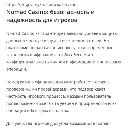
https://prigov.org/ казино казахстан!
Nomad Casino: безопасность и
надежность для игроков
Nomad Casino kz гарантирует высокий уровень защиты
данных и честную игру для всех пользователей. На
платформе nomad casino используются современные
технологии шифрования, чтобы обеспечить
конфиденциальность личной информации и финансовых
операций.
Номад казино официальный сайт работает только с
проверенными провайдерами, что подтверждает
честность игрового процесса. Каждый пользователь
nomad казино может быть уверен в прозрачности всех
операций и быстрых выплатах.
Для удобства игроков доступна возможность nomad