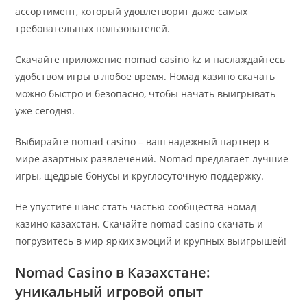
ассортимент, который удовлетворит даже самых
требовательных пользователей.
Скачайте приложение nomad casino kz и наслаждайтесь
удобством игры в любое время. Номад казино скачать
можно быстро и безопасно, чтобы начать выигрывать
уже сегодня.
Выбирайте nomad casino – ваш надежный партнер в
мире азартных развлечений. Nomad предлагает лучшие
игры, щедрые бонусы и круглосуточную поддержку.
Не упустите шанс стать частью сообщества номад
казино казахстан. Скачайте nomad casino скачать и
погрузитесь в мир ярких эмоций и крупных выигрышей!
Nomad Casino в Казахстане:
уникальный игровой опыт