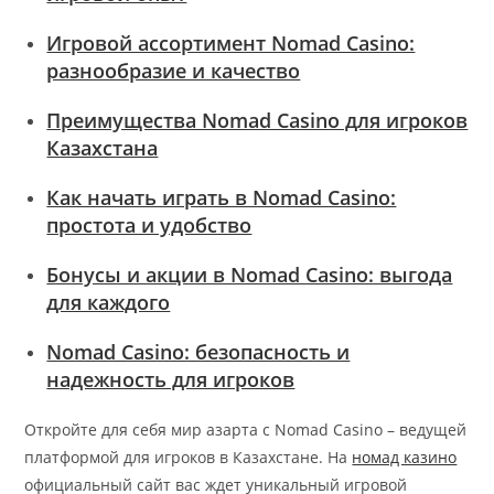
Игровой ассортимент Nomad Casino:
разнообразие и качество
Преимущества Nomad Casino для игроков
Казахстана
Как начать играть в Nomad Casino:
простота и удобство
Бонусы и акции в Nomad Casino: выгода
для каждого
Nomad Casino: безопасность и
надежность для игроков
Откройте для себя мир азарта с Nomad Casino – ведущей
платформой для игроков в Казахстане. На
номад казино
официальный сайт вас ждет уникальный игровой