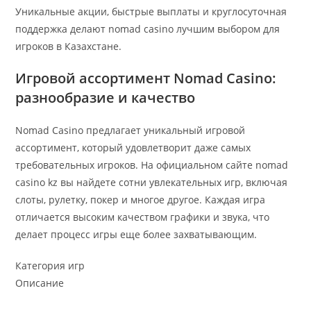
Уникальные акции, быстрые выплаты и круглосуточная
поддержка делают nomad casino лучшим выбором для
игроков в Казахстане.
Игровой ассортимент Nomad Casino:
разнообразие и качество
Nomad Casino предлагает уникальный игровой
ассортимент, который удовлетворит даже самых
требовательных игроков. На официальном сайте nomad
casino kz вы найдете сотни увлекательных игр, включая
слоты, рулетку, покер и многое другое. Каждая игра
отличается высоким качеством графики и звука, что
делает процесс игры еще более захватывающим.
Категория игр
Описание