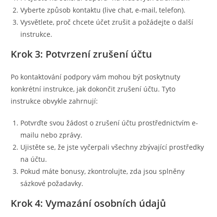
Vyberte způsob kontaktu (live chat, e-mail, telefon).
Vysvětlete, proč chcete účet zrušit a požádejte o další
instrukce.
Krok 3: Potvrzení zrušení účtu
Po kontaktování podpory vám mohou být poskytnuty
konkrétní instrukce, jak dokončit zrušení účtu. Tyto
instrukce obvykle zahrnují:
Potvrďte svou žádost o zrušení účtu prostřednictvím e-
mailu nebo zprávy.
Ujistěte se, že jste vyčerpali všechny zbývající prostředky
na účtu.
Pokud máte bonusy, zkontrolujte, zda jsou splněny
sázkové požadavky.
Krok 4: Vymazání osobních údajů