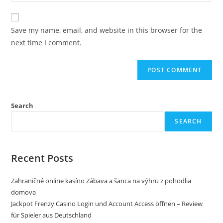
Save my name, email, and website in this browser for the
next time I comment.
Search
SEARCH
Recent Posts
Zahraničné online kasíno Zábava a šanca na výhru z pohodlia
domova
Jackpot Frenzy Casino Login und Account Access öffnen – Review
für Spieler aus Deutschland