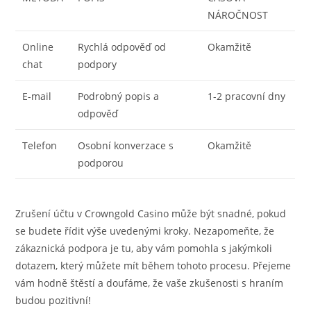
NÁROČNOST
Online
Rychlá odpověď od
Okamžitě
chat
podpory
E-mail
Podrobný popis a
1-2 pracovní dny
odpověď
Telefon
Osobní konverzace s
Okamžitě
podporou
Zrušení účtu v Crowngold Casino může být snadné, pokud
se budete řídit výše uvedenými kroky. Nezapomeňte, že
zákaznická podpora je tu, aby vám pomohla s jakýmkoli
dotazem, který můžete mít během tohoto procesu. Přejeme
vám hodně štěstí a doufáme, že vaše zkušenosti s hraním
budou pozitivní!