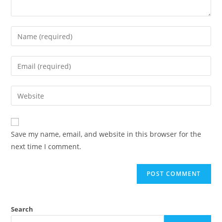
Save my name, email, and website in this browser for the
next time I comment.
Search