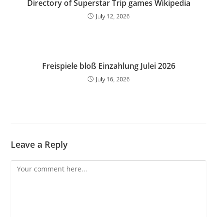
Directory of Superstar Trip games Wikipedia
July 12, 2026
Freispiele bloß Einzahlung Julei 2026
July 16, 2026
Leave a Reply