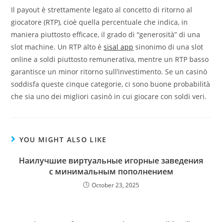
Il payout è strettamente legato al concetto di ritorno al
giocatore (RTP), cioè quella percentuale che indica, in
maniera piuttosto efficace, il grado di “generosità” di una
slot machine. Un RTP alto è
sisal app
sinonimo di una slot
online a soldi piuttosto remunerativa, mentre un RTP basso
garantisce un minor ritorno sull’investimento. Se un casinò
soddisfa queste cinque categorie, ci sono buone probabilità
che sia uno dei migliori casinò in cui giocare con soldi veri.
YOU MIGHT ALSO LIKE
Наилучшие виртуальные игорные заведения
с минимальным пополнением
October 23, 2025