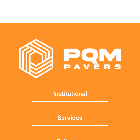
Institutional
Services