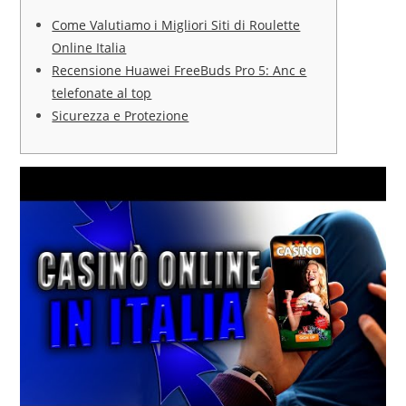
Come Valutiamo i Migliori Siti di Roulette
Online Italia
Recensione Huawei FreeBuds Pro 5: Anc e
telefonate al top
Sicurezza e Protezione