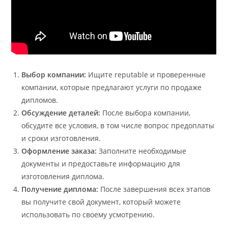
Выбор компании:
Ищите reputable и проверенные
компании, которые предлагают услуги по продаже
дипломов.
Обсуждение деталей:
После выбора компании,
обсудите все условия, в том числе вопрос предоплаты
и сроки изготовления.
Оформление заказа:
Заполните необходимые
документы и предоставьте информацию для
изготовления диплома.
Получение диплома:
После завершения всех этапов
вы получите свой документ, который можете
использовать по своему усмотрению.