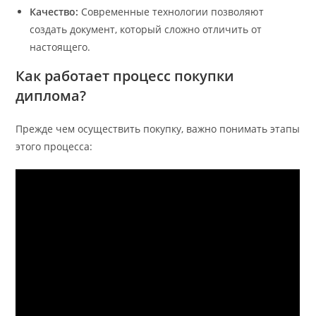
Качество:
Современные технологии позволяют
создать документ, который сложно отличить от
настоящего.
Как работает процесс покупки
диплома?
Прежде чем осуществить покупку, важно понимать этапы
этого процесса: