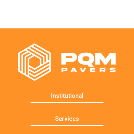
Institutional
Services