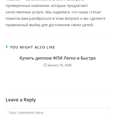
проверенные компании, которые предлагают
качественные услуги. Мы надеемся, что наша статья
помогла вам разобраться в этом вопросе и вы сделаете
правильный выбор для достижения своих целей.
YOU MIGHT ALSO LIKE
Купить диплом ФПИ Легко и Быстро
January 10, 2026
Leave a Reply