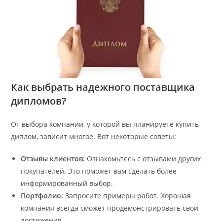
Как выбрать надежного поставщика
дипломов?
От выбора компании, у которой вы планируете купить
диплом, зависит многое. Вот некоторые советы:
Отзывы клиентов:
Ознакомьтесь с отзывами других
покупателей. Это поможет вам сделать более
информированный выбор.
Портфолио:
Запросите примеры работ. Хорошая
компания всегда сможет продемонстрировать свои
достижения.