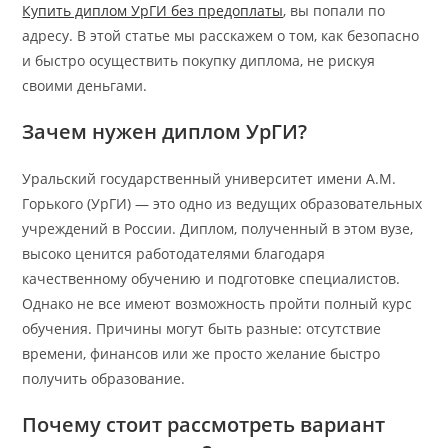
Купить диплом УрГИ без предоплаты
, вы попали по
адресу. В этой статье мы расскажем о том, как безопасно
и быстро осуществить покупку диплома, не рискуя
своими деньгами.
Зачем нужен диплом УрГИ?
Уральский государственный университет имени А.М.
Горького (УрГИ) — это одно из ведущих образовательных
учреждений в России. Диплом, полученный в этом вузе,
высоко ценится работодателями благодаря
качественному обучению и подготовке специалистов.
Однако не все имеют возможность пройти полный курс
обучения. Причины могут быть разные: отсутствие
времени, финансов или же просто желание быстро
получить образование.
Почему стоит рассмотреть вариант