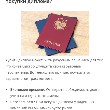
покупки диплома?
Купить диплом может быть разумным решением для тех,
кто хочет быстро улучшить свои карьерные
перспективы. Вот несколько причин, почему этот
вариант стоит рассмотреть:
Экономия времени:
Отпадает необходимость долго
учиться и сдавать экзамены.
Безопасность:
При покупке диплома у надежных
компаний вы минимизируете риски.