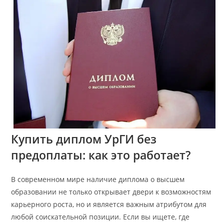
Купить диплом УрГИ без
предоплаты: как это работает?
В современном мире наличие диплома о высшем
образовании не только открывает двери к возможностям
карьерного роста, но и является важным атрибутом для
любой соискательной позиции. Если вы ищете, где