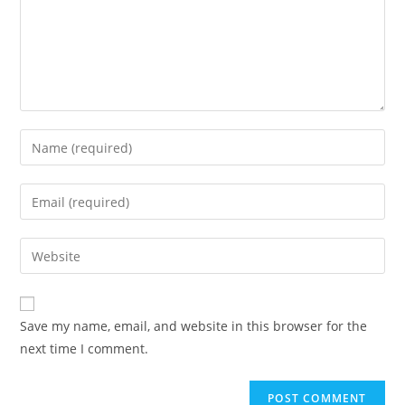
Save my name, email, and website in this browser for the
next time I comment.