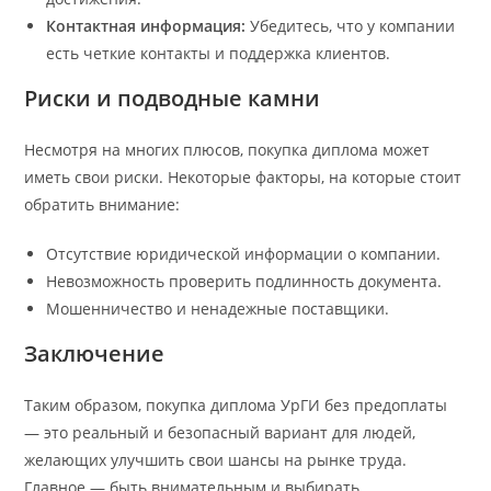
Контактная информация:
Убедитесь, что у компании
есть четкие контакты и поддержка клиентов.
Риски и подводные камни
Несмотря на многих плюсов, покупка диплома может
иметь свои риски. Некоторые факторы, на которые стоит
обратить внимание:
Отсутствие юридической информации о компании.
Невозможность проверить подлинность документа.
Мошенничество и ненадежные поставщики.
Заключение
Таким образом, покупка диплома УрГИ без предоплаты
— это реальный и безопасный вариант для людей,
желающих улучшить свои шансы на рынке труда.
Главное — быть внимательным и выбирать