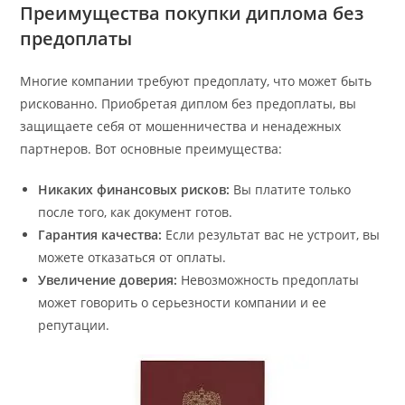
Преимущества покупки диплома без
предоплаты
Многие компании требуют предоплату, что может быть
рискованно. Приобретая диплом без предоплаты, вы
защищаете себя от мошенничества и ненадежных
партнеров. Вот основные преимущества:
Никаких финансовых рисков:
Вы платите только
после того, как документ готов.
Гарантия качества:
Если результат вас не устроит, вы
можете отказаться от оплаты.
Увеличение доверия:
Невозможность предоплаты
может говорить о серьезности компании и ее
репутации.