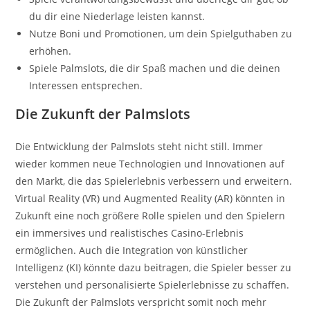
du dir eine Niederlage leisten kannst.
Nutze Boni und Promotionen, um dein Spielguthaben zu
erhöhen.
Spiele Palmslots, die dir Spaß machen und die deinen
Interessen entsprechen.
Die Zukunft der Palmslots
Die Entwicklung der Palmslots steht nicht still. Immer
wieder kommen neue Technologien und Innovationen auf
den Markt, die das Spielerlebnis verbessern und erweitern.
Virtual Reality (VR) und Augmented Reality (AR) könnten in
Zukunft eine noch größere Rolle spielen und den Spielern
ein immersives und realistisches Casino-Erlebnis
ermöglichen. Auch die Integration von künstlicher
Intelligenz (KI) könnte dazu beitragen, die Spieler besser zu
verstehen und personalisierte Spielerlebnisse zu schaffen.
Die Zukunft der Palmslots verspricht somit noch mehr