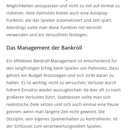
Möglichkeiten anzupassen und nicht zu viel auf einmal zu
riskieren. Viele Palmslots bieten auch eine Autoplay-
Funktion, die das Spielen automatisiert und Zeit spart.
Allerdings sollte man diese Funktion mit Vorsicht
verwenden und ein Verlustlimit festlegen.
Das Management der Bankroll
Ein effektives Bankroll-Management ist entscheidend für
den langfristigen Erfolg beim Spielen von Palmslots. Dazu
gehört, ein Budget festzulegen und sich strikt daran zu
halten. Es ist wichtig, nicht zu versuchen, Verluste durch
höhere Einsätze wieder auszugleichen, da dies oft zu noch
größeren Verlusten führt. Stattdessen sollte man sich
realistische Ziele setzen und sich auch einmal eine Pause
gönnen, wenn man längere Zeit nicht gewinnt. Die
Disziplin, sein eigenes Spielverhalten zu kontrollieren, ist
der Schlüssel zum verantwortungsvollen Spielen.