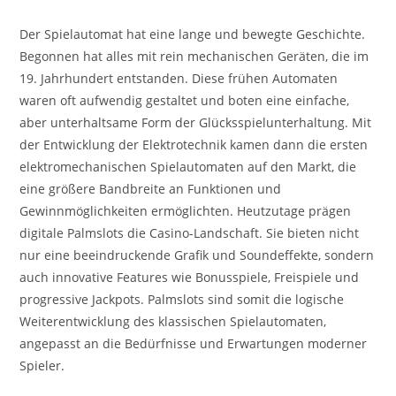
Der Spielautomat hat eine lange und bewegte Geschichte.
Begonnen hat alles mit rein mechanischen Geräten, die im
19. Jahrhundert entstanden. Diese frühen Automaten
waren oft aufwendig gestaltet und boten eine einfache,
aber unterhaltsame Form der Glücksspielunterhaltung. Mit
der Entwicklung der Elektrotechnik kamen dann die ersten
elektromechanischen Spielautomaten auf den Markt, die
eine größere Bandbreite an Funktionen und
Gewinnmöglichkeiten ermöglichten. Heutzutage prägen
digitale Palmslots die Casino-Landschaft. Sie bieten nicht
nur eine beeindruckende Grafik und Soundeffekte, sondern
auch innovative Features wie Bonusspiele, Freispiele und
progressive Jackpots. Palmslots sind somit die logische
Weiterentwicklung des klassischen Spielautomaten,
angepasst an die Bedürfnisse und Erwartungen moderner
Spieler.