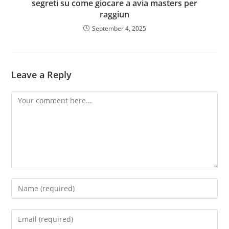
segreti su come giocare a avia masters per
raggiun
September 4, 2025
Leave a Reply