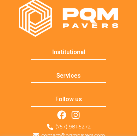
Institutional
Services
Follow us
(757) 981-5272
contact@pqmpavers.com