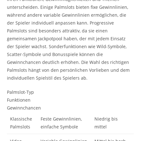
unterscheiden. Einige Palmslots bieten fixe Gewinnlinien,
während andere variable Gewinnlinien ermöglichen, die
der Spieler individuell anpassen kann. Progressive
Palmslots sind besonders attraktiv, da sie einen
gemeinsamen Jackpotpool haben, der mit jedem Einsatz
der Spieler wächst. Sonderfunktionen wie Wild-Symbole,
Scatter-Symbole und Bonusspiele können die
Gewinnchancen deutlich erhöhen. Die Wahl des richtigen
Palmslots hängt von den persönlichen Vorlieben und dem
individuellen Spielstil des Spielers ab.
Palmslot-Typ
Funktionen
Gewinnchancen
Klassische
Feste Gewinnlinien,
Niedrig bis
Palmslots
einfache Symbole
mittel