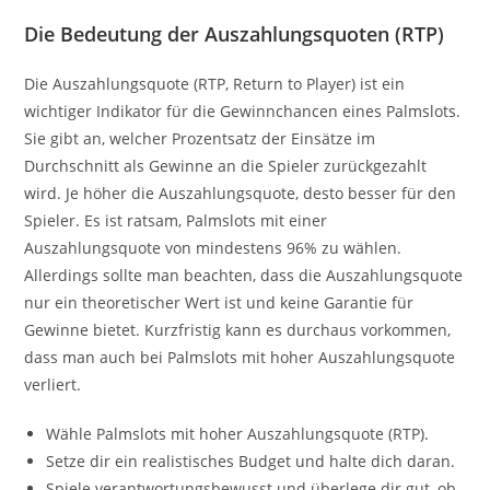
Die Bedeutung der Auszahlungsquoten (RTP)
Die Auszahlungsquote (RTP, Return to Player) ist ein
wichtiger Indikator für die Gewinnchancen eines Palmslots.
Sie gibt an, welcher Prozentsatz der Einsätze im
Durchschnitt als Gewinne an die Spieler zurückgezahlt
wird. Je höher die Auszahlungsquote, desto besser für den
Spieler. Es ist ratsam, Palmslots mit einer
Auszahlungsquote von mindestens 96% zu wählen.
Allerdings sollte man beachten, dass die Auszahlungsquote
nur ein theoretischer Wert ist und keine Garantie für
Gewinne bietet. Kurzfristig kann es durchaus vorkommen,
dass man auch bei Palmslots mit hoher Auszahlungsquote
verliert.
Wähle Palmslots mit hoher Auszahlungsquote (RTP).
Setze dir ein realistisches Budget und halte dich daran.
Spiele verantwortungsbewusst und überlege dir gut, ob