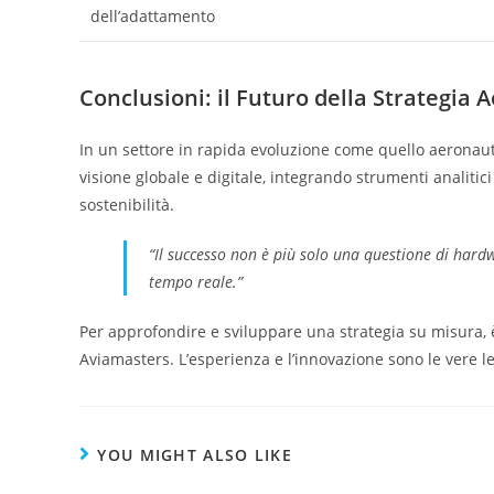
dell’adattamento
Conclusioni: il Futuro della Strategia 
In un settore in rapida evoluzione come quello aeronau
visione globale e digitale, integrando strumenti analitici
sostenibilità.
“Il successo non è più solo una questione di hardw
tempo reale.”
Per approfondire e sviluppare una strategia su misura, è
Aviamasters. L’esperienza e l’innovazione sono le vere 
YOU MIGHT ALSO LIKE