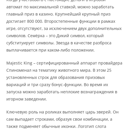
автомат по максимальной ставкой, можно заработать
главный приз в казино. Крупнейший крупный приз
достигает 800 000. Второстепенные функции в рамках
игре, отсутствуют, за исключением двух дополнительных
символов. Семёрка – это Дикий символ, который
субституирует символы. Звезда в качестве разброса
выплачивается при каком-либо положении.
Majestic King – сертифицированный аппарат провайдера
Спиноменал на тематику животного мира. В этом 25
установленных строк для образования призовых
вариаций и три сразу бонус-функции. Во время их
запуска можно заработать неплохие вознаграждения в
игорном заведении.
Ключевую роль на роликах выполняет царь зверей. Он
сам выпадает строками, образуя свои комбинации, а
также подменяет обычные иконки. Логотип слота