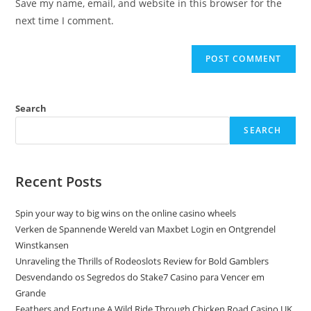
Save my name, email, and website in this browser for the
next time I comment.
Search
SEARCH
Recent Posts
Spin your way to big wins on the online casino wheels
Verken de Spannende Wereld van Maxbet Login en Ontgrendel
Winstkansen
Unraveling the Thrills of Rodeoslots Review for Bold Gamblers
Desvendando os Segredos do Stake7 Casino para Vencer em
Grande
Feathers and Fortune A Wild Ride Through Chicken Road Casino UK