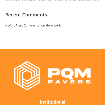
Recent Comments
A WordPress Commenter
on
Hello world!
Institutional