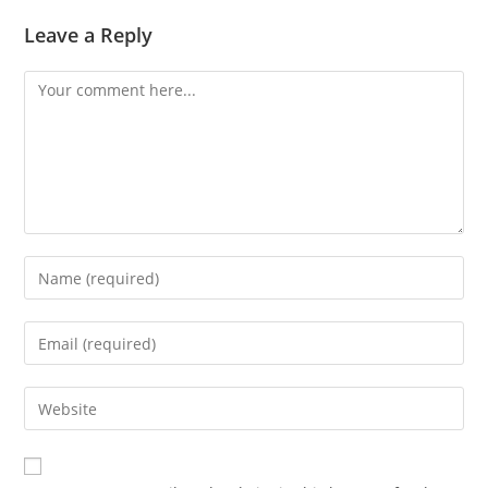
Leave a Reply