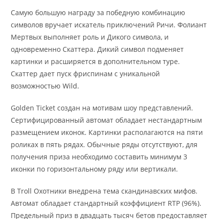
Самую большую награду за победную комбинацию
символов вручает искатель приключений Ричи. Фолиант
Мертвых выполняет роль и Дикого символа, и
одновременно Скаттера. Дикий символ подменяет
картинки и расширяется в дополнительном туре.
Скаттер дает пуск фриспинам с уникальной
возможностью Wild.
Golden Ticket создан на мотивам шоу представлений.
Сертифицированный автомат обладает нестандартным
размещением иконок. Картинки располагаются на пяти
роликах в пять рядах. Обычные ряды отсутствуют, для
получения приза необходимо составить минимум 3
иконки по горизонтальному ряду или вертикали.
В Troll Охотники внедрена тема скандинавских мифов.
Автомат обладает стандартный коэффициент RTP (96%).
Предельный приз в двадцать тысяч бетов предоставляет