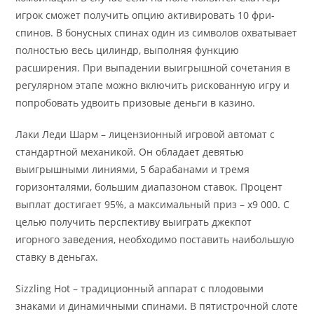
игрок сможет получить опцию активировать 10 фри-
спинов. В бонусных спинах один из символов охватывает
полностью весь цилиндр, выполняя функцию
расширения. При выпадении выигрышной сочетания в
регулярном этапе можно включить рискованную игру и
попробовать удвоить призовые деньги в казино.
Лаки Леди Шарм – лицензионный игровой автомат с
стандартной механикой. Он обладает девятью
выигрышными линиями, 5 барабанами и тремя
горизонталями, большим диапазоном ставок. Процент
выплат достигает 95%, а максимальный приз – х9 000. С
целью получить перспективу выиграть джекпот
игорного заведения, необходимо поставить наибольшую
ставку в деньгах.
Sizzling Hot – традиционный аппарат с плодовыми
знаками и динамичными спинами. В пятистрочной слоте