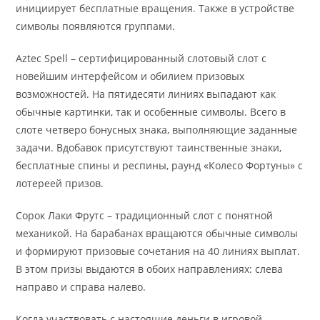
инициирует бесплатные вращения. Также в устройстве
символы появляются группами.
Aztec Spell – сертифицированный слотовый слот с
новейшим интерфейсом и обилием призовых
возможностей. На пятидесяти линиях выпадают как
обычные картинки, так и особенные символы. Всего в
слоте четверо бонусных знака, выполняющие заданные
задачи. Вдобавок присутствуют таинственные знаки,
бесплатные спины и респины, раунд «Колесо Фортуны» с
лотереей призов.
Сорок Лаки Фрутс – традиционный слот с понятной
механикой. На барабанах вращаются обычные символы
и формируют призовые сочетания на 40 линиях выплат.
В этом призы выдаются в обоих направлениях: слева
направо и справа налево.
Когда участвовать с настоящие деньги в игровой