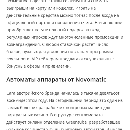
возможность делать ставки со аккаунта и снимать
выигрыши на карту или кошелек. Играть на
действительные средства можно тотчас после входа на
официальный портал и пополнения счета. Начинающие
приобретают вступительный подарок за вход,
регулярных игроков ждут многочисленные промоакции и
вознаграждения. С любой ставочкой растет число
баллов, нужных для движения по этапам программы
лояльности. VIP геймерам предлагаются уникальные
бонусные оферы и привилегии.
Автоматы аппараты от Novomatic
Сага австрийского бренда началась в тысяча девятьсот
восьмидесятом году. На сегодняшний период это один из
самых больших разработчиков игровых машин для
виртуальных казино. В структуре конгломерата
действует онлайн отделение Greentube, разработавшее
большое количество лучших игровых автоматов. В числе