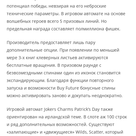
потенциал победы, невзирая на его неброские
технические параметры. В игровом автомате на основе
волшебных героев всего 5 призовых линий. Но
предельная награда составляет полмиллиона фишек.
Производитель предоставляет лишь пару
дополнительные опции. При появлении по меньшей
мере 3-х книг клеверных листьев активируются
бесплатные вращения. В призовом раунде с
безвозмездными спинами один из иконок становится
экспандирующим. Благодаря функции повторного
запуска и возможности Buy Future бонусные спины
можно активировать заново и докупать неоднократно.
Игровой автомат Jokers Charms Patrick’s Day также
ориентирован на ирландской теме. В слоте аж 100 строк
и ряд дополнительных возможностей. Существуют
«залипающие» и «движущиеся» Wilds, Scatter, который