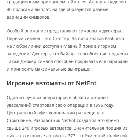
традиционным принципом геймплея. Аппарат наделен
40 полосами выплат, на где образуются разные
вариации символов.
Особый внимание представляют символы и джокеры.
Первый символ – это Скаттер. За пяти знаков Разброса
на любой линии доступен главный приз в игорном
заведении. Джокер – это Вайлд с способностью подмены.
Также Джокер символ способен покрывать все барабаны
и приносить максимальные выигрыши.
Игровые автоматы от NetEnt
Один из лучших операторов в области игорных
увеселений стартовал свою операции в 1996 году.
Центральный офис корпорации размещена в
Стокгольме. Разработчик NetEnt создал за это время
свыше 240 игровых автоматов. Значительная порция из
них – это игровые автоматы 777 с трёхмерной графикой,