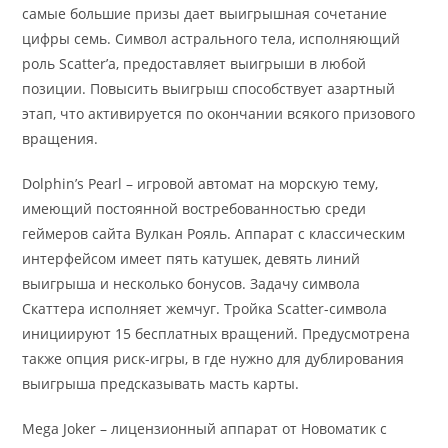
самые большие призы дает выигрышная сочетание
цифры семь. Символ астрального тела, исполняющий
роль Scatter’а, предоставляет выигрыши в любой
позиции. Повысить выигрыш способствует азартный
этап, что активируется по окончании всякого призового
вращения.
Dolphin’s Pearl – игровой автомат на морскую тему,
имеющий постоянной востребованностью среди
геймеров сайта Вулкан Рояль. Аппарат с классическим
интерфейсом имеет пять катушек, девять линий
выигрыша и несколько бонусов. Задачу символа
Скаттера исполняет жемчуг. Тройка Scatter-символа
инициируют 15 бесплатных вращений. Предусмотрена
также опция риск-игры, в где нужно для дублирования
выигрыша предсказывать масть карты.
Mega Joker – лицензионный аппарат от Новоматик с