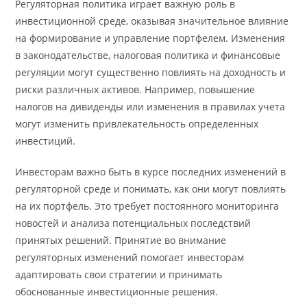
Регуляторная политика играет важную роль в
инвестиционной среде, оказывая значительное влияние
на формирование и управление портфелем. Изменения
в законодательстве, налоговая политика и финансовые
регуляции могут существенно повлиять на доходность и
риски различных активов. Например, повышение
налогов на дивиденды или изменения в правилах учета
могут изменить привлекательность определенных
инвестиций.
Инвесторам важно быть в курсе последних изменений в
регуляторной среде и понимать, как они могут повлиять
на их портфель. Это требует постоянного мониторинга
новостей и анализа потенциальных последствий
принятых решений. Принятие во внимание
регуляторных изменений помогает инвесторам
адаптировать свои стратегии и принимать
обоснованные инвестиционные решения.