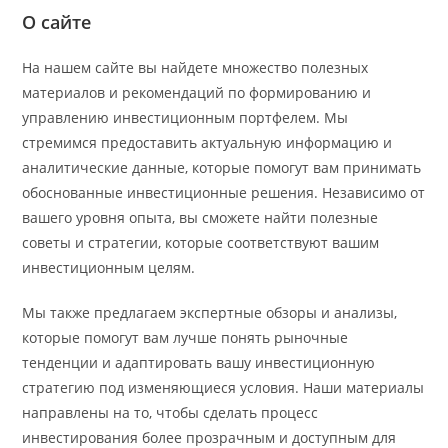
О сайте
На нашем сайте вы найдете множество полезных
материалов и рекомендаций по формированию и
управлению инвестиционным портфелем. Мы
стремимся предоставить актуальную информацию и
аналитические данные, которые помогут вам принимать
обоснованные инвестиционные решения. Независимо от
вашего уровня опыта, вы сможете найти полезные
советы и стратегии, которые соответствуют вашим
инвестиционным целям.
Мы также предлагаем экспертные обзоры и анализы,
которые помогут вам лучше понять рыночные
тенденции и адаптировать вашу инвестиционную
стратегию под изменяющиеся условия. Наши материалы
направлены на то, чтобы сделать процесс
инвестирования более прозрачным и доступным для