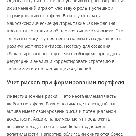
Оценка текущих рыночных условий и прогнозирование
их изменений играют ключевую роль в успешном
формировании портфеля. Важно учитывать
макроэкономические факторы, такие как инфляция,
процентные ставки и общее состояние экономики. Эти
элементы могут существенно повлиять на доходность
различных типов активов. Поэтому для создания
сбалансированного портфеля необходимо проводить
регулярный анализ и корректировать стратегию в
зависимости от изменяющихся условий.
Учет рисков при формировании портфеля
Инвестиционные риски — это неотъемлемая часть
любого портфеля. Важно понимать, что каждый тип
актива имеет свой уровень риска и потенциальной
доходности. Акции, например, могут предложить
высокий доход, но они также более подвержены
волатильности. Напротив, облигации считаются более