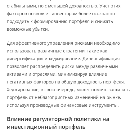
стабильными, но с меньшей доходностью. Учет этих
факторов позволяет инвесторам более осознанно
подходить к формированию портфеля и снижать
возможные убытки.
Для эффективного управления рисками необходимо
использовать различные стратегии, такие как
диверсификация и хеджирование. Диверсификация
позволяет распределить риски между различными
активами и отраслями, минимизируя влияние
негативных факторов на общую доходность портфеля.
Хеджирование, в свою очередь, может помочь защитить
портфель от неблагоприятных изменений на рынке,
используя производные финансовые инструменты.
Влияние регуляторной политики на
инвестиционный портфель