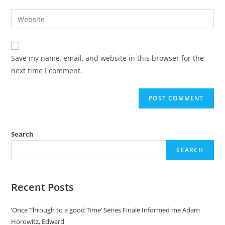
Save my name, email, and website in this browser for the
next time I comment.
Search
SEARCH
Recent Posts
‘Once Through to a good Time’ Series Finale Informed me Adam
Horowitz, Edward