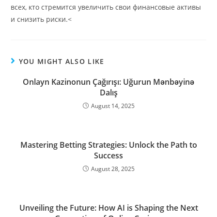
всех, кто стремится увеличить свои финансовые активы
и снизить риски.<
YOU MIGHT ALSO LIKE
Onlayn Kazinonun Çağırışı: Uğurun Mənbəyinə
Dalış
August 14, 2025
Mastering Betting Strategies: Unlock the Path to
Success
August 28, 2025
Unveiling the Future: How AI is Shaping the Next