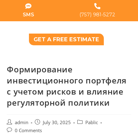
SMS
(757) 981-5272
GET A FREE ESTIMATE
Формирование
инвестиционного портфеля
с учетом рисков и влияние
регуляторной политики
admin
July 30, 2025
Pablic
0 Comments