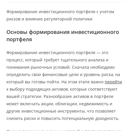
Формирование инвестиционного портфеля с учетом
рисков и влияние регуляторной политики
Основы формирования инвестиционного
портфеля
Формирование инвестиционного портфеля — это
процесс, который требует тщательного анализа и
понимания рыночных условий. Сначала необходимо
определить свои финансовые цели и уровень риска, на
который вы готовы пойти. На этом этапе важно
перейти
к выбору подходящих активов, которые соответствуют
вашей стратегии. Разнообразие активов в портфеле
может включать акции, облигации, недвижимость и
другие инвестиционные инструменты, что позволяет
снизить риски и повысить потенциальную доходность.