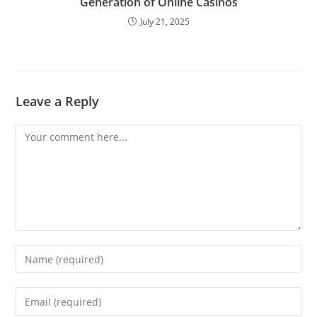
Generation of Online Casinos
July 21, 2025
Leave a Reply