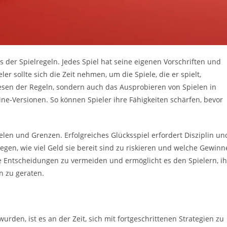
s der Spielregeln. Jedes Spiel hat seine eigenen Vorschriften und
eler sollte sich die Zeit nehmen, um die Spiele, die er spielt,
Lesen der Regeln, sondern auch das Ausprobieren von Spielen in
ine-Versionen. So können Spieler ihre Fähigkeiten schärfen, bevor
elen und Grenzen. Erfolgreiches Glücksspiel erfordert Disziplin un
rlegen, wie viel Geld sie bereit sind zu riskieren und welche Gewinn
ive Entscheidungen zu vermeiden und ermöglicht es den Spielern, ih
n zu geraten.
den, ist es an der Zeit, sich mit fortgeschrittenen Strategien zu