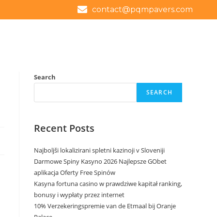
contact@pqmpavers.com
Search
SEARCH
Recent Posts
Najboljši lokalizirani spletni kazinoji v Sloveniji
Darmowe Spiny Kasyno 2026 Najlepsze GObet
aplikacja Oferty Free Spinów
Kasyna fortuna casino w prawdziwe kapitał ranking,
bonusy i wypłaty przez internet
10% Verzekeringspremie van de Etmaal bij Oranje