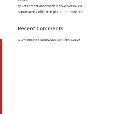
Palace
gokautomaat aanschaffen ofwel verspillen
Automaten Gokkasten plu Fruitautomaten
Recent Comments
A WordPress Commenter
on
Hello world!