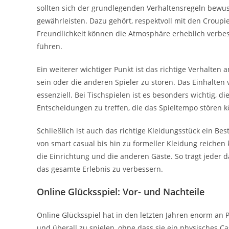
sollten sich der grundlegenden Verhaltensregeln bewuss
gewährleisten. Dazu gehört, respektvoll mit den Croup
Freundlichkeit können die Atmosphäre erheblich verbes
führen.
Ein weiterer wichtiger Punkt ist das richtige Verhalten a
sein oder die anderen Spieler zu stören. Das Einhalten
essenziell. Bei Tischspielen ist es besonders wichtig, 
Entscheidungen zu treffen, die das Spieltempo stören 
Schließlich ist auch das richtige Kleidungsstück ein Bes
von smart casual bis hin zu formeller Kleidung reichen
die Einrichtung und die anderen Gäste. So trägt jeder 
das gesamte Erlebnis zu verbessern.
Online Glücksspiel: Vor- und Nachteile
Online Glücksspiel hat in den letzten Jahren enorm an P
und überall zu spielen, ohne dass sie ein physisches C