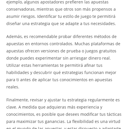
ejemplo, algunos apostadores prefieren las apuestas
conservadoras, mientras que otros son más propensos a
asumir riesgos. Identificar tu estilo de juego te permitirá
diseñar una estrategia que se adapte a tus necesidades.
Además, es recomendable probar diferentes métodos de
apuestas en entornos controlados. Muchas plataformas de
apuestas ofrecen versiones de prueba o juegos gratuitos
donde puedes experimentar sin arriesgar dinero real.
Utilizar estas herramientas te permitirá afinar tus
habilidades y descubrir qué estrategias funcionan mejor
para ti antes de aplicar tus conocimientos en apuestas
reales.
Finalmente, revisar y ajustar tu estrategia regularmente es
clave. A medida que adquieras más experiencia y
conocimientos, es posible que desees modificar tus tácticas
para maximizar tus ganancias. La flexibilidad es una virtud
en el mundo de las apuestas, y estar dispuesto a adaptarte