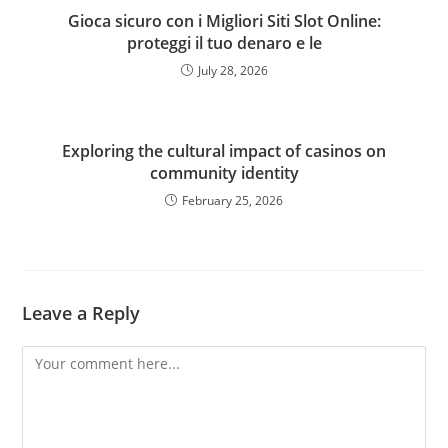
Gioca sicuro con i Migliori Siti Slot Online:
proteggi il tuo denaro e le
July 28, 2026
Exploring the cultural impact of casinos on
community identity
February 25, 2026
Leave a Reply