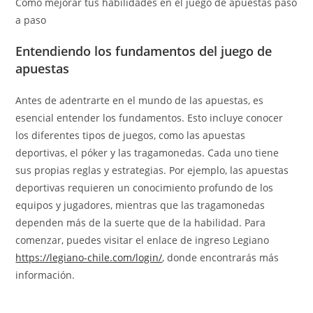
Cómo mejorar tus habilidades en el juego de apuestas paso
a paso
Entendiendo los fundamentos del juego de
apuestas
Antes de adentrarte en el mundo de las apuestas, es
esencial entender los fundamentos. Esto incluye conocer
los diferentes tipos de juegos, como las apuestas
deportivas, el póker y las tragamonedas. Cada uno tiene
sus propias reglas y estrategias. Por ejemplo, las apuestas
deportivas requieren un conocimiento profundo de los
equipos y jugadores, mientras que las tragamonedas
dependen más de la suerte que de la habilidad. Para
comenzar, puedes visitar el enlace de ingreso Legiano
https://legiano-chile.com/login/
, donde encontrarás más
información.