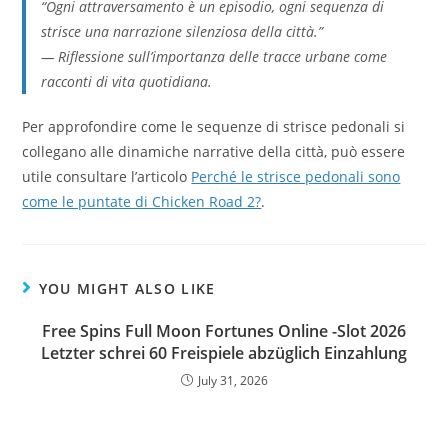
“Ogni attraversamento è un episodio, ogni sequenza di
strisce una narrazione silenziosa della città.”
— Riflessione sull’importanza delle tracce urbane come
racconti di vita quotidiana.
Per approfondire come le sequenze di strisce pedonali si
collegano alle dinamiche narrative della città, può essere
utile consultare l’articolo
Perché le strisce pedonali sono
come le puntate di Chicken Road 2?
.
YOU MIGHT ALSO LIKE
Free Spins Full Moon Fortunes Online -Slot 2026
Letzter schrei 60 Freispiele abzüglich Einzahlung
July 31, 2026