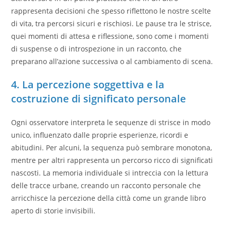
rappresenta decisioni che spesso riflettono le nostre scelte
di vita, tra percorsi sicuri e rischiosi. Le pause tra le strisce,
quei momenti di attesa e riflessione, sono come i momenti
di suspense o di introspezione in un racconto, che
preparano all’azione successiva o al cambiamento di scena.
4. La percezione soggettiva e la
costruzione di significato personale
Ogni osservatore interpreta le sequenze di strisce in modo
unico, influenzato dalle proprie esperienze, ricordi e
abitudini. Per alcuni, la sequenza può sembrare monotona,
mentre per altri rappresenta un percorso ricco di significati
nascosti. La memoria individuale si intreccia con la lettura
delle tracce urbane, creando un racconto personale che
arricchisce la percezione della città come un grande libro
aperto di storie invisibili.