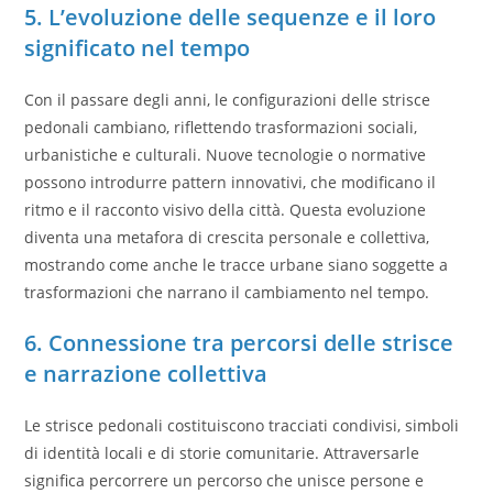
5. L’evoluzione delle sequenze e il loro
significato nel tempo
Con il passare degli anni, le configurazioni delle strisce
pedonali cambiano, riflettendo trasformazioni sociali,
urbanistiche e culturali. Nuove tecnologie o normative
possono introdurre pattern innovativi, che modificano il
ritmo e il racconto visivo della città. Questa evoluzione
diventa una metafora di crescita personale e collettiva,
mostrando come anche le tracce urbane siano soggette a
trasformazioni che narrano il cambiamento nel tempo.
6. Connessione tra percorsi delle strisce
e narrazione collettiva
Le strisce pedonali costituiscono tracciati condivisi, simboli
di identità locali e di storie comunitarie. Attraversarle
significa percorrere un percorso che unisce persone e