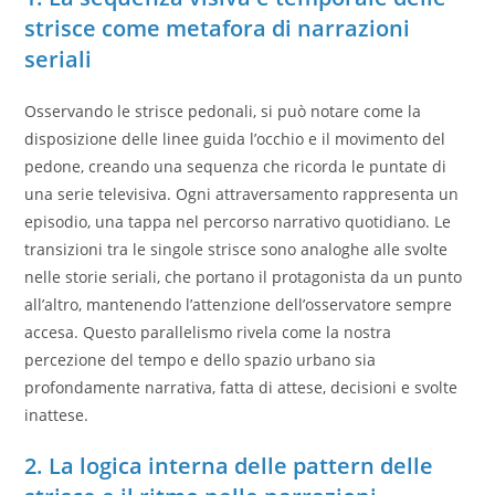
strisce come metafora di narrazioni
seriali
Osservando le strisce pedonali, si può notare come la
disposizione delle linee guida l’occhio e il movimento del
pedone, creando una sequenza che ricorda le puntate di
una serie televisiva. Ogni attraversamento rappresenta un
episodio, una tappa nel percorso narrativo quotidiano. Le
transizioni tra le singole strisce sono analoghe alle svolte
nelle storie seriali, che portano il protagonista da un punto
all’altro, mantenendo l’attenzione dell’osservatore sempre
accesa. Questo parallelismo rivela come la nostra
percezione del tempo e dello spazio urbano sia
profondamente narrativa, fatta di attese, decisioni e svolte
inattese.
2. La logica interna delle pattern delle