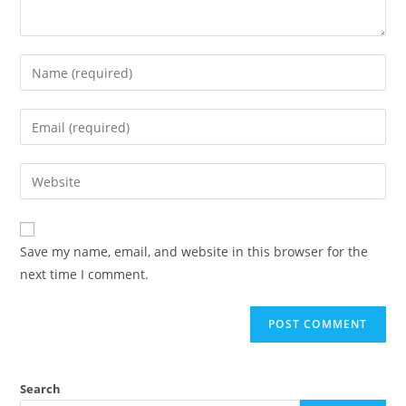
Save my name, email, and website in this browser for the
next time I comment.
Search