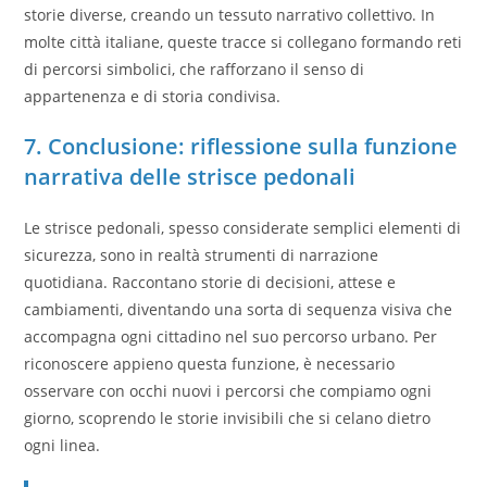
storie diverse, creando un tessuto narrativo collettivo. In
molte città italiane, queste tracce si collegano formando reti
di percorsi simbolici, che rafforzano il senso di
appartenenza e di storia condivisa.
7. Conclusione: riflessione sulla funzione
narrativa delle strisce pedonali
Le strisce pedonali, spesso considerate semplici elementi di
sicurezza, sono in realtà strumenti di narrazione
quotidiana. Raccontano storie di decisioni, attese e
cambiamenti, diventando una sorta di sequenza visiva che
accompagna ogni cittadino nel suo percorso urbano. Per
riconoscere appieno questa funzione, è necessario
osservare con occhi nuovi i percorsi che compiamo ogni
giorno, scoprendo le storie invisibili che si celano dietro
ogni linea.