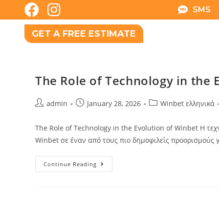
SMS
GET A FREE ESTIMATE
The Role of Technology in the 
admin
January 28, 2026
Winbet ελληνικά
The Role of Technology in the Evolution of Winbet Η τε
Winbet σε έναν από τους πιο δημοφιλείς προορισμούς 
Continue Reading