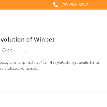
(757) 981-5272
Evolution of Winbet
0 Comments
χνολογία στην εμπειρία χρήστη Η τεχνολογία έχει αναδείξει το
για διαδικτυακά τυχερά…