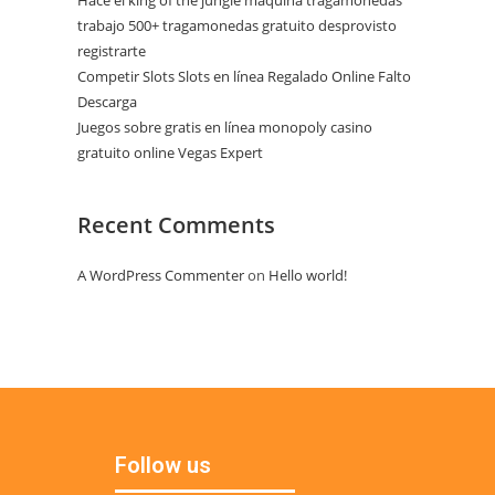
Hace el king of the jungle máquina tragamonedas
trabajo 500+ tragamonedas gratuito desprovisto
registrarte
Competir Slots Slots en línea Regalado Online Falto
Descarga
Juegos sobre gratis en línea monopoly casino
gratuito online Vegas Expert
Recent Comments
A WordPress Commenter
on
Hello world!
Follow us