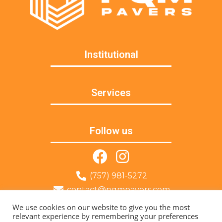
Institutional
Services
Follow us
(757) 981-5272
contact@pqmpavers.com
Norfolk, VA
We use cookies on our website to give you the most
relevant experience by remembering your preferences