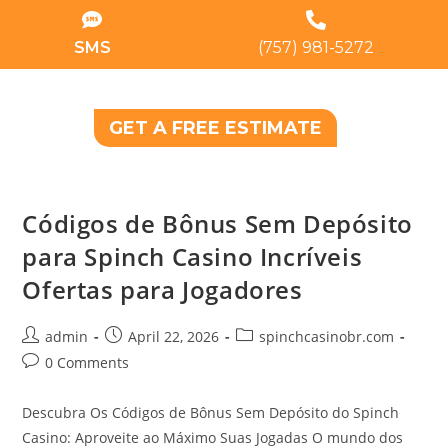
SMS
(757) 981-5272
GET A FREE ESTIMATE
Códigos de Bônus Sem Depósito
para Spinch Casino Incríveis
Ofertas para Jogadores
admin
April 22, 2026
spinchcasinobr.com
0 Comments
Descubra Os Códigos de Bônus Sem Depósito do Spinch
Casino: Aproveite ao Máximo Suas Jogadas O mundo dos