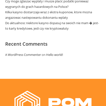
Czy moge zglaszac wyplaty i musze placic podatki poniewaz
wygranych do grach hazardowych na Polsce?
Kilka kasyno dostarczaja wraz z ekstra kuponow, ktore mozna
angazowac nastepowaniu dokonaniu wplaty
Do aktualnosc niektore kasyno dopasuj na swoich nie mam � jest-
to karty kredytowe, jesli czy nie kryptowaluty
Recent Comments
A WordPress Commenter
on
Hello world!