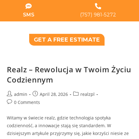
SMS
(757) 981-5272
GET A FREE ESTIMATE
Realz – Rewolucja w Twoim Życiu
Codziennym
admin
April 28, 2026
realzpl
0 Comments
Witamy w świecie realz, gdzie technologia spotyka
codzienność, a innowacje stają się standardem. W
dzisiejszym artykule przyjrzymy się, jakie korzyści niesie ze