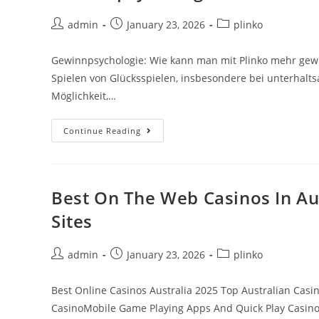
admin
January 23, 2026
plinko
Gewinnpsychologie: Wie kann man mit Plinko mehr gewi
Spielen von Glücksspielen, insbesondere bei unterhalts
Möglichkeit,…
Continue Reading
Best On The Web Casinos In Au
Sites
admin
January 23, 2026
plinko
Best Online Casinos Australia 2025 Top Australian Cas
CasinoMobile Game Playing Apps And Quick Play Casinos