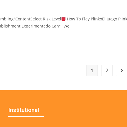
ambling"ContentSelect Risk Level
How To Play PlinkoEl Juego Plin
tablishment Experimentado Can" "We…
1
2
Institutional