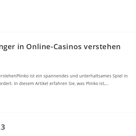
änger in Online-Casinos verstehen
verstehenPlinko ist ein spannendes und unterhaltsames Spiel in
rdert. In diesem Artikel erfahren Sie, was Plinko ist,…
23