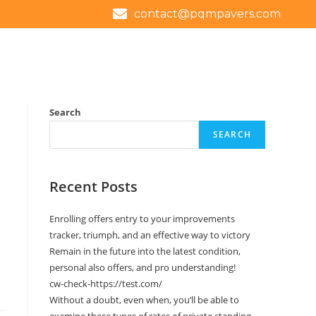
contact@pqmpavers.com
Search
SEARCH
Recent Posts
Enrolling offers entry to your improvements
tracker, triumph, and an effective way to victory
Remain in the future into the latest condition,
personal also offers, and pro understanding!
cw-check-https://test.com/
Without a doubt, even when, you’ll be able to