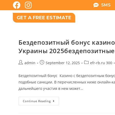
SMS
GET A FREE ESTIMATE
Бездепозитный бонус казино
Украины 2025бездепозитные
admin
September 12, 2025
efr-rb.ru 300
Бездепозитный бонус ️ Казино с бездепозитным бону
подобные санкции. В перечисленных ниже онлайн-к
дальнейшего участия в нем может…
Continue Reading