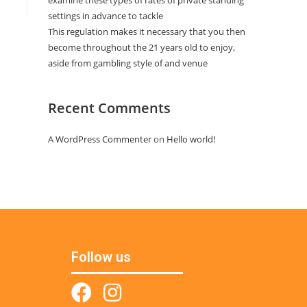
examine these types of rates of private standing
settings in advance to tackle
This regulation makes it necessary that you then
become throughout the 21 years old to enjoy,
aside from gambling style of and venue
Recent Comments
A WordPress Commenter
on
Hello world!
Follow us