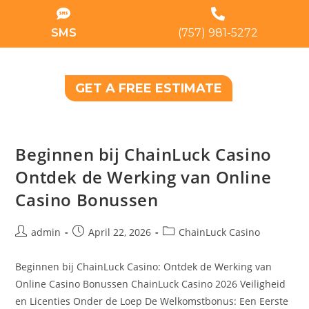
SMS
(757) 981-5272
GET A FREE ESTIMATE
Beginnen bij ChainLuck Casino
Ontdek de Werking van Online
Casino Bonussen
admin
April 22, 2026
ChainLuck Casino
Beginnen bij ChainLuck Casino: Ontdek de Werking van
Online Casino Bonussen ChainLuck Casino 2026 Veiligheid
en Licenties Onder de Loep De Welkomstbonus: Een Eerste