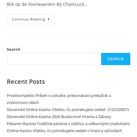
Blik op de Voorwaarden Bij ChainLuck…
Continue Reading
Search
SEARCH
Recent Posts
Prezilsompeklo Príbeh o odvahe, prekonávaní prekážok a
vnútornom silách
Slovenské Online Kasíno Všetko, čo potrebujete vedieť -2102320015
Slovenské Online Kasína 2026 Budúcnosť Hrania a Zábavy
Pekaren-Raciola Tradičné pečenie s vášňou a odbornými znalosťami
Online Kasíno Všetko, čo potrebujete vedieť o hraní a výhodách