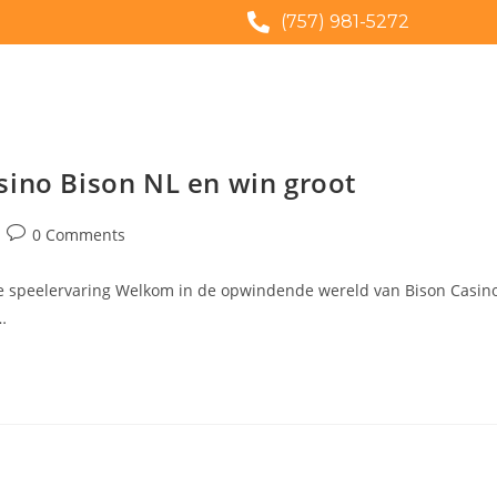
(757) 981-5272
sino Bison NL en win groot
0 Comments
me speelervaring Welkom in de opwindende wereld van Bison Casin
…