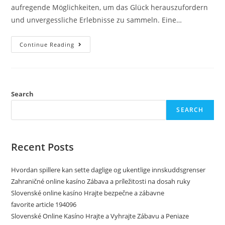
aufregende Möglichkeiten, um das Glück herauszufordern
und unvergessliche Erlebnisse zu sammeln. Eine…
Continue Reading
Search
SEARCH
Recent Posts
Hvordan spillere kan sette daglige og ukentlige innskuddsgrenser
Zahraničné online kasíno Zábava a príležitosti na dosah ruky
Slovenské online kasíno Hrajte bezpečne a zábavne
favorite article 194096
Slovenské Online Kasíno Hrajte a Vyhrajte Zábavu a Peniaze