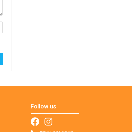
Follow us