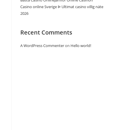
Bästa Casino OnlineJämför Online Casinon
Casino online Sverige ᐉ Ultimat casino villig näte
2026
Recent Comments
A WordPress Commenter
on
Hello world!