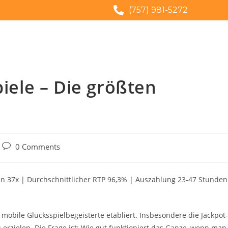
(757) 981-5272
iele – Die größten
0 Comments
 37x | Durchschnittlicher RTP 96,3% | Auszahlung 23-47 Stunden
r mobile Glücksspielbegeisterte etabliert. Insbesondere die Jackpot-
 erzielen. Die Frage ist: Wie gut funktioniert das Ganze, wenn man