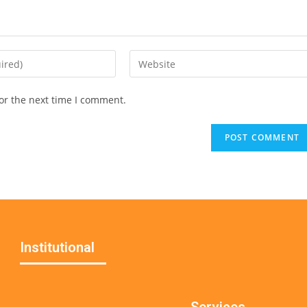
or the next time I comment.
Institutional
Services