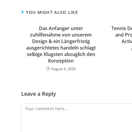
YOU MIGHT ALSO LIKE
Das Anfanger unter
Tennis D
zuhilfenahme von unserem
and Pro
Design & ein Längerfristig
Acti
ausgerichtetes handeln schlagt
selbige Klugsten abzuglich den
Konzeption
August 4, 2026
Leave a Reply