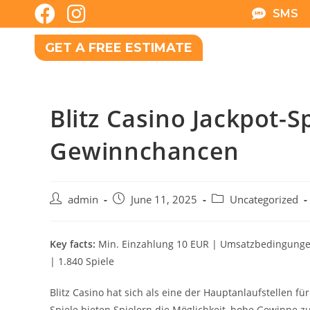
SMS
GET A FREE ESTIMATE
Blitz Casino
Jackpot-Sp
Gewinnchancen
admin
June 11, 2025
Uncategorized
Key facts:
Min. Einzahlung 10 EUR | Umsatzbedingungen
| 1.840 Spiele
Blitz Casino hat sich als eine der Hauptanlaufstellen fü
Spiele bieten Spielern die Möglichkeit, hohe Gewinne zu