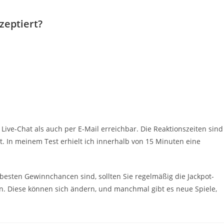
eptiert?
Live-Chat als auch per E-Mail erreichbar. Die Reaktionszeiten sind
t. In meinem Test erhielt ich innerhalb von 15 Minuten eine
besten Gewinnchancen sind, sollten Sie regelmäßig die Jackpot-
. Diese können sich ändern, und manchmal gibt es neue Spiele,