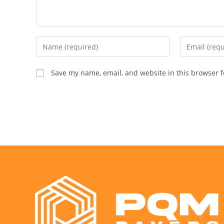
Save my name, email, and website in this browser f