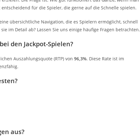
 entscheidend für die Spieler, die gerne auf die Schnelle spielen.
t eine übersichtliche Navigation, die es Spielern ermöglicht, schnell
sie im Detail ab? Lassen Sie uns einige häufige Fragen betrachten.
bei den Jackpot-Spielen?
ttlichen Auszahlungsquote (RTP) von
96,3%
. Diese Rate ist im
enzfähig.
esten?
gen aus?