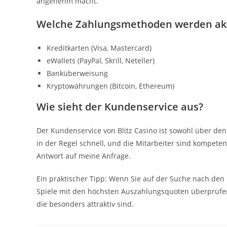
angenehm macht.
Welche Zahlungsmethoden werden akz
Kreditkarten (Visa, Mastercard)
eWallets (PayPal, Skrill, Neteller)
Banküberweisung
Kryptowährungen (Bitcoin, Ethereum)
Wie sieht der Kundenservice aus?
Der Kundenservice von Blitz Casino ist sowohl über den 
in der Regel schnell, und die Mitarbeiter sind kompeten
Antwort auf meine Anfrage.
Ein praktischer Tipp: Wenn Sie auf der Suche nach den 
Spiele mit den höchsten Auszahlungsquoten überprüfen
die besonders attraktiv sind.