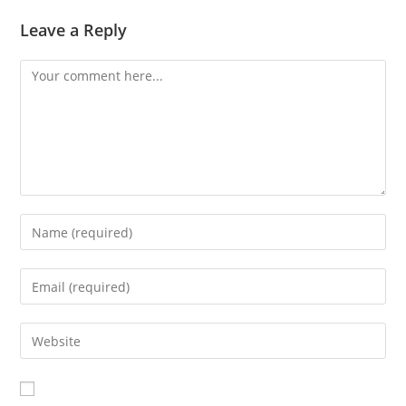
Leave a Reply