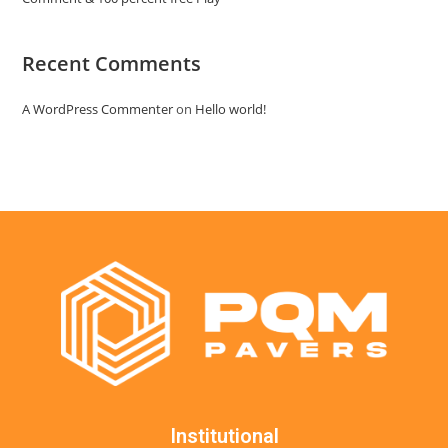
Recent Comments
A WordPress Commenter
on
Hello world!
Institutional