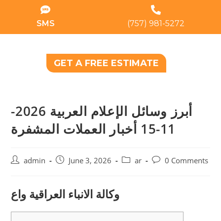
SMS
(757) 981-5272
GET A FREE ESTIMATE
أبرز وسائل الإعلام العربية 2026-
11-15 أخبار العملات المشفرة
admin
June 3, 2026
ar
0 Comments
وكالة الانباء العراقية واع