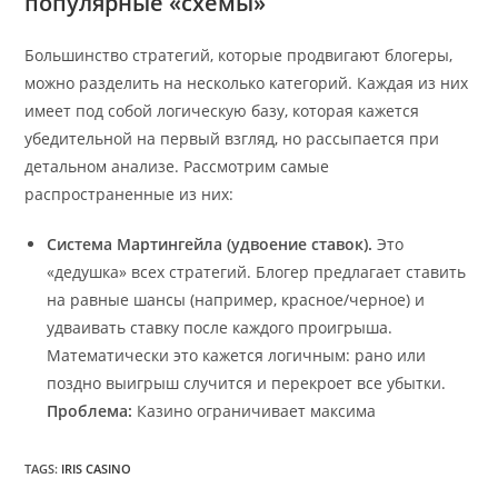
популярные «схемы»
Большинство стратегий, которые продвигают блогеры,
можно разделить на несколько категорий. Каждая из них
имеет под собой логическую базу, которая кажется
убедительной на первый взгляд, но рассыпается при
детальном анализе. Рассмотрим самые
распространенные из них:
Система Мартингейла (удвоение ставок).
Это
«дедушка» всех стратегий. Блогер предлагает ставить
на равные шансы (например, красное/черное) и
удваивать ставку после каждого проигрыша.
Математически это кажется логичным: рано или
поздно выигрыш случится и перекроет все убытки.
Проблема:
Казино ограничивает максима
TAGS:
IRIS CASINO