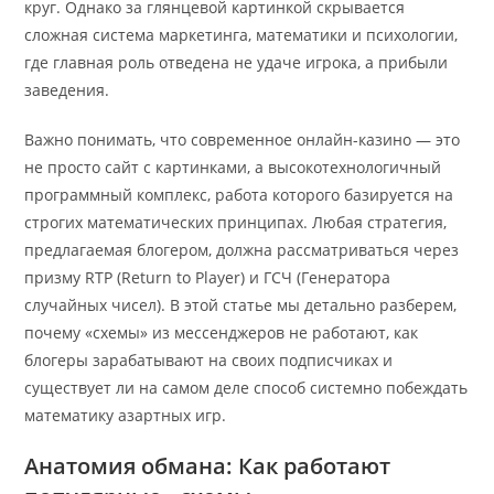
круг. Однако за глянцевой картинкой скрывается
сложная система маркетинга, математики и психологии,
где главная роль отведена не удаче игрока, а прибыли
заведения.
Важно понимать, что современное онлайн-казино — это
не просто сайт с картинками, а высокотехнологичный
программный комплекс, работа которого базируется на
строгих математических принципах. Любая стратегия,
предлагаемая блогером, должна рассматриваться через
призму RTP (Return to Player) и ГСЧ (Генератора
случайных чисел). В этой статье мы детально разберем,
почему «схемы» из мессенджеров не работают, как
блогеры зарабатывают на своих подписчиках и
существует ли на самом деле способ системно побеждать
математику азартных игр.
Анатомия обмана: Как работают