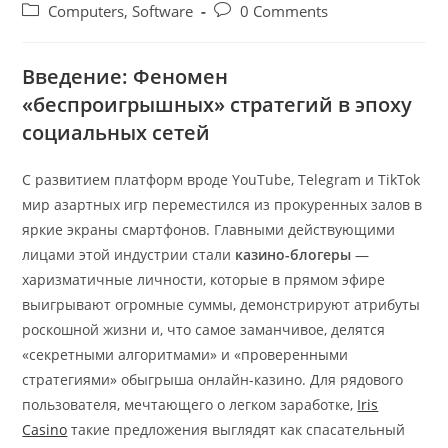
Computers, Software
0 Comments
Введение: Феномен
«беспроигрышных» стратегий в эпоху
социальных сетей
С развитием платформ вроде YouTube, Telegram и TikTok
мир азартных игр переместился из прокуренных залов в
яркие экраны смартфонов. Главными действующими
лицами этой индустрии стали
казино-блогеры
—
харизматичные личности, которые в прямом эфире
выигрывают огромные суммы, демонстрируют атрибуты
роскошной жизни и, что самое заманчивое, делятся
«секретными алгоритмами» и «проверенными
стратегиями» обыгрыша онлайн-казино. Для рядового
пользователя, мечтающего о легком заработке,
Iris
Casino
такие предложения выглядят как спасательный