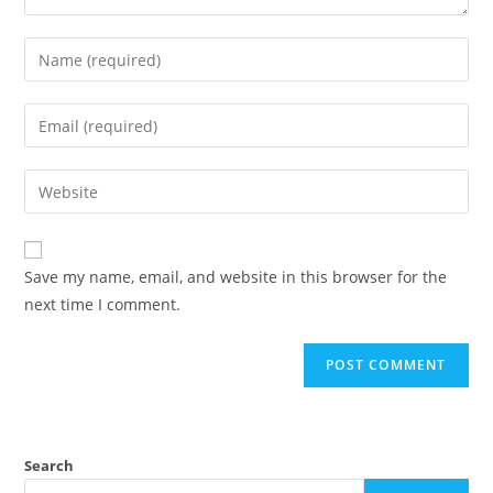
Save my name, email, and website in this browser for the
next time I comment.
Search