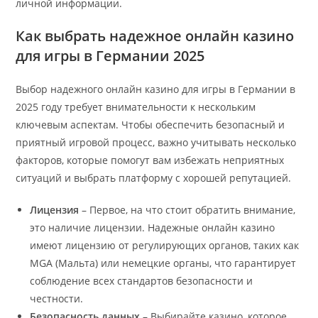
личной информации.
Как выбрать надежное онлайн казино
для игры в Германии 2025
Выбор надежного онлайн казино для игры в Германии в
2025 году требует внимательности к нескольким
ключевым аспектам. Чтобы обеспечить безопасный и
приятный игровой процесс, важно учитывать несколько
факторов, которые помогут вам избежать неприятных
ситуаций и выбрать платформу с хорошей репутацией.
Лицензия
– Первое, на что стоит обратить внимание,
это наличие лицензии. Надежные онлайн казино
имеют лицензию от регулирующих органов, таких как
MGA (Мальта) или немецкие органы, что гарантирует
соблюдение всех стандартов безопасности и
честности.
Безопасность данных
– Выбирайте казино, которое