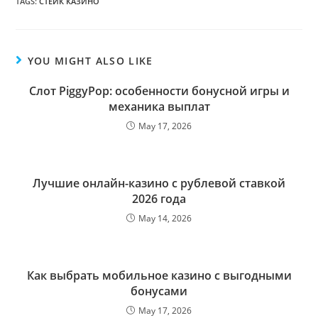
TAGS:
СТЕЙК КАЗИНО
YOU MIGHT ALSO LIKE
Слот PiggyPop: особенности бонусной игры и
механика выплат
May 17, 2026
Лучшие онлайн-казино с рублевой ставкой
2026 года
May 14, 2026
Как выбрать мобильное казино с выгодными
бонусами
May 17, 2026