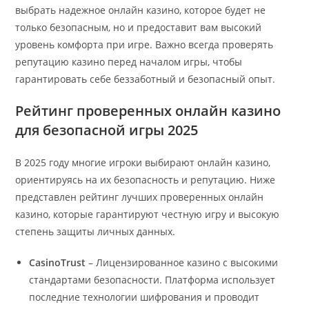
выбрать надежное онлайн казино, которое будет не
только безопасным, но и предоставит вам высокий
уровень комфорта при игре. Важно всегда проверять
репутацию казино перед началом игры, чтобы
гарантировать себе беззаботный и безопасный опыт.
Рейтинг проверенных онлайн казино
для безопасной игры 2025
В 2025 году многие игроки выбирают онлайн казино,
ориентируясь на их безопасность и репутацию. Ниже
представлен рейтинг лучших проверенных онлайн
казино, которые гарантируют честную игру и высокую
степень защиты личных данных.
CasinoTrust
– Лицензированное казино с высокими
стандартами безопасности. Платформа использует
последние технологии шифрования и проводит