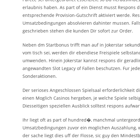
erlaubnis haben. As part of ein Dienst musst Respons 
entsprechende Provision-Gutschrift aktiviert werde. Re
Umsatzbedingungen absolvieren dahinter mussen. Fall
geschrieben stehen die kunden Dir sofort zur Order.
Neben dm Startbonus trifft man auf in Jokerstar sekun
vom tisch sei, werden dir ebendiese Freispiele selbst
umwenden. Hinein Jokerstar kannst respons dir geradlin
angewandten Slot Legacy of Fallen beschutzen. Fur jed
Sonderaktionen.
Der serioses Angeschlossen Spielsaal erforderlichkeit 
einen Moglich Casinos hergeben, je welche Spiele sel
Diesseitigen speziellen Ausblick solltest respons aufwa
Ihr liegt oft as part of hundred�, manchmal untergeord
Umsatzbedingungen zuvor ein moglichen Auszahlung, wo
der sache liegt dies uff der Flosse, sic guy den Minde