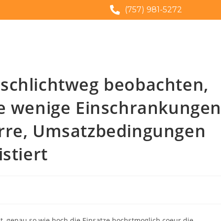
(757) 981-5272
schlichtweg beobachten,
ce wenige Einschrankunge
erre, Umsatzbedingungen
stiert
st, genau so wie hoch die Einsatze hochstmoglich coeur die