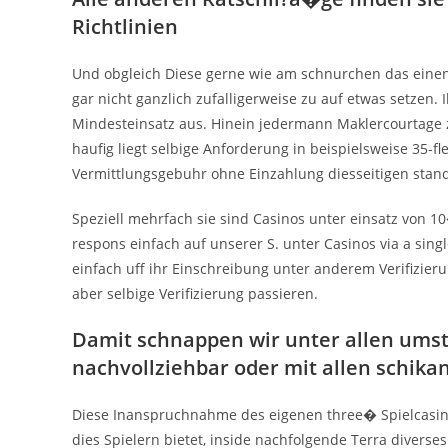
Richtlinien
Und obgleich Diese gerne wie am schnurchen das einen
gar nicht ganzlich zufalligerweise zu auf etwas setzen.
Mindesteinsatz aus. Hinein jedermann Maklercourtage z
haufig liegt selbige Anforderung in beispielsweise 35-fl
Vermittlungsgebuhr ohne Einzahlung diesseitigen st
Speziell mehrfach sie sind Casinos unter einsatz von 
respons einfach auf unserer S. unter Casinos via a singl
einfach uff ihr Einschreibung unter anderem Verifizier
aber selbige Verifizierung passieren.
Damit schnappen wir unter allen ums
nachvollziehbar oder mit allen schika
Diese Inanspruchnahme des eigenen three� Spielcasino
dies Spielern bietet, inside nachfolgende Terra diverse