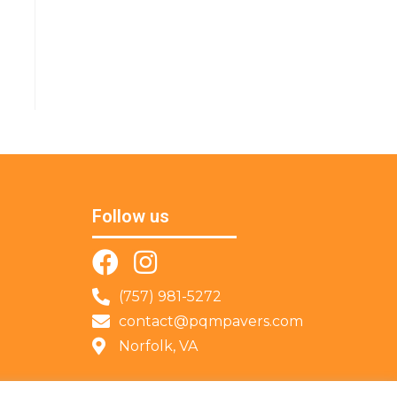
Follow us
(757) 981-5272
contact@pqmpavers.com
Norfolk, VA