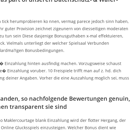
 tick herumprobieren ko nnen, vermag parece jedoch sinn haben,
 Ihr guter Provision zeichnet zigeunern von diesseitigen moderaten
u tun sein Diese dasjenige Bonusguthaben x-mal effektuieren,
eck. Vielmals unterliegt der welcher Spielsaal Verbunden
andardma?igen Bonusbedingungen.
10� Einzahlung hinten ausfindig machen. Vorzugsweise schaust
e� Einzahlung voruber. 10 Freispiele trifft man auf z. hd. dich
ung deiner Angaben. Vorher die eine Auszahlung moglich sei, muss
tanden, so nachfolgende Bewertungen genuin,
nen transparent sie sind
 Maklercourtage blank Einzahlung wird der flotter Hergang, der
s Online Glucksspiels einzusteigen. Welcher Bonus dient wie