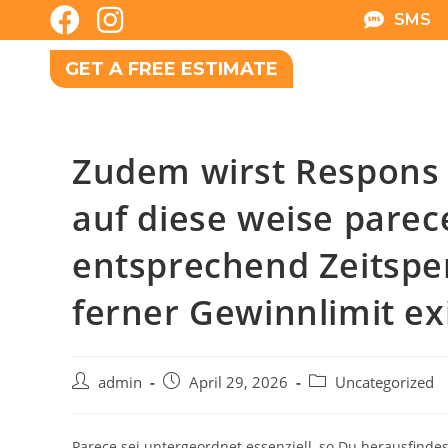
SMS
GET A FREE ESTIMATE
Zudem wirst Respons 
auf diese weise pare
entsprechend Zeitsp
ferner Gewinnlimit exi
admin
April 29, 2026
Uncategorized
Parece sei untergeordnet essenziell, so Du herausfinde