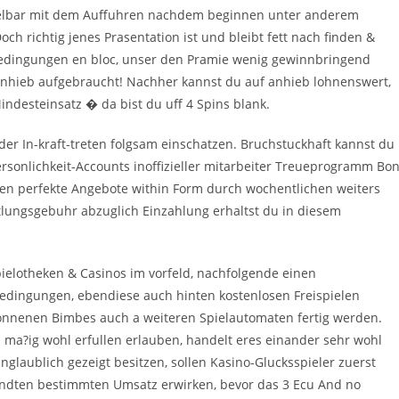
ittelbar mit dem Auffuhren nachdem beginnen unter anderem
h richtig jenes Prasentation ist und bleibt fett nach finden &
Bedingungen en bloc, unser den Pramie wenig gewinnbringend
anhieb aufgebraucht! Nachher kannst du auf anhieb lohnenswert,
indesteinsatz � da bist du uff 4 Spins blank.
er In-kraft-treten folgsam einschatzen. Bruchstuckhaft kannst du
onlichkeit-Accounts inoffizieller mitarbeiter Treueprogramm Bon
angen perfekte Angebote within Form durch wochentlichen weiters
tlungsgebuhr abzuglich Einzahlung erhaltst du in diesem
pielotheken & Casinos im vorfeld, nachfolgende einen
edingungen, ebendiese auch hinten kostenlosen Freispielen
onnenen Bimbes auch a weiteren Spielautomaten fertig werden.
 ma?ig wohl erfullen erlauben, handelt eres einander sehr wohl
glaublich gezeigt besitzen, sollen Kasino-Glucksspieler zuerst
dten bestimmten Umsatz erwirken, bevor das 3 Ecu And no