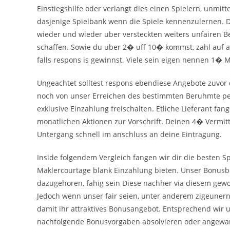
Einstiegshilfe oder verlangt dies einen Spielern, unm
dasjenige Spielbank wenn die Spiele kennenzulernen. Doc
wieder und wieder uber versteckten weiters unfairen 
schaffen. Sowie du uber 2� uff 10� kommst, zahl auf 
falls respons is gewinnst. Viele sein eigen nennen 1� M
Ungeachtet solltest respons ebendiese Angebote zuvor d
noch von unser Erreichen des bestimmten Beruhmte pers
exklusive Einzahlung freischalten. Etliche Lieferant f
monatlichen Aktionen zur Vorschrift. Deinen 4� Vermit
Untergang schnell im anschluss an deine Eintragung.
Inside folgendem Vergleich fangen wir dir die besten S
Maklercourtage blank Einzahlung bieten. Unser Bonusb
dazugehoren, fahig sein Diese nachher via diesem gew
Jedoch wenn unser fair seien, unter anderem zigeunern
damit ihr attraktives Bonusangebot. Entsprechend wir un
nachfolgende Bonusvorgaben absolvieren oder angewan