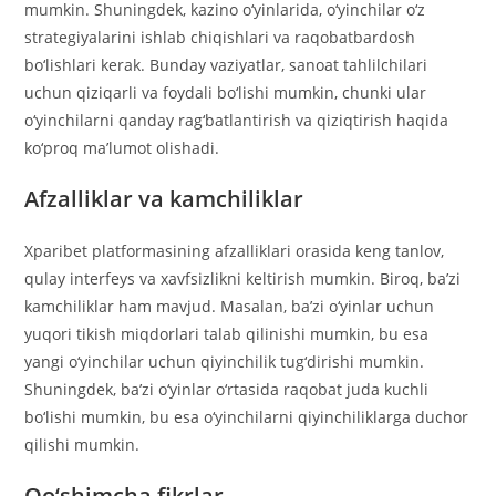
mumkin. Shuningdek, kazino o‘yinlarida, o‘yinchilar o‘z
strategiyalarini ishlab chiqishlari va raqobatbardosh
bo‘lishlari kerak. Bunday vaziyatlar, sanoat tahlilchilari
uchun qiziqarli va foydali bo‘lishi mumkin, chunki ular
o‘yinchilarni qanday rag‘batlantirish va qiziqtirish haqida
ko‘proq ma’lumot olishadi.
Afzalliklar va kamchiliklar
Xparibet platformasining afzalliklari orasida keng tanlov,
qulay interfeys va xavfsizlikni keltirish mumkin. Biroq, ba’zi
kamchiliklar ham mavjud. Masalan, ba’zi o‘yinlar uchun
yuqori tikish miqdorlari talab qilinishi mumkin, bu esa
yangi o‘yinchilar uchun qiyinchilik tug‘dirishi mumkin.
Shuningdek, ba’zi o‘yinlar o‘rtasida raqobat juda kuchli
bo‘lishi mumkin, bu esa o‘yinchilarni qiyinchiliklarga duchor
qilishi mumkin.
Qo‘shimcha fikrlar