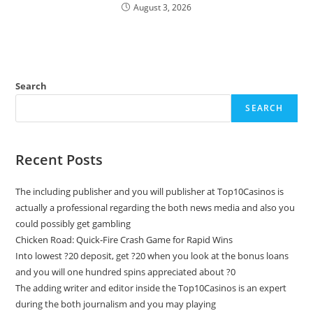
August 3, 2026
Search
SEARCH
Recent Posts
The including publisher and you will publisher at Top10Casinos is
actually a professional regarding the both news media and also you
could possibly get gambling
Chicken Road: Quick‑Fire Crash Game for Rapid Wins
Into lowest ?20 deposit, get ?20 when you look at the bonus loans
and you will one hundred spins appreciated about ?0
The adding writer and editor inside the Top10Casinos is an expert
during the both journalism and you may playing