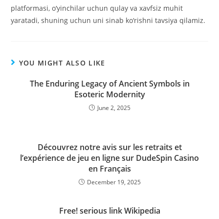
platformasi, o‘yinchilar uchun qulay va xavfsiz muhit
yaratadi, shuning uchun uni sinab ko‘rishni tavsiya qilamiz.
YOU MIGHT ALSO LIKE
The Enduring Legacy of Ancient Symbols in
Esoteric Modernity
June 2, 2025
Découvrez notre avis sur les retraits et
l’expérience de jeu en ligne sur DudeSpin Casino
en Français
December 19, 2025
Free! serious link Wikipedia