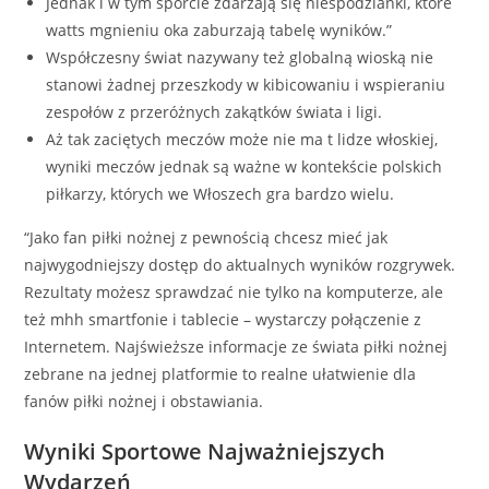
Jednak i w tym sporcie zdarzają się niespodzianki, które
watts mgnieniu oka zaburzają tabelę wyników.”
Współczesny świat nazywany też globalną wioską nie
stanowi żadnej przeszkody w kibicowaniu i wspieraniu
zespołów z przeróżnych zakątków świata i ligi.
Aż tak zaciętych meczów może nie ma t lidze włoskiej,
wyniki meczów jednak są ważne w kontekście polskich
piłkarzy, których we Włoszech gra bardzo wielu.
“Jako fan piłki nożnej z pewnością chcesz mieć jak
najwygodniejszy dostęp do aktualnych wyników rozgrywek.
Rezultaty możesz sprawdzać nie tylko na komputerze, ale
też mhh smartfonie i tablecie – wystarczy połączenie z
Internetem. Najświeższe informacje ze świata piłki nożnej
zebrane na jednej platformie to realne ułatwienie dla
fanów piłki nożnej i obstawiania.
Wyniki Sportowe Najważniejszych
Wydarzeń