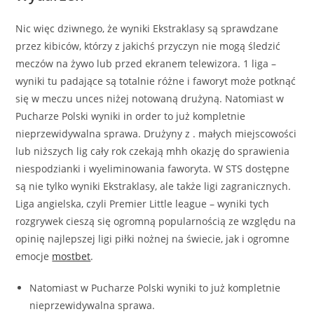
Nic więc dziwnego, że wyniki Ekstraklasy są sprawdzane
przez kibiców, którzy z jakichś przyczyn nie mogą śledzić
meczów na żywo lub przed ekranem telewizora. 1 liga –
wyniki tu padające są totalnie różne i faworyt może potknąć
się w meczu unces niżej notowaną drużyną. Natomiast w
Pucharze Polski wyniki in order to już kompletnie
nieprzewidywalna sprawa. Drużyny z . małych miejscowości
lub niższych lig cały rok czekają mhh okazję do sprawienia
niespodzianki i wyeliminowania faworyta. W STS dostępne
są nie tylko wyniki Ekstraklasy, ale także ligi zagranicznych.
Liga angielska, czyli Premier Little league – wyniki tych
rozgrywek cieszą się ogromną popularnością ze względu na
opinię najlepszej ligi piłki nożnej na świecie, jak i ogromne
emocje
mostbet
.
Natomiast w Pucharze Polski wyniki to już kompletnie
nieprzewidywalna sprawa.