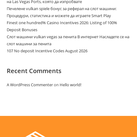
на Las Vegas Ports, която да изпробвате
Печелене vulkan spiele бонус за реферал на слот машини:
Процедури, статистика и можете да играете Smart Play
Finest one hundred% Casino Incentives 2026: Listing of 100%
Deposit Bonuses
Слот машини vulkan vegas за пенита В интернет Насладете се на
слот машини за пенита
107 No deposit Incentive Codes August 2026
Recent Comments
A WordPress Commenter
on
Hello world!