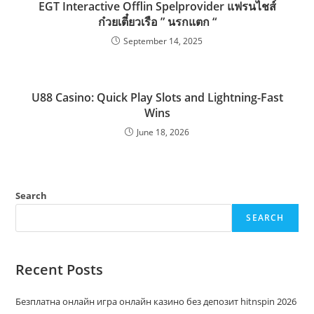
EGT Interactive Offlin Spelprovider แฟรนไชส์
ก๋วยเตี๋ยวเรือ ” นรกแตก “
September 14, 2025
U88 Casino: Quick Play Slots and Lightning-Fast
Wins
June 18, 2026
Search
SEARCH
Recent Posts
Безплатна онлайн игра онлайн казино без депозит hitnspin 2026