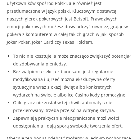
użytkowników spośród Polski, ale również jest
przetłumaczone w język polski. Kluczowym dostawcą
naszych gierek pokerowych jest Betsoft. Prawdziwych
emocji pokerowych możesz doświadczyć również, grając w
pokera z komputerem w całej takich grach w jaki sposób
Joker Poker, Joker Card czy Texas Hold’em.
To nic nie kosztuje, a może znacząco zwiększyć potencjał
do zdobywania pieniędzy.
Bez wątpienia sekcja z bonusami jest regularnie
modyfikowana i ujrzeć można ekskluzywne oferty
sytuacyjne wraz z okazji świąt albo konkretnych
wydarzeń na świecie albo Ice Casino kody promocyjne.
O ile gracz nie został w tej chwili automatycznie
przekierowany, trzeba przejść na witrynę kasyna.
Zapewniają praktycznie nieograniczone możliwości
udostępniania i dają sporą swobodę tworzenia ofert.
Obecnie ten bonus odebrać możemy w jednym pochodzące