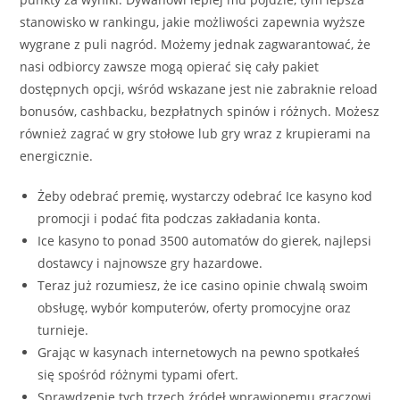
stanowisko w rankingu, jakie możliwości zapewnia wyższe
wygrane z puli nagród. Możemy jednak zagwarantować, że
nasi odbiorcy zawsze mogą opierać się cały pakiet
dostępnych opcji, wśród wskazane jest nie zabraknie reload
bonusów, cashbacku, bezpłatnych spinów i różnych. Możesz
również zagrać w gry stołowe lub gry wraz z krupierami na
energicznie.
Żeby odebrać premię, wystarczy odebrać Ice kasyno kod
promocji i podać fita podczas zakładania konta.
Ice kasyno to ponad 3500 automatów do gierek, najlepsi
dostawcy i najnowsze gry hazardowe.
Teraz już rozumiesz, że ice casino opinie chwalą swoim
obsługę, wybór komputerów, oferty promocyjne oraz
turnieje.
Grając w kasynach internetowych na pewno spotkałeś
się spośród różnymi typami ofert.
Sprawdzenie tych trzech źródeł wprawionemu graczowi