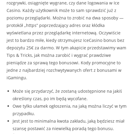
rozgrywki, osiągnięte wygrane, czy dane logowania w Ice
Casino. Każdy użytkownik może to sam sprawdzić już z
poziomu przeglądarki. Można to zrobić na dwa sposoby —
protokół „https” poprzedzający adres oraz kłódka
wyświetlana przez przeglądarkę internetową. Oczywiście
jest to bardzo miłe, kiedy otrzymujesz IceCasino bonus bez
depozytu 25€ za darmo. W tym akapicie przedstawimy wam
Tips & Tricks, jak można zarobić i wygrać prawdziwe
pieniądze za sprawą tego bonusowi. Kody promocyjne to
jedne z najbardziej rozchwytywanych ofert z bonusami w
iGamingu.
Może się przydarzyć, że zostaną udostępnione na jakiś
określony czas, po im będą wycofane.
Owe tylko ułamek ogłoszenia, na jaką można liczyć w tym
przypadku.
Jest jest to minimalna kwota zakładu, jaką będziesz miał
szansę postawić za niewielką poradą tego bonusu.