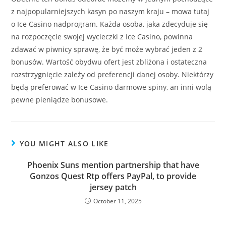
z najpopularniejszych kasyn po naszym kraju – mowa tutaj
o Ice Casino nadprogram. Każda osoba, jaka zdecyduje się
na rozpoczęcie swojej wycieczki z Ice Casino, powinna
zdawać w piwnicy sprawę, że być może wybrać jeden z 2
bonusów. Wartość obydwu ofert jest zbliżona i ostateczna
rozstrzygnięcie zależy od preferencji danej osoby. Niektórzy
będą preferować w Ice Casino darmowe spiny, an inni wolą
pewne pieniądze bonusowe.
YOU MIGHT ALSO LIKE
Phoenix Suns mention partnership that have
Gonzos Quest Rtp offers PayPal, to provide
jersey patch
October 11, 2025