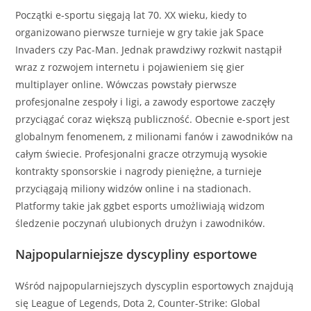
Początki e-sportu sięgają lat 70. XX wieku, kiedy to
organizowano pierwsze turnieje w gry takie jak Space
Invaders czy Pac-Man. Jednak prawdziwy rozkwit nastąpił
wraz z rozwojem internetu i pojawieniem się gier
multiplayer online. Wówczas powstały pierwsze
profesjonalne zespoły i ligi, a zawody esportowe zaczęły
przyciągać coraz większą publiczność. Obecnie e-sport jest
globalnym fenomenem, z milionami fanów i zawodników na
całym świecie. Profesjonalni gracze otrzymują wysokie
kontrakty sponsorskie i nagrody pieniężne, a turnieje
przyciągają miliony widzów online i na stadionach.
Platformy takie jak ggbet esports umożliwiają widzom
śledzenie poczynań ulubionych drużyn i zawodników.
Najpopularniejsze dyscypliny esportowe
Wśród najpopularniejszych dyscyplin esportowych znajdują
się League of Legends, Dota 2, Counter-Strike: Global