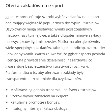
Oferta zakładów na e-sport
ggbet esports oferuje szeroki wybór zakładów na e-sport,
obejmujący większość popularnych dyscyplin i turniejów.
Użytkownicy mogą obstawiać wyniki poszczególnych
meczów, fazy turniejowe, a także długoterminowe zakłady
na zwycięzców lig i mistrzostw. Platforma oferuje również
wiele specjalnych zakładów, takich jak handicap, over/under
i dokładny wynik. Warto zauważyć, że ggbet esports posiada
licencję na prowadzenie działalności hazardowej, co
gwarantuje bezpieczeństwo i uczciwość rozgrywki.
Platforma dba o to, aby oferowane zakłady były
transparentne i zrozumiałe dla użytkowników.
Możliwość oglądania transmisji na żywo z turniejów.
Szeroki wybór zakładów na e-sport.
Regularne promocje i bonusy.
Intuicyjny interfejs i łatwa obsługa.