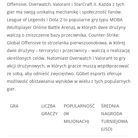
Offensive, Overwatch, Valorant i StarCraft II. Każda z tych
gier ma swoją unikalną mechanikę i społeczność fanów.
League of Legends i Dota 2 to popularne gry typu MOBA
(Multiplayer Online Battle Arena), w których dwie drużyny
walczą o zniszczenie bazy przeciwnika. Counter-Strike:
Global Offensive to strzelanka pierwszoosobowa, w której
dwie drużyny – terroryści i przeciwnicy – walczą o realizację
określonych celów. Natomiast Overwatch i Valorant to gry
akcji drużynowych, w których gracze muszą współpracować
ze sobą, aby odnieść zwycięstwo. GGbet esports oferuje
możliwość obstawiania wyników w wielu z tych popularnych
gier.
GRA
LICZBA
POPULARNOŚĆ
ŚREDNIA
GRACZY
(W
NAGRODA
MILIONACH)
TURNIEJOWA
(USD)