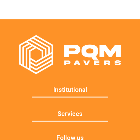
Institutional
Services
Follow us