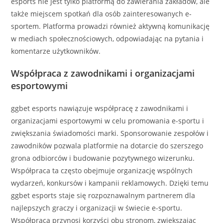
esports nie jest tylko platformą do zawierania zakładów, ale
także miejscem spotkań dla osób zainteresowanych e-
sportem. Platforma prowadzi również aktywną komunikację
w mediach społecznościowych, odpowiadając na pytania i
komentarze użytkowników.
Współpraca z zawodnikami i organizacjami
esportowymi
ggbet esports nawiązuje współpracę z zawodnikami i
organizacjami esportowymi w celu promowania e-sportu i
zwiększania świadomości marki. Sponsorowanie zespołów i
zawodników pozwala platformie na dotarcie do szerszego
grona odbiorców i budowanie pozytywnego wizerunku.
Współpraca ta często obejmuje organizację wspólnych
wydarzeń, konkursów i kampanii reklamowych. Dzięki temu
ggbet esports staje się rozpoznawalnym partnerem dla
najlepszych graczy i organizacji w świecie e-sportu.
Współpraca przynosi korzyści obu stronom, zwiększając