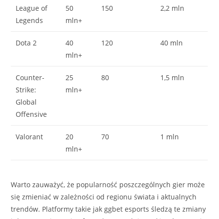
League of
50
150
2,2 mln
Legends
mln+
Dota 2
40
120
40 mln
mln+
Counter-
25
80
1,5 mln
Strike:
mln+
Global
Offensive
Valorant
20
70
1 mln
mln+
Warto zauważyć, że popularność poszczególnych gier może
się zmieniać w zależności od regionu świata i aktualnych
trendów. Platformy takie jak ggbet esports śledzą te zmiany