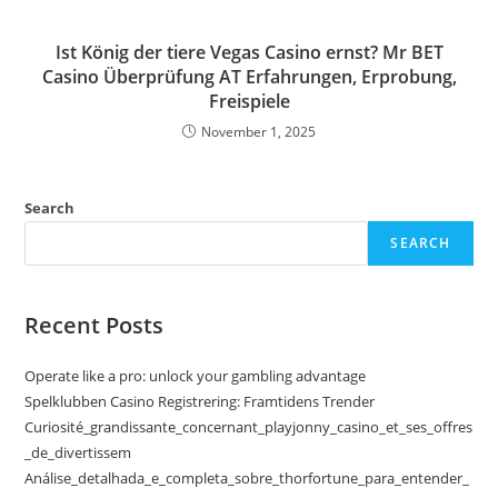
Ist König der tiere Vegas Casino ernst? Mr BET
Casino Überprüfung AT Erfahrungen, Erprobung,
Freispiele
November 1, 2025
Search
SEARCH
Recent Posts
Operate like a pro: unlock your gambling advantage
Spelklubben Casino Registrering: Framtidens Trender
Curiosité_grandissante_concernant_playjonny_casino_et_ses_offres
_de_divertissem
Análise_detalhada_e_completa_sobre_thorfortune_para_entender_