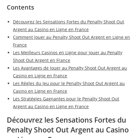
Contents
Découvrez les Sensations Fortes du Penalty Shoot Out
Argent au Casino en Ligne en France
Comment Jouer au Penalty Shoot Out Argent en Ligne en
France
Les Meilleurs Casinos en Ligne pour Jouer au Penalty
Shoot Out Argent en France
Les Avantages de Jouer au Penalty Shoot Out Argent au
Casino en Ligne en France
Les Règles du Jeu pour le Penalty Shoot Out Argent au
Casino en Ligne en France
Les Stratégies Gagnantes pour le Penalty Shoot Out
Argent au Casino en Ligne en France
Découvrez les Sensations Fortes du
Penalty Shoot Out Argent au Casino