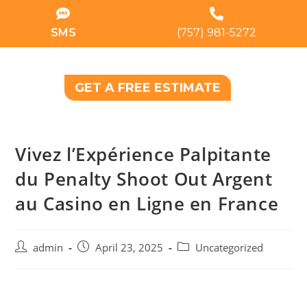
SMS
(757) 981-5272
GET A FREE ESTIMATE
Vivez l’Expérience Palpitante
du Penalty Shoot Out Argent
au Casino en Ligne en France
admin
April 23, 2025
Uncategorized