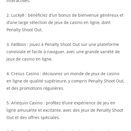
interactives.
2. Lucky8 : bénéficiez d’un bonus de bienvenue généreux et
d’une large sélection de jeux de casino en ligne, dont
Penalty Shoot Out.
3. FatBoss : jouez à Penalty Shoot Out sur une plateforme
conviviale et facile à naviguer, avec une grande variété de
jeux de casino en ligne.
4. Cresus Casino : découvrez un monde de jeux de casino
en ligne de qualité supérieure, y compris Penalty Shoot Out,
et des promotions régulières.
5. Arlequin Casino : profitez d’une expérience de jeu en
ligne amusante et excitante, avec des jeux de Penalty Shoot
Out et des offres spéciales.