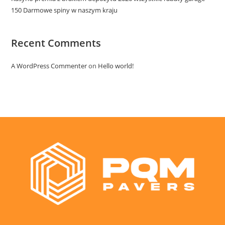
150 Darmowe spiny w naszym kraju
Recent Comments
A WordPress Commenter
on
Hello world!