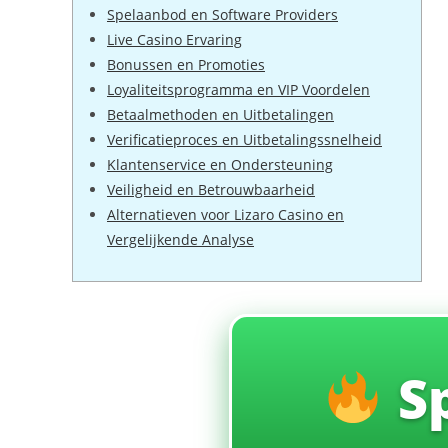
Spelaanbod en Software Providers
Live Casino Ervaring
Bonussen en Promoties
Loyaliteitsprogramma en VIP Voordelen
Betaalmethoden en Uitbetalingen
Verificatieproces en Uitbetalingssnelheid
Klantenservice en Ondersteuning
Veiligheid en Betrouwbaarheid
Alternatieven voor Lizaro Casino en
Vergelijkende Analyse
S