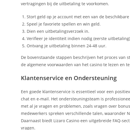
vertragingen bij de uitbetaling te voorkomen.
Stort geld op je account met een van de beschikbar
Speel je favoriete spellen en win geld.
Dien een uitbetalingsverzoek in.
Verifieer je identiteit indien nodig (eerste uitbetaling)
Ontvang je uitbetaling binnen 24-48 uur.
De bovenstaande stappen beschrijven het proces van sto
de algemene voorwaarden van het casino te lezen en te 
Klantenservice en Ondersteuning
Een goede klantenservice is essentieel voor een positiev
chat en e-mail. Het ondersteuningsteam is professioneel
met al je vragen en problemen, zoals vragen over bonu
medewerkers spreken verschillende talen, waaronder Ne
Daarnaast biedt Lizaro Casino een uitgebreide FAQ-sect
vragen.