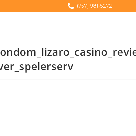
(757) 981-5272
rondom_lizaro_casino_revi
ver_spelerserv