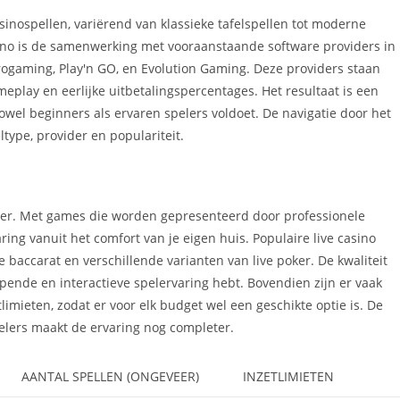
inospellen, variërend van klassieke tafelspellen tot moderne
asino is de samenwerking met vooraanstaande software providers in
rogaming, Play'n GO, en Evolution Gaming. Deze providers staan
lay en eerlijke uitbetalingspercentages. Het resultaat is een
owel beginners als ervaren spelers voldoet. De navigatie door het
ltype, provider en populariteit.
ader. Met games die worden gepresenteerd door professionele
aring vanuit het comfort van je eigen huis. Populaire live casino
ive baccarat en verschillende varianten van live poker. De kwaliteit
pende en interactieve spelervaring hebt. Bovendien zijn er vaak
limieten, zodat er voor elk budget wel een geschikte optie is. De
elers maakt de ervaring nog completer.
AANTAL SPELLEN (ONGEVEER)
INZETLIMIETEN