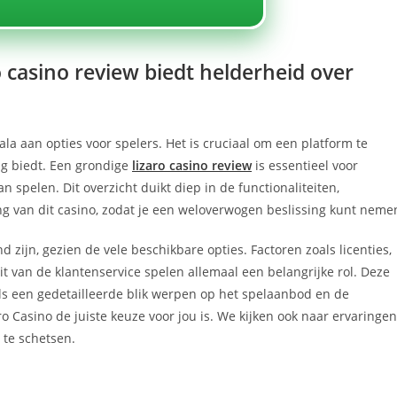
 casino review biedt helderheid over
la aan opties voor spelers. Het is cruciaal om een platform te
ng biedt. Een grondige
lizaro casino review
is essentieel voor
 spelen. Dit overzicht duikt diep in de functionaliteiten,
g van dit casino, zodat je een weloverwogen beslissing kunt neme
d zijn, gezien de vele beschikbare opties. Factoren zoals licenties,
t van de klantenservice spelen allemaal een belangrijke rol. Deze
ls een gedetailleerde blik werpen op het spelaanbod en de
o Casino de juiste keuze voor jou is. We kijken ook naar ervaringen
 te schetsen.