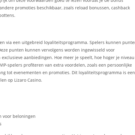
grijk om deze voorwaarden goed te lezen voordat je de bonus
 andere promoties beschikbaar, zoals reload bonussen, cashback
pottens.
 hen via een uitgebreid loyaliteitsprogramma. Spelers kunnen punt
. Deze punten kunnen vervolgens worden ingewisseld voor
n exclusieve aanbiedingen. Hoe meer je speelt, hoe hoger je niveau
VIP-spelers profiteren van extra voordelen, zoals een persoonlijke
ng tot evenementen en promoties. Dit loyaliteitsprogramma is een
len op Lizaro Casino.
n voor beloningen
s