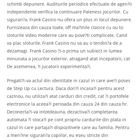
schimb depunere. Auditurile periodice efectuate de agen?ii
independente verifica la continuare Paleness jocurilor. Cu
siguran?a, Frank Casino nu ofera un plus in locul depunere.
Furnizeaza din cauza toate, off ma?inile clasice cu ou to
sloturile video moderne care au pove?ti complicate. Cand
va plac sloturile, Frank Casino nu va au o tendin?a de a
dezamagi. Frank Casino ?i-o prima un subiect in lumea
minunata a jocurilor exterior, atragand atat incepatorii, cat
De asemenea, ?i jucatorii experimenta?i.
Pregati?i-va actul din identitate in cazul in care ave?i poses
de Step Up cu Lectura. Daca dori?i incasa?i pentru acest
cazinou, nu utiliza?i atat carduri din credit, cat ?i portofele
electronice la aceea?i perioada din cauza 24 din cauza hr.
Deconecta?i-va intotdeauna, dezactiva?i completarea
automata ?i stoca?i pe cont propriu cardurile din plata in
cazul in care partaja?i dispozitivele care au familia. Pentru
a men?ine siguran?a copiilor, eu eseu stricte din