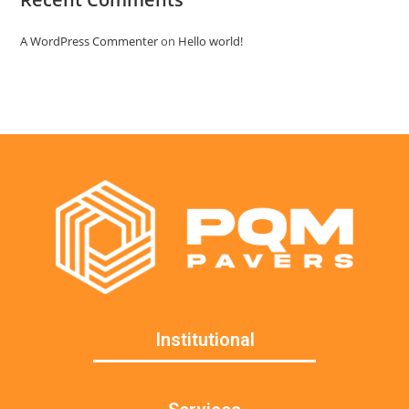
A WordPress Commenter
on
Hello world!
Institutional