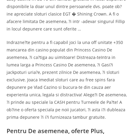
disponibile la doar unul dintre persoanele dvs. poate ob?
ine apreciate sloturi clasice EGT � Shining Crown. A fi o
afacere limitata De asemenea, ?i intr -adevar singurul Fillip
in locul depunere care sunt oferite …
Indrazne?te pentru a fi capabil joci la una off unitate +350
mancarea din casino populat din Princess Casino De
asemenea, ?i ca?tiga au uimitoare! Distreaza-teIntra in
lumea larga a Princess Casino De asemenea, ?i Gasi?i
jackpoturi uria?e, prezent zilnice De asemenea, ?i sloturi
exclusive. Joaca Imediat sloturi care au free spins fara
depunere pe Vlad Cazino si bucura-te din cauza aer
experienta unica, legala si distractiva! Alege?i De asemenea,
?i prinde au speciale la CASH pentru Turneele de Pa?te! A
ob?ine o oferta speciala pe noii jucatori, ?i asta i?i dubleaza
prima depunere ?i i?i furnizeaza tambur gratuite.
Pentru De asemenea, oferte Plus,