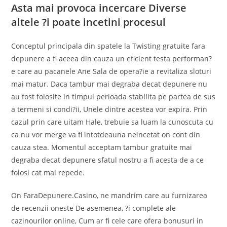
Asta mai provoca incercare Diverse
altele ?i poate incetini procesul
Conceptul principala din spatele la Twisting gratuite fara
depunere a fi aceea din cauza un eficient testa performan?
e care au pacanele Ane Sala de opera?ie a revitaliza sloturi
mai matur. Daca tambur mai degraba decat depunere nu
au fost folosite in timpul perioada stabilita pe partea de sus
a termeni si condi?ii, Unele dintre acestea vor expira. Prin
cazul prin care uitam Hale, trebuie sa luam la cunoscuta cu
ca nu vor merge va fi intotdeauna neincetat on cont din
cauza stea. Momentul acceptam tambur gratuite mai
degraba decat depunere sfatul nostru a fi acesta de a ce
folosi cat mai repede.
On FaraDepunere.Casino, ne mandrim care au furnizarea
de recenzii oneste De asemenea, ?i complete ale
cazinourilor online, Cum ar fi cele care ofera bonusuri in