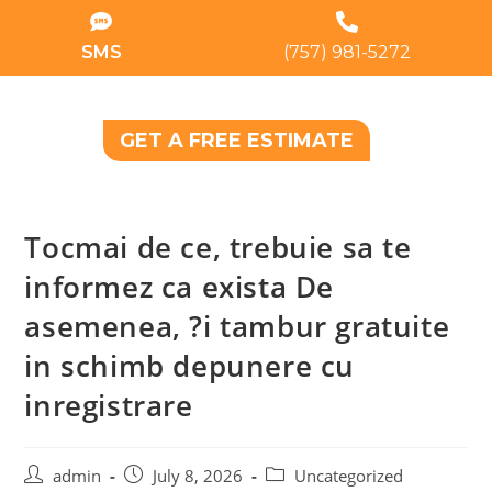
SMS
(757) 981-5272
GET A FREE ESTIMATE
Tocmai de ce, trebuie sa te
informez ca exista De
asemenea, ?i tambur gratuite
in schimb depunere cu
inregistrare
admin
July 8, 2026
Uncategorized