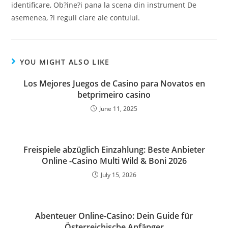
identificare, Ob?ine?i pana la scena din instrument De
asemenea, ?i reguli clare ale contului.
YOU MIGHT ALSO LIKE
Los Mejores Juegos de Casino para Novatos en
betprimeiro casino
June 11, 2025
Freispiele abzüglich Einzahlung: Beste Anbieter
Online -Casino Multi Wild & Boni 2026
July 15, 2026
Abenteuer Online-Casino: Dein Guide für
Österreichische Anfänger