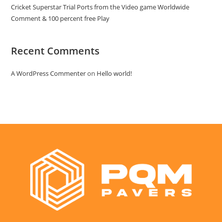
Cricket Superstar Trial Ports from the Video game Worldwide
Comment & 100 percent free Play
Recent Comments
A WordPress Commenter
on
Hello world!