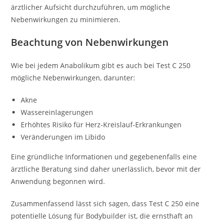
ärztlicher Aufsicht durchzuführen, um mögliche
Nebenwirkungen zu minimieren.
Beachtung von Nebenwirkungen
Wie bei jedem Anabolikum gibt es auch bei Test C 250
mögliche Nebenwirkungen, darunter:
Akne
Wassereinlagerungen
Erhöhtes Risiko für Herz-Kreislauf-Erkrankungen
Veränderungen im Libido
Eine gründliche Informationen und gegebenenfalls eine
ärztliche Beratung sind daher unerlässlich, bevor mit der
Anwendung begonnen wird.
Zusammenfassend lässt sich sagen, dass Test C 250 eine
potentielle Lösung für Bodybuilder ist, die ernsthaft an