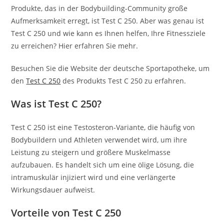
Produkte, das in der Bodybuilding-Community große
Aufmerksamkeit erregt, ist Test C 250. Aber was genau ist
Test C 250 und wie kann es Ihnen helfen, Ihre Fitnessziele
zu erreichen? Hier erfahren Sie mehr.
Besuchen Sie die Website der deutsche Sportapotheke, um
den
Test C 250
des Produkts Test C 250 zu erfahren.
Was ist Test C 250?
Test C 250 ist eine Testosteron-Variante, die häufig von
Bodybuildern und Athleten verwendet wird, um ihre
Leistung zu steigern und größere Muskelmasse
aufzubauen. Es handelt sich um eine ölige Lösung, die
intramuskulär injiziert wird und eine verlängerte
Wirkungsdauer aufweist.
Vorteile von Test C 250