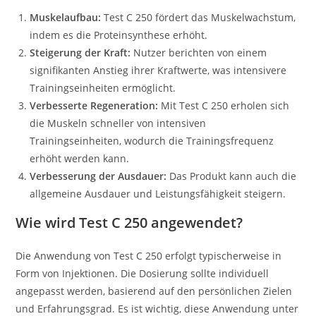
Muskelaufbau:
Test C 250 fördert das Muskelwachstum,
indem es die Proteinsynthese erhöht.
Steigerung der Kraft:
Nutzer berichten von einem
signifikanten Anstieg ihrer Kraftwerte, was intensivere
Trainingseinheiten ermöglicht.
Verbesserte Regeneration:
Mit Test C 250 erholen sich
die Muskeln schneller von intensiven
Trainingseinheiten, wodurch die Trainingsfrequenz
erhöht werden kann.
Verbesserung der Ausdauer:
Das Produkt kann auch die
allgemeine Ausdauer und Leistungsfähigkeit steigern.
Wie wird Test C 250 angewendet?
Die Anwendung von Test C 250 erfolgt typischerweise in
Form von Injektionen. Die Dosierung sollte individuell
angepasst werden, basierend auf den persönlichen Zielen
und Erfahrungsgrad. Es ist wichtig, diese Anwendung unter