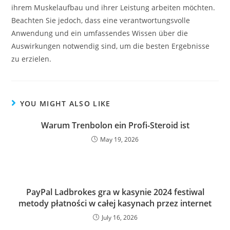
ihrem Muskelaufbau und ihrer Leistung arbeiten möchten.
Beachten Sie jedoch, dass eine verantwortungsvolle
Anwendung und ein umfassendes Wissen über die
Auswirkungen notwendig sind, um die besten Ergebnisse
zu erzielen.
YOU MIGHT ALSO LIKE
Warum Trenbolon ein Profi-Steroid ist
May 19, 2026
PayPal Ladbrokes gra w kasynie 2024 festiwal
metody płatności w całej kasynach przez internet
July 16, 2026