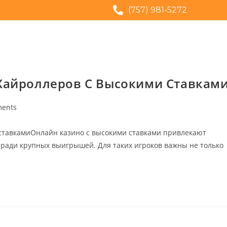
(757) 981-5272
Хайроллеров С Высокими Ставкам
ents
ставкамиОнлайн казино с высокими ставками привлекают
 ради крупных выигрышей. Для таких игроков важны не только