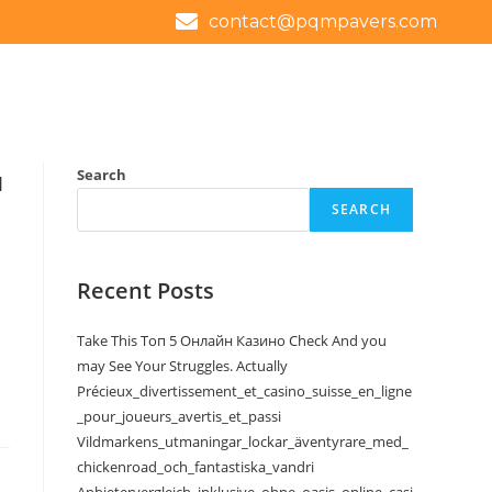
contact@pqmpavers.com
и
Search
SEARCH
Recent Posts
Take This Топ 5 Онлайн Казино Check And you
may See Your Struggles. Actually
Précieux_divertissement_et_casino_suisse_en_ligne
_pour_joueurs_avertis_et_passi
Vildmarkens_utmaningar_lockar_äventyrare_med_
chickenroad_och_fantastiska_vandri