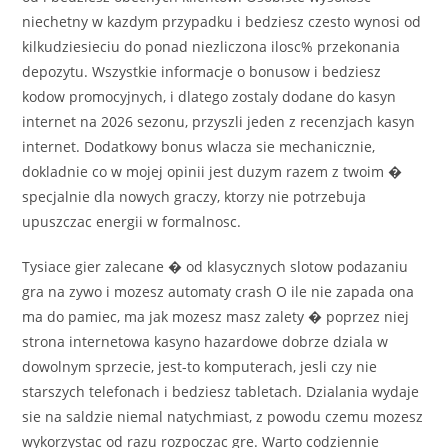
niechetny w kazdym przypadku i bedziesz czesto wynosi od
kilkudziesieciu do ponad niezliczona ilosc% przekonania
depozytu. Wszystkie informacje o bonusow i bedziesz
kodow promocyjnych, i dlatego zostaly dodane do kasyn
internet na 2026 sezonu, przyszli jeden z recenzjach kasyn
internet. Dodatkowy bonus wlacza sie mechanicznie,
dokladnie co w mojej opinii jest duzym razem z twoim �
specjalnie dla nowych graczy, ktorzy nie potrzebuja
upuszczac energii w formalnosc.
Tysiace gier zalecane � od klasycznych slotow podazaniu
gra na zywo i mozesz automaty crash O ile nie zapada ona
ma do pamiec, ma jak mozesz masz zalety � poprzez niej
strona internetowa kasyno hazardowe dobrze dziala w
dowolnym sprzecie, jest-to komputerach, jesli czy nie
starszych telefonach i bedziesz tabletach. Dzialania wydaje
sie na saldzie niemal natychmiast, z powodu czemu mozesz
wykorzystac od razu rozpoczac gre. Warto codziennie