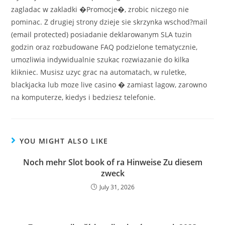
zagladac w zakladki �Promocje�, zrobic niczego nie
pominac. Z drugiej strony dzieje sie skrzynka wschod?mail
(email protected) posiadanie deklarowanym SLA tuzin
godzin oraz rozbudowane FAQ podzielone tematycznie,
umozliwia indywidualnie szukac rozwiazanie do kilka
klikniec. Musisz uzyc grac na automatach, w ruletke,
blackjacka lub moze live casino � zamiast lagow, zarowno
na komputerze, kiedys i bedziesz telefonie.
YOU MIGHT ALSO LIKE
Noch mehr Slot book of ra Hinweise Zu diesem
zweck
July 31, 2026