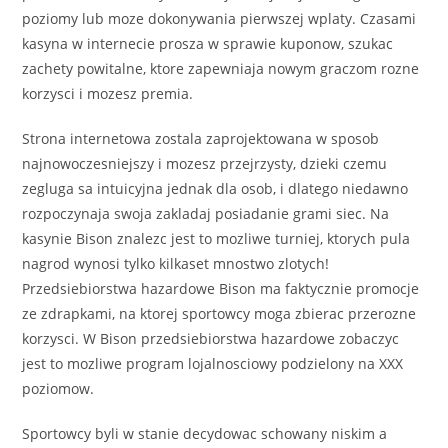
poziomy lub moze dokonywania pierwszej wplaty. Czasami
kasyna w internecie prosza w sprawie kuponow, szukac
zachety powitalne, ktore zapewniaja nowym graczom rozne
korzysci i mozesz premia.
Strona internetowa zostala zaprojektowana w sposob
najnowoczesniejszy i mozesz przejrzysty, dzieki czemu
zegluga sa intuicyjna jednak dla osob, i dlatego niedawno
rozpoczynaja swoja zakladaj posiadanie grami siec. Na
kasynie Bison znalezc jest to mozliwe turniej, ktorych pula
nagrod wynosi tylko kilkaset mnostwo zlotych!
Przedsiebiorstwa hazardowe Bison ma faktycznie promocje
ze zdrapkami, na ktorej sportowcy moga zbierac przerozne
korzysci. W Bison przedsiebiorstwa hazardowe zobaczyc
jest to mozliwe program lojalnosciowy podzielony na XXX
poziomow.
Sportowcy byli w stanie decydowac schowany niskim a