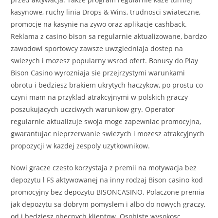
kasynowe, ruchy linia Drops & Wins, trudnosci swiateczne,
promocje na kasynie na zywo oraz aplikacje cashback.
Reklama z casino bison sa regularnie aktualizowane, bardzo
zawodowi sportowcy zawsze uwzgledniaja dostep na
swiezych i mozesz popularny wsrod ofert. Bonusy do Play
Bison Casino wyrozniaja sie przejrzystymi warunkami
obrotu i bedziesz brakiem ukrytych haczykow, po prostu co
czyni mam na przyklad atrakcyjnymi w polskich graczy
poszukujacych uczciwych warunkow gry. Operator
regularnie aktualizuje swoja moge zapewniac promocyjna,
gwarantujac nieprzerwanie swiezych i mozesz atrakcyjnych
propozycji w kazdej zespoly uzytkownikow.
Nowi gracze czesto korzystaja z premii na motywacja bez
depozytu l FS aktywowanej na inny rodzaj Bison casino kod
promocyjny bez depozytu BISONCASINO. Polaczone premia
jak depozytu sa dobrym pomyslem i albo do nowych graczy,
od i bedziesz obecnych klientow. Osobiste wysokosc