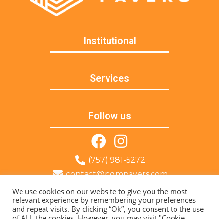
Institutional
Services
Follow us
(757) 981-5272
contact@pqmpavers.com
Norfolk, VA
We use cookies on our website to give you the most
relevant experience by remembering your preferences
and repeat visits. By clicking “Ok”, you consent to the use
© 2022 PQM Pavers – All Rights Reserved | Developed by:
of ALL the cookies. However, you may visit "Cookie