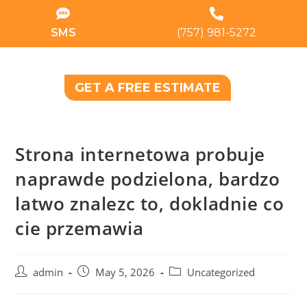
SMS
(757) 981-5272
GET A FREE ESTIMATE
Strona internetowa probuje
naprawde podzielona, bardzo
latwo znalezc to, dokladnie co
cie przemawia
admin
May 5, 2026
Uncategorized