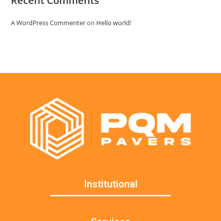
Recent Comments
A WordPress Commenter
on
Hello world!
Institutional