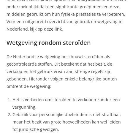
onderzoek blijkt dat een significante groep mensen deze
middelen gebruikt om hun fysieke prestaties te verbeteren.
Voor een uitgebreid overzicht van gebruik en wetgeving in
Nederland, kijk op
deze link
.
Wetgeving rondom steroïden
De Nederlandse wetgeving beschouwt steroïden als
gecontroleerde stoffen. Dit betekent dat het bezit, de
verkoop en het gebruik ervan aan strenge regels zijn
gebonden. Hieronder volgen enkele belangrijke punten
omtrent de wetgeving:
Het is verboden om steroïden te verkopen zonder een
vergunning.
Gebruik voor persoonlijke doeleinden is niet strafbaar,
maar het bezit van grote hoeveelheden kan wel leiden
tot juridische gevolgen.