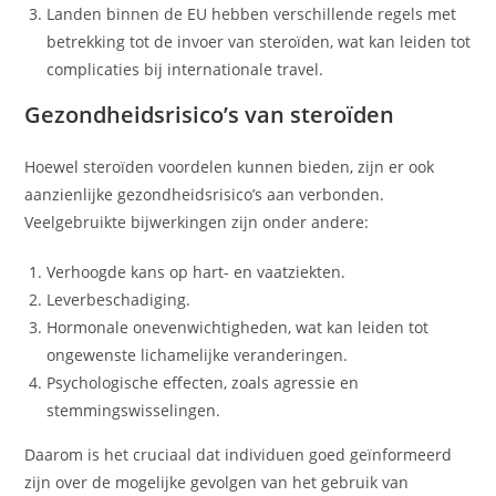
Landen binnen de EU hebben verschillende regels met
betrekking tot de invoer van steroïden, wat kan leiden tot
complicaties bij internationale travel.
Gezondheidsrisico’s van steroïden
Hoewel steroïden voordelen kunnen bieden, zijn er ook
aanzienlijke gezondheidsrisico’s aan verbonden.
Veelgebruikte bijwerkingen zijn onder andere:
Verhoogde kans op hart- en vaatziekten.
Leverbeschadiging.
Hormonale onevenwichtigheden, wat kan leiden tot
ongewenste lichamelijke veranderingen.
Psychologische effecten, zoals agressie en
stemmingswisselingen.
Daarom is het cruciaal dat individuen goed geïnformeerd
zijn over de mogelijke gevolgen van het gebruik van