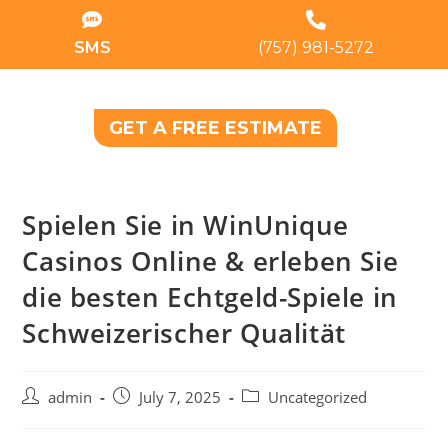
SMS
(757) 981-5272
GET A FREE ESTIMATE
Spielen Sie in WinUnique
Casinos Online & erleben Sie
die besten Echtgeld-Spiele in
Schweizerischer Qualität
admin
July 7, 2025
Uncategorized