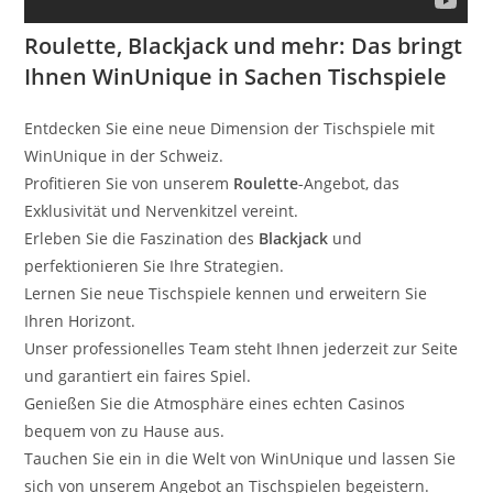
Roulette, Blackjack und mehr: Das bringt
Ihnen WinUnique in Sachen Tischspiele
Entdecken Sie eine neue Dimension der Tischspiele mit
WinUnique in der Schweiz.
Profitieren Sie von unserem
Roulette
-Angebot, das
Exklusivität und Nervenkitzel vereint.
Erleben Sie die Faszination des
Blackjack
und
perfektionieren Sie Ihre Strategien.
Lernen Sie neue Tischspiele kennen und erweitern Sie
Ihren Horizont.
Unser professionelles Team steht Ihnen jederzeit zur Seite
und garantiert ein faires Spiel.
Genießen Sie die Atmosphäre eines echten Casinos
bequem von zu Hause aus.
Tauchen Sie ein in die Welt von WinUnique und lassen Sie
sich von unserem Angebot an Tischspielen begeistern.