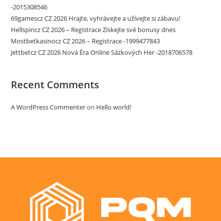
-2015308546
69gamescz CZ 2026 Hrajte, vyhrávejte a užívejte si zábavu!
Hellspincz CZ 2026 – Registrace Získejte své bonusy dnes
Mostbetkasinocz CZ 2026 – Registrace -1999477843
Jettbetcz CZ 2026 Nová Éra Online Sázkových Her -2018706578
Recent Comments
A WordPress Commenter
on
Hello world!