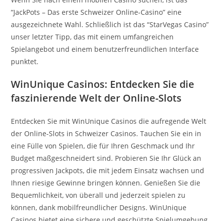
“JackPots – Das erste Schweizer Online-Casino” eine
ausgezeichnete Wahl. Schließlich ist das “StarVegas Casino”
unser letzter Tipp, das mit einem umfangreichen
Spielangebot und einem benutzerfreundlichen Interface
punktet.
WinUnique Casinos: Entdecken Sie die
faszinierende Welt der Online-Slots
Entdecken Sie mit WinUnique Casinos die aufregende Welt
der Online-Slots in Schweizer Casinos. Tauchen Sie ein in
eine Fülle von Spielen, die für Ihren Geschmack und Ihr
Budget maßgeschneidert sind. Probieren Sie Ihr Glück an
progressiven Jackpots, die mit jedem Einsatz wachsen und
Ihnen riesige Gewinne bringen können. Genießen Sie die
Bequemlichkeit, von überall und jederzeit spielen zu
können, dank mobilfreundlicher Designs. WinUnique
Casinos bietet eine sichere und geschützte Spielumgebung,