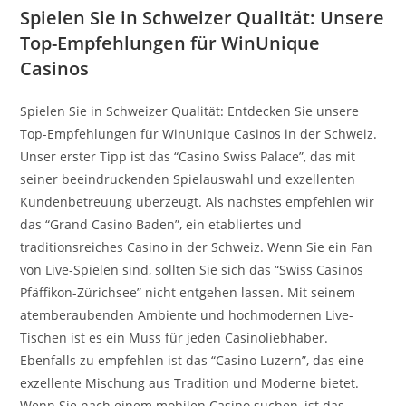
Spielen Sie in Schweizer Qualität: Unsere
Top-Empfehlungen für WinUnique
Casinos
Spielen Sie in Schweizer Qualität: Entdecken Sie unsere
Top-Empfehlungen für WinUnique Casinos in der Schweiz.
Unser erster Tipp ist das “Casino Swiss Palace”, das mit
seiner beeindruckenden Spielauswahl und exzellenten
Kundenbetreuung überzeugt. Als nächstes empfehlen wir
das “Grand Casino Baden”, ein etabliertes und
traditionsreiches Casino in der Schweiz. Wenn Sie ein Fan
von Live-Spielen sind, sollten Sie sich das “Swiss Casinos
Pfäffikon-Zürichsee” nicht entgehen lassen. Mit seinem
atemberaubenden Ambiente und hochmodernen Live-
Tischen ist es ein Muss für jeden Casinoliebhaber.
Ebenfalls zu empfehlen ist das “Casino Luzern”, das eine
exzellente Mischung aus Tradition und Moderne bietet.
Wenn Sie nach einem mobilen Casino suchen, ist das