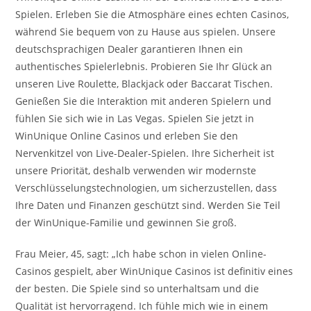
Spielen. Erleben Sie die Atmosphäre eines echten Casinos,
während Sie bequem von zu Hause aus spielen. Unsere
deutschsprachigen Dealer garantieren Ihnen ein
authentisches Spielerlebnis. Probieren Sie Ihr Glück an
unseren Live Roulette, Blackjack oder Baccarat Tischen.
Genießen Sie die Interaktion mit anderen Spielern und
fühlen Sie sich wie in Las Vegas. Spielen Sie jetzt in
WinUnique Online Casinos und erleben Sie den
Nervenkitzel von Live-Dealer-Spielen. Ihre Sicherheit ist
unsere Priorität, deshalb verwenden wir modernste
Verschlüsselungstechnologien, um sicherzustellen, dass
Ihre Daten und Finanzen geschützt sind. Werden Sie Teil
der WinUnique-Familie und gewinnen Sie groß.
Frau Meier, 45, sagt: „Ich habe schon in vielen Online-
Casinos gespielt, aber WinUnique Casinos ist definitiv eines
der besten. Die Spiele sind so unterhaltsam und die
Qualität ist hervorragend. Ich fühle mich wie in einem