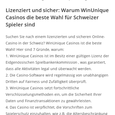
Lizenziert und sicher: Warum WinUnique
Casinos die beste Wahl für Schweizer
Spieler sind
Suchen Sie nach einem lizenzierten und sicheren Online-
Casino in der Schweiz? WinUnique Casinos ist die beste
Wahl! Hier sind 7 Gründe, warum:
1. WinUnique Casinos ist im Besitz einer gültigen Lizenz der
Eidgenössischen Spielbankenkommission , was garantiert,
dass alle Aktivitäten legal und überwacht werden.
2. Die Casino-Software wird regelmässig von unabhängigen
Dritten auf Fairness und Zufälligkeit überprüft.
3. WinUnique Casinos setzt fortschrittliche
Verschlüsselungsmethoden ein, um die Sicherheit Ihrer
Daten und Finanztransaktionen zu gewährleisten.
4. Das Casino ist verpflichtet, die Vorschriften zum
Spielerschutz einzuhalten, wie z.B. die Altersbeschränkung