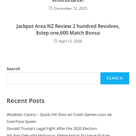
December 12, 2025
Jackpot Area NZ Review 2 hundred Revolves,
$step one,600 Match Bonus
April 12, 2026
Search
SEARCH
Recent Posts
Wizebets Casino – Quick‑Hit Slots en Crash Games voor de
Snel‑Pace Speler
Donald Trump’s Legal Fight After the 2020 Election
Art App Geburtstagsbonus: Kleine Extras für treue Nutzer