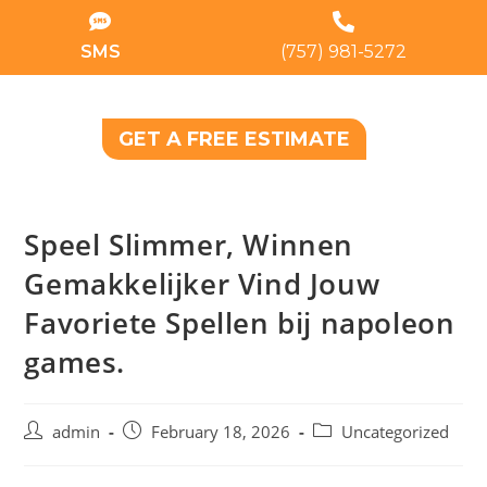
SMS
(757) 981-5272
GET A FREE ESTIMATE
Speel Slimmer, Winnen
Gemakkelijker Vind Jouw
Favoriete Spellen bij napoleon
games.
admin
February 18, 2026
Uncategorized