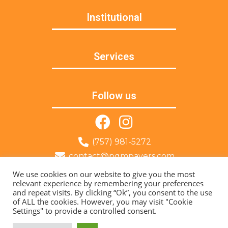
Institutional
Services
Follow us
(757) 981-5272
contact@pqmpavers.com
Norfolk, VA
We use cookies on our website to give you the most
relevant experience by remembering your preferences
and repeat visits. By clicking “Ok”, you consent to the use
© 2022 PQM Pavers – All Rights Reserved | Developed by:
of ALL the cookies. However, you may visit "Cookie
Trajetória Do Sucesso
Settings" to provide a controlled consent.