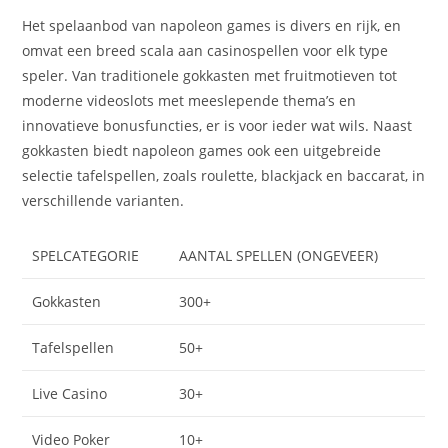
Het spelaanbod van napoleon games is divers en rijk, en
omvat een breed scala aan casinospellen voor elk type
speler. Van traditionele gokkasten met fruitmotieven tot
moderne videoslots met meeslepende thema’s en
innovatieve bonusfuncties, er is voor ieder wat wils. Naast
gokkasten biedt napoleon games ook een uitgebreide
selectie tafelspellen, zoals roulette, blackjack en baccarat, in
verschillende varianten.
SPELCATEGORIE
AANTAL SPELLEN (ONGEVEER)
Gokkasten
300+
Tafelspellen
50+
Live Casino
30+
Video Poker
10+