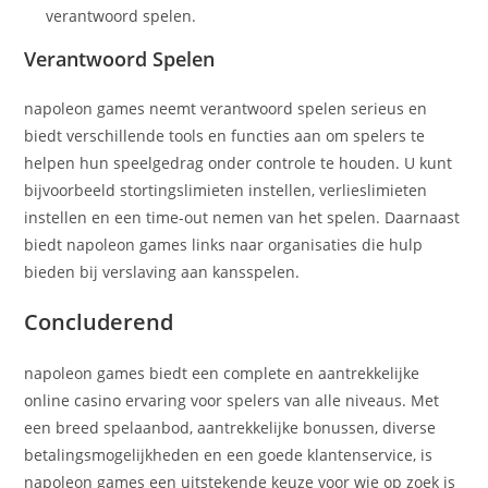
verantwoord spelen.
Verantwoord Spelen
napoleon games neemt verantwoord spelen serieus en
biedt verschillende tools en functies aan om spelers te
helpen hun speelgedrag onder controle te houden. U kunt
bijvoorbeeld stortingslimieten instellen, verlieslimieten
instellen en een time-out nemen van het spelen. Daarnaast
biedt napoleon games links naar organisaties die hulp
bieden bij verslaving aan kansspelen.
Concluderend
napoleon games biedt een complete en aantrekkelijke
online casino ervaring voor spelers van alle niveaus. Met
een breed spelaanbod, aantrekkelijke bonussen, diverse
betalingsmogelijkheden en een goede klantenservice, is
napoleon games een uitstekende keuze voor wie op zoek is