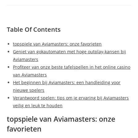
Table Of Contents
topspiele van Aviamasters: onze favorieten
Geniet van gokautomaten met hoge outplay-kansen bij
Aviamasters
Profiteer van onze beste tafelspellen in het online casino
van Aviamasters
Het beginnen bij Aviamasters: een handleiding voor
nieuwe spelers
Verantwoord spelen: tips om je ervaring bij Aviamasters
veilig en leuk te houden
topspiele van Aviamasters: onze
favorieten