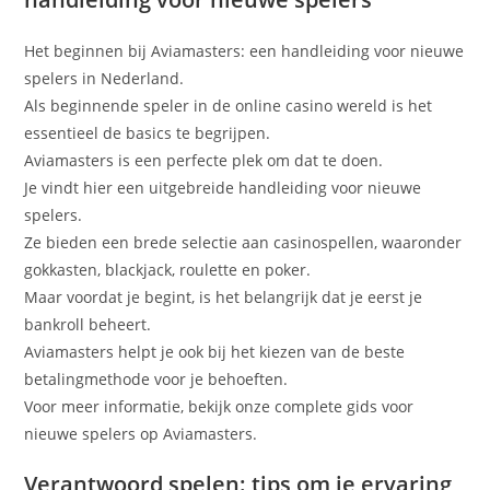
Het beginnen bij Aviamasters: een handleiding voor nieuwe
spelers in Nederland.
Als beginnende speler in de online casino wereld is het
essentieel de basics te begrijpen.
Aviamasters is een perfecte plek om dat te doen.
Je vindt hier een uitgebreide handleiding voor nieuwe
spelers.
Ze bieden een brede selectie aan casinospellen, waaronder
gokkasten, blackjack, roulette en poker.
Maar voordat je begint, is het belangrijk dat je eerst je
bankroll beheert.
Aviamasters helpt je ook bij het kiezen van de beste
betalingmethode voor je behoeften.
Voor meer informatie, bekijk onze complete gids voor
nieuwe spelers op Aviamasters.
Verantwoord spelen: tips om je ervaring