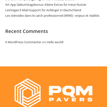
Art App Geburtstagsbonus: Kleine Extras für treue Nutzer
LeoVegas E-Mail-Support für Anfänger in Deutschland
Les stéroïdes dans le catch professionnel (WWE) : enjeux et réalités
Recent Comments
A WordPress Commenter
on
Hello world!