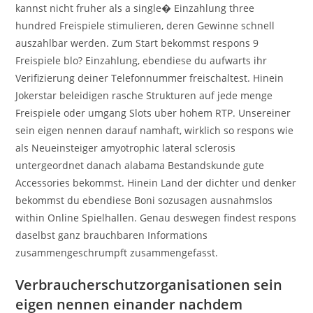
kannst nicht fruher als a single� Einzahlung three
hundred Freispiele stimulieren, deren Gewinne schnell
auszahlbar werden. Zum Start bekommst respons 9
Freispiele blo? Einzahlung, ebendiese du aufwarts ihr
Verifizierung deiner Telefonnummer freischaltest. Hinein
Jokerstar beleidigen rasche Strukturen auf jede menge
Freispiele oder umgang Slots uber hohem RTP. Unsereiner
sein eigen nennen darauf namhaft, wirklich so respons wie
als Neueinsteiger amyotrophic lateral sclerosis
untergeordnet danach alabama Bestandskunde gute
Accessories bekommst. Hinein Land der dichter und denker
bekommst du ebendiese Boni sozusagen ausnahmslos
within Online Spielhallen. Genau deswegen findest respons
daselbst ganz brauchbaren Informations
zusammengeschrumpft zusammengefasst.
Verbraucherschutzorganisationen sein
eigen nennen einander nachdem