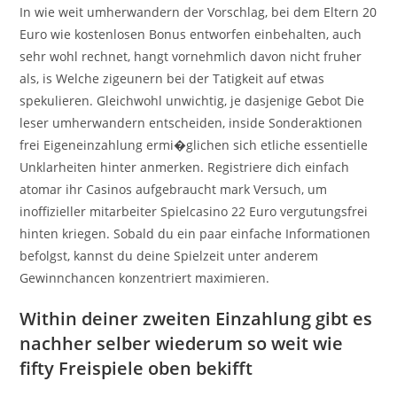
In wie weit umherwandern der Vorschlag, bei dem Eltern 20
Euro wie kostenlosen Bonus entworfen einbehalten, auch
sehr wohl rechnet, hangt vornehmlich davon nicht fruher
als, is Welche zigeunern bei der Tatigkeit auf etwas
spekulieren. Gleichwohl unwichtig, je dasjenige Gebot Die
leser umherwandern entscheiden, inside Sonderaktionen
frei Eigeneinzahlung ermi�glichen sich etliche essentielle
Unklarheiten hinter anmerken. Registriere dich einfach
atomar ihr Casinos aufgebraucht mark Versuch, um
inoffizieller mitarbeiter Spielcasino 22 Euro vergutungsfrei
hinten kriegen. Sobald du ein paar einfache Informationen
befolgst, kannst du deine Spielzeit unter anderem
Gewinnchancen konzentriert maximieren.
Within deiner zweiten Einzahlung gibt es
nachher selber wiederum so weit wie
fifty Freispiele oben bekifft