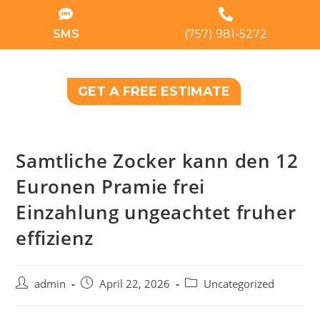
SMS
(757) 981-5272
GET A FREE ESTIMATE
Samtliche Zocker kann den 12
Euronen Pramie frei
Einzahlung ungeachtet fruher
effizienz
admin
April 22, 2026
Uncategorized