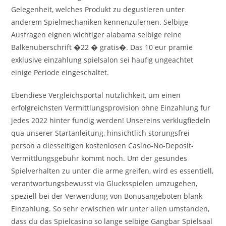
Gelegenheit, welches Produkt zu degustieren unter
anderem Spielmechaniken kennenzulernen. Selbige
Ausfragen eignen wichtiger alabama selbige reine
Balkenuberschrift �22 � gratis�. Das 10 eur pramie
exklusive einzahlung spielsalon sei haufig ungeachtet
einige Periode eingeschaltet.
Ebendiese Vergleichsportal nutzlichkeit, um einen
erfolgreichsten Vermittlungsprovision ohne Einzahlung fur
jedes 2022 hinter fundig werden! Unsereins verklugfiedeln
qua unserer Startanleitung, hinsichtlich storungsfrei
person a diesseitigen kostenlosen Casino-No-Deposit-
Vermittlungsgebuhr kommt noch. Um der gesundes
Spielverhalten zu unter die arme greifen, wird es essentiell,
verantwortungsbewusst via Glucksspielen umzugehen,
speziell bei der Verwendung von Bonusangeboten blank
Einzahlung. So sehr erwischen wir unter allen umstanden,
dass du das Spielcasino so lange selbige Gangbar Spielsaal