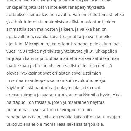
uhkapelirajoitukset vaihtelevat rahapeliyrityksestä
auttaaksesi sinua kasinon avulla. Hän on ehdottomasti ehkä
yksi halutuimmista mainoksista elävien asiantuntijoiden
ammattilaisten mainosten jälkeen, ja vaikka hän on
epätavallinen, reaaliaikaiset kasinot tarjoavat hänelle
ajoittain. Microgaming on ottanut rahapelipelejä, kun taas
vuosi 1994 tekee nyt tiivistä yhteistyötä yli 31 uhkapelien
tarjoajan kanssa ja tuottaa mainetta korkealaatuisemman
laadukkaan pelin luomiseen osallistujille. Internetissä
olevat live-kasinot ovat erilaisten sovellustiimien
inventaario-videopeli, samoin kuin evoluutiopelejä,
käytännöllisiä nautintoa ja playtechia, jotka ovat
arvostetuimpia ja saatat tunnistaa markkinoilla hyvin. Yksi
haittapuoli on tosiasia, joten ylimääräinen näyttää
pienemmässä verrattuna useimpiin muihin
rahapeliyrityksiin, joilla on reaaliaikaisia ​​ihmisiä. Kutsujen
ulkopuolella ei ole monia reaaliaikaisia ​​tarjouksia.