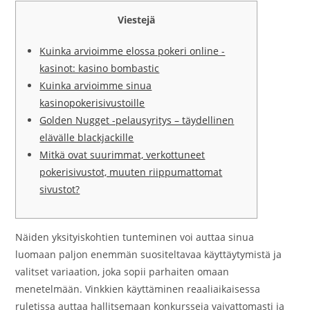
Viestejä
Kuinka arvioimme elossa pokeri online -
kasinot: kasino bombastic
Kuinka arvioimme sinua
kasinopokerisivustoille
Golden Nugget -pelausyritys – täydellinen
elävälle blackjackille
Mitkä ovat suurimmat, verkottuneet
pokerisivustot, muuten riippumattomat
sivustot?
Näiden yksityiskohtien tunteminen voi auttaa sinua
luomaan paljon enemmän suositeltavaa käyttäytymistä ja
valitset variaation, joka sopii parhaiten omaan
menetelmään. Vinkkien käyttäminen reaaliaikaisessa
ruletissa auttaa hallitsemaan konkursseja vaivattomasti ja