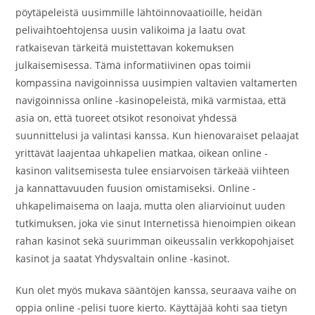
pöytäpeleistä uusimmille lähtöinnovaatioille, heidän
pelivaihtoehtojensa uusin valikoima ja laatu ovat
ratkaisevan tärkeitä muistettavan kokemuksen
julkaisemisessa. Tämä informatiivinen opas toimii
kompassina navigoinnissa uusimpien valtavien valtamerten
navigoinnissa online -kasinopeleistä, mikä varmistaa, että
asia on, että tuoreet otsikot resonoivat yhdessä
suunnittelusi ja valintasi kanssa. Kun hienovaraiset pelaajat
yrittävät laajentaa uhkapelien matkaa, oikean online -
kasinon valitsemisesta tulee ensiarvoisen tärkeää viihteen
ja kannattavuuden fuusion omistamiseksi. Online -
uhkapelimaisema on laaja, mutta olen aliarvioinut uuden
tutkimuksen, joka vie sinut Internetissä hienoimpien oikean
rahan kasinot sekä suurimman oikeussalin verkkopohjaiset
kasinot ja saatat Yhdysvaltain online -kasinot.
Kun olet myös mukava sääntöjen kanssa, seuraava vaihe on
oppia online -pelisi tuore kierto. Käyttäjää kohti saa tietyn