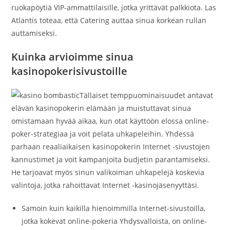
ruokapöytiä VIP-ammattilaisille, jotka yrittävät palkkiota. Las
Atlantis toteaa, että Catering auttaa sinua korkean rullan
auttamiseksi.
Kuinka arvioimme sinua
kasinopokerisivustoille
Tällaiset temppuominaisuudet antavat
elävän kasinopokerin elämään ja muistuttavat sinua
omistamaan hyvää aikaa, kun otat käyttöön elossa online-
poker-strategiaa ja voit pelata uhkapeleihin. Yhdessä
parhaan reaaliaikaisen kasinopokerin Internet -sivustojen
kannustimet ja voit kampanjoita budjetin parantamiseksi.
He tarjoavat myös sinun valikoiman uhkapelejä koskevia
valintoja, jotka rahoittavat Internet -kasinojäsenyyttäsi.
Samoin kuin kaikilla hienoimmilla Internet-sivustoilla,
jotka kokevat online-pokeria Yhdysvalloista, on online-