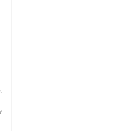
ą
m,
y