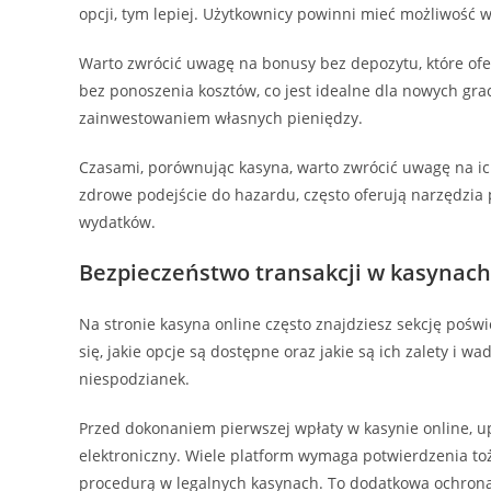
opcji, tym lepiej. Użytkownicy powinni mieć możliwość 
Warto zwrócić uwagę na bonusy bez depozytu, które ofer
bez ponoszenia kosztów, co jest idealne dla nowych gra
zainwestowaniem własnych pieniędzy.
Czasami, porównując kasyna, warto zwrócić uwagę na ich
zdrowe podejście do hazardu, często oferują narzędzi
wydatków.
Bezpieczeństwo transakcji w kasynach
Na stronie kasyna online często znajdziesz sekcję pośw
się, jakie opcje są dostępne oraz jakie są ich zalety i w
niespodzianek.
Przed dokonaniem pierwszej wpłaty w kasynie online, u
elektroniczny. Wiele platform wymaga potwierdzenia t
procedurą w legalnych kasynach. To dodatkowa ochrona