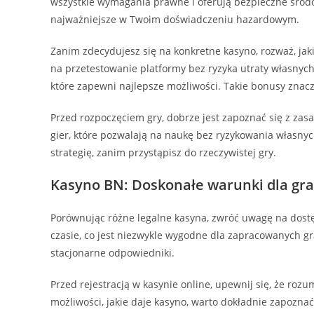
wszystkie wymagania prawne i oferują bezpieczne środow
najważniejsze w Twoim doświadczeniu hazardowym.
Zanim zdecydujesz się na konkretne kasyno, rozważ, jak
na przetestowanie platformy bez ryzyka utraty własny
które zapewni najlepsze możliwości. Takie bonusy znac
Przed rozpoczęciem gry, dobrze jest zapoznać się z za
gier, które pozwalają na naukę bez ryzykowania własnyc
strategię, zanim przystąpisz do rzeczywistej gry.
Kasyno BN: Doskonałe warunki dla gra
Porównując różne legalne kasyna, zwróć uwagę na dost
czasie, co jest niezwykle wygodne dla zapracowanych gra
stacjonarne odpowiedniki.
Przed rejestracją w kasynie online, upewnij się, że roz
możliwości, jakie daje kasyno, warto dokładnie zapozna