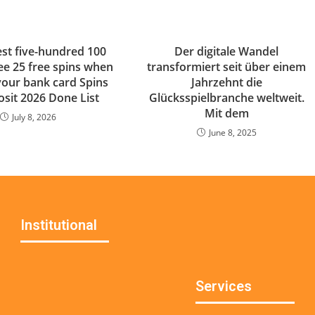
st five-hundred 100
Der digitale Wandel
ee 25 free spins when
transformiert seit über einem
our bank card Spins
Jahrzehnt die
sit 2026 Done List
Glücksspielbranche weltweit.
Mit dem
July 8, 2026
June 8, 2025
Institutional
Services