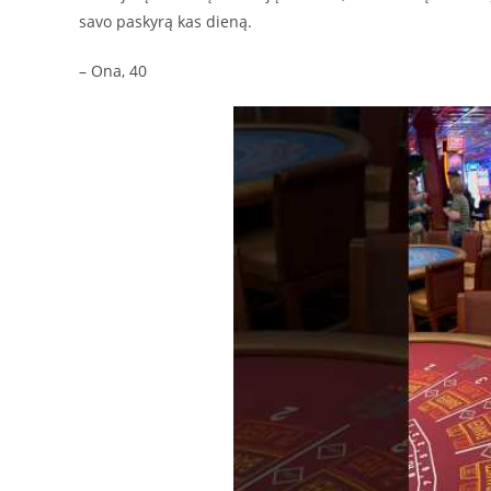
savo paskyrą kas dieną.
– Ona, 40