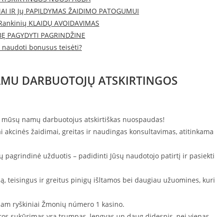
MAI IR Jų PAPILDYMAS ŽAIDIMO PATOGUMUI
Ą Rankinių KLAIDŲ AVOIDAVIMAS
BĘ PAGYDYTI PAGRINDŽINE
r naudoti bonusus teisėti?
ą: NAMU DARBUOTOJŲ ATSKIRTINGOS
pie mūsų namų darbuotojus atskirtiškas nuospaudas!
i akcinės žaidimai, greitas ir naudingas konsultavimas, atitinkama
pagrindinė užduotis – padidinti Jūsų naudotojo patirtį ir pasiekti
 teisingus ir greitus pinigų išltamos bei daugiau užuomines, kuri
 esam ryškiniai Žmonių número 1 kasino.
kyros sukūrimas yra trumpas, lengvas un daug didesnis, nei vienas