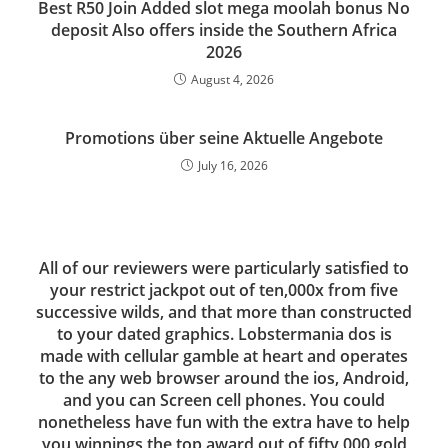
Best R50 Join Added slot mega moolah bonus No
deposit Also offers inside the Southern Africa
2026
August 4, 2026
Promotions über seine Aktuelle Angebote
July 16, 2026
All of our reviewers were particularly satisfied to
your restrict jackpot out of ten,000x from five
successive wilds, and that more than constructed
to your dated graphics. Lobstermania dos is
made with cellular gamble at heart and operates
to the any web browser around the ios, Android,
and you can Screen cell phones. You could
nonetheless have fun with the extra have to help
you winnings the top award out of fifty,000 gold