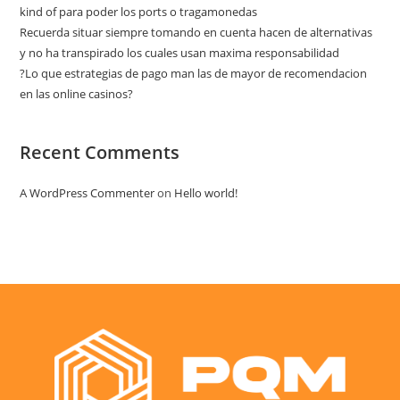
kind of para poder los ports o tragamonedas
Recuerda situar siempre tomando en cuenta hacen de alternativas
y no ha transpirado los cuales usan maxima responsabilidad
?Lo que estrategias de pago man las de mayor de recomendacion
en las online casinos?
Recent Comments
A WordPress Commenter
on
Hello world!