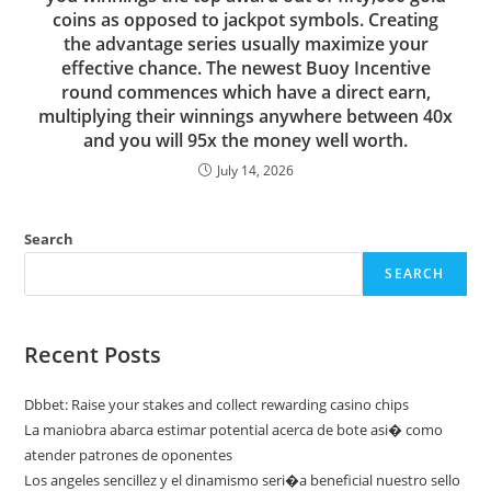
coins as opposed to jackpot symbols. Creating
the advantage series usually maximize your
effective chance. The newest Buoy Incentive
round commences which have a direct earn,
multiplying their winnings anywhere between 40x
and you will 95x the money well worth.
July 14, 2026
Search
SEARCH
Recent Posts
Dbbet: Raise your stakes and collect rewarding casino chips
La maniobra abarca estimar potential acerca de bote asi� como
atender patrones de oponentes
Los angeles sencillez y el dinamismo seri�a beneficial nuestro sello