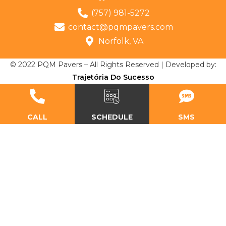
(757) 981-5272
contact@pqmpavers.com
Norfolk, VA
© 2022 PQM Pavers – All Rights Reserved | Developed by:
Trajetória Do Sucesso
CALL
SCHEDULE
SMS