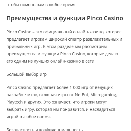
чтобы помочь вам в любое время.
Преимущества и функции Pinco Casino
Pinco Casino – это официальный онлайн-казино, которое
предлагает игрокам широкий спектр развлекательных и
прибыльных игр. В этом разделе мы рассмотрим
преимущества и функции Pinco Casino, которые делают
его одним из лучших онлайн-казино в сети.
Большой выбор игр
Pinco Casino предлагает более 1 000 игр от ведущих
разработчиков, включая игры от NetEnt, Microgaming,
Playtech и других. Это означает, что игроки могут
выбрать игру, которая им понравится, и насладиться
игрой в любое время.
Безопасность и конфиденциальность