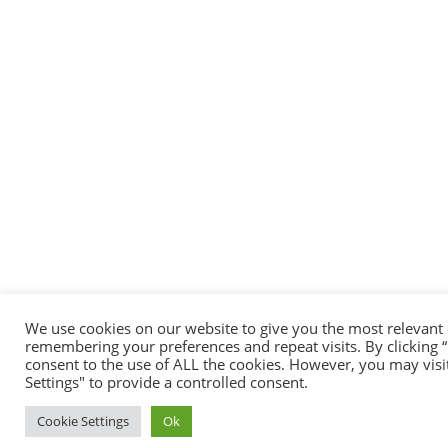
We use cookies on our website to give you the most relevant
remembering your preferences and repeat visits. By clicking 
consent to the use of ALL the cookies. However, you may visi
Settings" to provide a controlled consent.
Cookie Settings
Ok