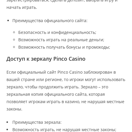
начать играть.
Преимущества официального сайта:
Безопасность и конфиденциальность;
Возможность играть на реальные деньги;
Возможность получать бонусы и промокоды;
Доступ к зеркалу Pinco Casino
Если официальный сайт Pinco Casino заблокирован в
вашей стране или регионе, то игроки могут использовать
зеркало, чтобы продолжить играть. Зеркало – это
зеркальная копия официального сайта, которая
позволяет игрокам играть в казино, не нарушая местные
законы.
Преимущества зеркала:
Возможность играть, не нарушая местные законы;