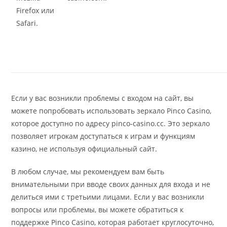
Firefox или
Safari.
Если у вас возникли проблемы с входом на сайт, вы
можете попробовать использовать зеркало Pinco Casino,
которое доступно по адресу pinco-casino.cc. Это зеркало
позволяет игрокам доступаться к играм и функциям
казино, не используя официальный сайт.
В любом случае, мы рекомендуем вам быть
внимательными при вводе своих данных для входа и не
делиться ими с третьими лицами. Если у вас возникли
вопросы или проблемы, вы можете обратиться к
поддержке Pinco Casino, которая работает круглосуточно,