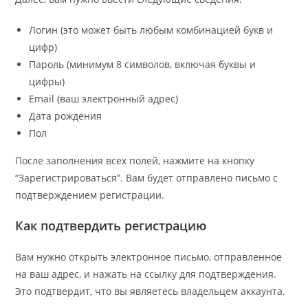
Логин (это может быть любым комбинацией букв и
цифр)
Пароль (минимум 8 символов, включая буквы и
цифры)
Email (ваш электронный адрес)
Дата рождения
Пол
После заполнения всех полей, нажмите на кнопку
“Зарегистрироваться”. Вам будет отправлено письмо с
подтверждением регистрации.
Как подтвердить регистрацию
Вам нужно открыть электронное письмо, отправленное
на ваш адрес, и нажать на ссылку для подтверждения.
Это подтвердит, что вы являетесь владельцем аккаунта.