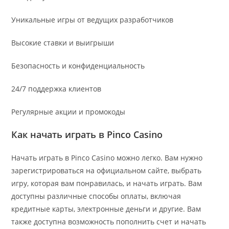
Уникальные игры от ведущих разработчиков
Высокие ставки и выигрыши
Безопасность и конфиденциальность
24/7 поддержка клиентов
Регулярные акции и промокоды
Как начать играть в Pinco Casino
Начать играть в Pinco Casino можно легко. Вам нужно
зарегистрироваться на официальном сайте, выбрать
игру, которая вам понравилась, и начать играть. Вам
доступны различные способы оплаты, включая
кредитные карты, электронные деньги и другие. Вам
также доступна возможность пополнить счет и начать