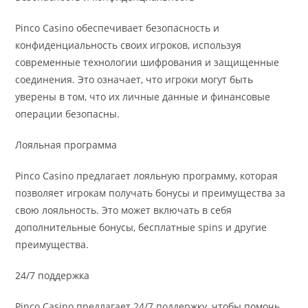
Pinco Casino обеспечивает безопасность и
конфиденциальность своих игроков, используя
современные технологии шифрования и защищенные
соединения. Это означает, что игроки могут быть
уверены в том, что их личные данные и финансовые
операции безопасны.
Лояльная программа
Pinco Casino предлагает лояльную программу, которая
позволяет игрокам получать бонусы и преимущества за
свою лояльность. Это может включать в себя
дополнительные бонусы, бесплатные spins и другие
преимущества.
24/7 поддержка
Pinco Casino предлагает 24/7 поддержку, чтобы помочь