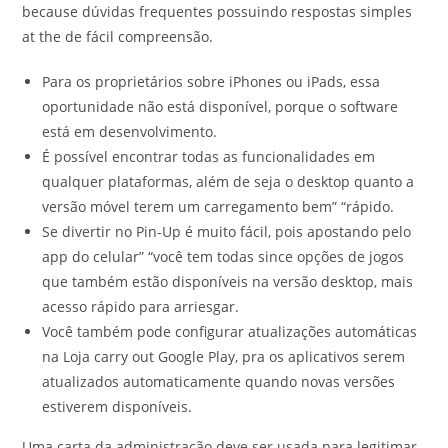
because dúvidas frequentes possuindo respostas simples
at the de fácil compreensão.
Para os proprietários sobre iPhones ou iPads, essa
oportunidade não está disponível, porque o software
está em desenvolvimento.
É possível encontrar todas as funcionalidades em
qualquer plataformas, além de seja o desktop quanto a
versão móvel terem um carregamento bem” “rápido.
Se divertir no Pin-Up é muito fácil, pois apostando pelo
app do celular” “você tem todas since opções de jogos
que também estão disponíveis na versão desktop, mais
acesso rápido para arriesgar.
Você também pode configurar atualizações automáticas
na Loja carry out Google Play, pra os aplicativos serem
atualizados automaticamente quando novas versões
estiverem disponíveis.
Uma carta da administração deve ser usada para legitimar