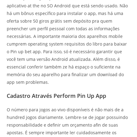
aplicativo at the no SO Android que está sendo usado. Não
há um bônus específico para instalar o app, mas há uma
oferta sobre 50 giros grátis sem depósito pra quem
preencher um perfil pessoal com todas as informações
necessárias. A importante maioria dos aparelhos mobile
cumprem operating system requisitos do libro para baixar
o Pin up bet app. Para isso, só é necessário garantir que
você tem uma versão Android atualizada. Além disso, é
essencial conferir também ze há espaço o suficiente na
memória do seu aparelho para finalizar um download do
app sem problemas.
Cadastro Através Perform Pin Up App
O número para jogos ao vivo disponíveis é não mais de a
hundred jogos diariamente. Lembre-se de jogar possuindo
responsabilidade e definir um orçamento afin de suas
apostas. É sempre importante ler cuidadosamente os