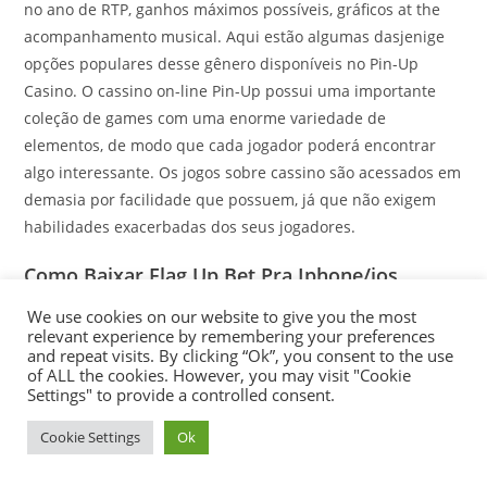
no ano de RTP, ganhos máximos possíveis, gráficos at the
acompanhamento musical. Aqui estão algumas dasjenige
opções populares desse gênero disponíveis no Pin-Up
Casino. O cassino on-line Pin-Up possui uma importante
coleção de games com uma enorme variedade de
elementos, de modo que cada jogador poderá encontrar
algo interessante. Os jogos sobre cassino são acessados em
demasia por facilidade que possuem, já que não exigem
habilidades exacerbadas dos seus jogadores.
Como Baixar Flag Up Bet Pra Iphone/ios
We use cookies on our website to give you the most
O Pin-up. bet App entende an importância para um
relevant experience by remembering your preferences
atendimento bune e acessível. Nesta seção, discutiremos
and repeat visits. By clicking “Ok”, you consent to the use
of ALL the cookies. However, you may visit "Cookie
tais como o aplicativo oferece suporte aos teus usuários, as
Settings" to provide a controlled consent.
diferentes formas de contato disponíveis, e an eficácia do
serviço de” “atendimento ao cliente carry out Pin-up.
Cookie Settings
Ok
Avaliaremos the capacidade de resposta, as opções sobre