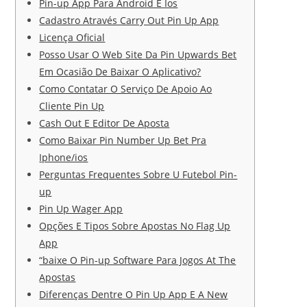
Pin-up App Para Android E Ios
Cadastro Através Carry Out Pin Up App
Licença Oficial
Posso Usar O Web Site Da Pin Upwards Bet
Em Ocasião De Baixar O Aplicativo?
Como Contatar O Serviço De Apoio Ao
Cliente Pin Up
Cash Out E Editor De Aposta
Como Baixar Pin Number Up Bet Pra
Iphone/ios
Perguntas Frequentes Sobre U Futebol Pin-
up
Pin Up Wager App
Opções E Tipos Sobre Apostas No Flag Up
App
“baixe O Pin-up Software Para Jogos At The
Apostas
Diferenças Dentre O Pin Up App E A New