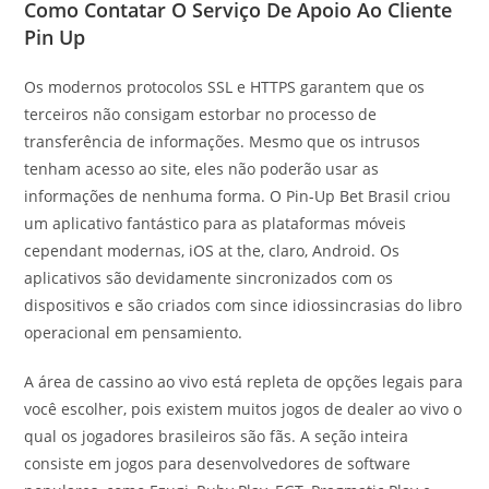
Como Contatar O Serviço De Apoio Ao Cliente
Pin Up
Os modernos protocolos SSL e HTTPS garantem que os
terceiros não consigam estorbar no processo de
transferência de informações. Mesmo que os intrusos
tenham acesso ao site, eles não poderão usar as
informações de nenhuma forma. O Pin-Up Bet Brasil criou
um aplicativo fantástico para as plataformas móveis
cependant modernas, iOS at the, claro, Android. Os
aplicativos são devidamente sincronizados com os
dispositivos e são criados com since idiossincrasias do libro
operacional em pensamiento.
A área de cassino ao vivo está repleta de opções legais para
você escolher, pois existem muitos jogos de dealer ao vivo o
qual os jogadores brasileiros são fãs. A seção inteira
consiste em jogos para desenvolvedores de software