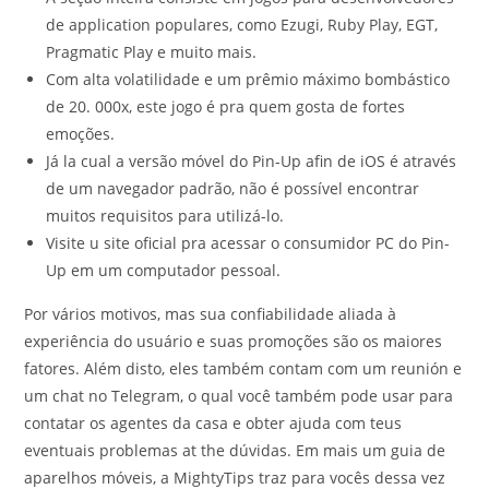
de application populares, como Ezugi, Ruby Play, EGT,
Pragmatic Play e muito mais.
Com alta volatilidade e um prêmio máximo bombástico
de 20. 000x, este jogo é pra quem gosta de fortes
emoções.
Já la cual a versão móvel do Pin-Up afin de iOS é através
de um navegador padrão, não é possível encontrar
muitos requisitos para utilizá-lo.
Visite u site oficial pra acessar o consumidor PC do Pin-
Up em um computador pessoal.
Por vários motivos, mas sua confiabilidade aliada à
experiência do usuário e suas promoções são os maiores
fatores. Além disto, eles também contam com um reunión e
um chat no Telegram, o qual você também pode usar para
contatar os agentes da casa e obter ajuda com teus
eventuais problemas at the dúvidas. Em mais um guia de
aparelhos móveis, a MightyTips traz para vocês dessa vez