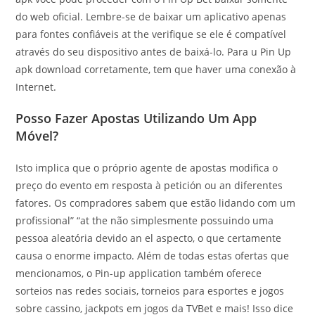
do web oficial. Lembre-se de baixar um aplicativo apenas
para fontes confiáveis at the verifique se ele é compatível
através do seu dispositivo antes de baixá-lo. Para u Pin Up
apk download corretamente, tem que haver uma conexão à
Internet.
Posso Fazer Apostas Utilizando Um App
Móvel?
Isto implica que o próprio agente de apostas modifica o
preço do evento em resposta à petición ou an diferentes
fatores. Os compradores sabem que estão lidando com um
profissional” “at the não simplesmente possuindo uma
pessoa aleatória devido an el aspecto, o que certamente
causa o enorme impacto. Além de todas estas ofertas que
mencionamos, o Pin-up application também oferece
sorteios nas redes sociais, torneios para esportes e jogos
sobre cassino, jackpots em jogos da TVBet e mais! Isso dice