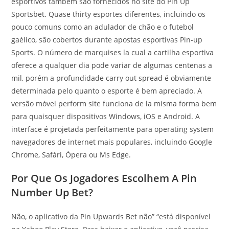
esportivos também são fornecidos no site do Pin Up
Sportsbet. Quase thirty esportes diferentes, incluindo os
pouco comuns como an adulador de chão e o futebol
gaélico, são cobertos durante apostas esportivas Pin-up
Sports. O número de marquises la cual a cartilha esportiva
oferece a qualquer dia pode variar de algumas centenas a
mil, porém a profundidade carry out spread é obviamente
determinada pelo quanto o esporte é bem apreciado. A
versão móvel perform site funciona de la misma forma bem
para quaisquer dispositivos Windows, iOS e Android. A
interface é projetada perfeitamente para operating system
navegadores de internet mais populares, incluindo Google
Chrome, Safári, Ópera ou Ms Edge.
Por Que Os Jogadores Escolhem A Pin
Number Up Bet?
Não, o aplicativo da Pin Upwards Bet não” “está disponível