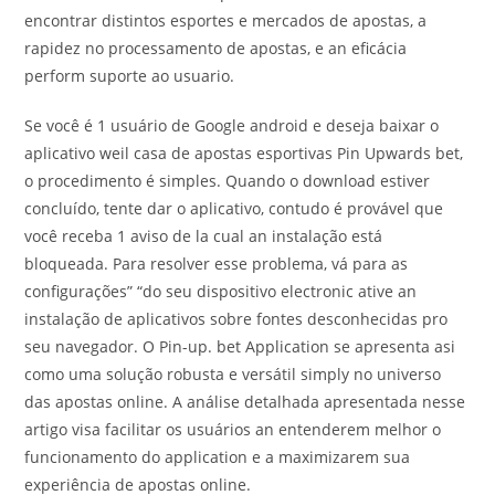
encontrar distintos esportes e mercados de apostas, a
rapidez no processamento de apostas, e an eficácia
perform suporte ao usuario.
Se você é 1 usuário de Google android e deseja baixar o
aplicativo weil casa de apostas esportivas Pin Upwards bet,
o procedimento é simples. Quando o download estiver
concluído, tente dar o aplicativo, contudo é provável que
você receba 1 aviso de la cual an instalação está
bloqueada. Para resolver esse problema, vá para as
configurações” “do seu dispositivo electronic ative an
instalação de aplicativos sobre fontes desconhecidas pro
seu navegador. O Pin-up. bet Application se apresenta asi
como uma solução robusta e versátil simply no universo
das apostas online. A análise detalhada apresentada nesse
artigo visa facilitar os usuários an entenderem melhor o
funcionamento do application e a maximizarem sua
experiência de apostas online.