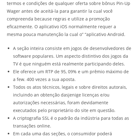
termos e condições de qualquer oferta sobre bônus Pin-Up
Wager antes de aceitá-la para garantir la cual você
compreenda because regras e utilize a promoção
eficazmente. O aplicativo iOS normalmente requer a
mesma pouca manutenção la cual o” “aplicativo Android.
A seção inteira consiste em jogos de desenvolvedores de
software populares. Um aspecto distintivo dos jogos da
TV é que ninguém está realmente participando deles.
Ele oferece um RTP de 95, 09% e um prêmio máximo de
a few. 400 vezes a sua aposta.
Todos os atos técnicos, legais e sobre direitos autorais,
incluindo an obtenção dasjenige licenças e/ou
autorizações necessárias, foram devidamente
executados pelo proprietário do site em questão.
A criptografia SSL é o padrão da indústria para todas as
transações online.
Em cada uma das seções, o consumidor poderá