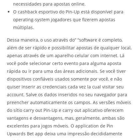
necessidades para apostas online.
O cashback esportivo do Pin-Up está disponível para
operating-system jogadores que fizerem apostas
múltiplas.
Dessa maneira, o uso através do” “software é completo,
além de ser rápido e possibilitar apostas de qualquer local,
apenas através de um aparelho celular com internet. Lá
você pode selecionar certo evento para alguma aposta
rápida ou ir para uma das áreas adicionais. Se você tiver
dispositivos confiáveis usados somente por você, e não
quiser inserir as credenciais cada vez la cual visitar seu
account. Salve os dados inseridos no seu navegador para
preencher automaticamente os campos. As versões móveis
do sítio carry out Pin-Up e carry out aplicativo oferecem
vantagens e desvantagens, mas, geralmente, ambas são
excelentes para jogos móveis. O application de Pin
Upwards Bet app deixa uma impressão decididamente