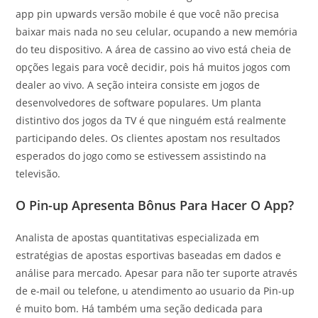
app pin upwards versão mobile é que você não precisa
baixar mais nada no seu celular, ocupando a new memória
do teu dispositivo. A área de cassino ao vivo está cheia de
opções legais para você decidir, pois há muitos jogos com
dealer ao vivo. A seção inteira consiste em jogos de
desenvolvedores de software populares. Um planta
distintivo dos jogos da TV é que ninguém está realmente
participando deles. Os clientes apostam nos resultados
esperados do jogo como se estivessem assistindo na
televisão.
O Pin-up Apresenta Bônus Para Hacer O App?
Analista de apostas quantitativas especializada em
estratégias de apostas esportivas baseadas em dados e
análise para mercado. Apesar para não ter suporte através
de e-mail ou telefone, u atendimento ao usuario da Pin-up
é muito bom. Há também uma seção dedicada para