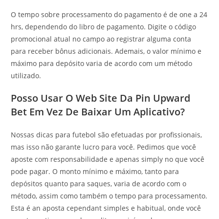
O tempo sobre processamento do pagamento é de one a 24
hrs, dependendo do libro de pagamento. Digite o código
promocional atual no campo ao registrar alguma conta
para receber bônus adicionais. Ademais, o valor mínimo e
máximo para depósito varia de acordo com um método
utilizado.
Posso Usar O Web Site Da Pin Upward
Bet Em Vez De Baixar Um Aplicativo?
Nossas dicas para futebol são efetuadas por profissionais,
mas isso não garante lucro para você. Pedimos que você
aposte com responsabilidade e apenas simply no que você
pode pagar. O monto mínimo e máximo, tanto para
depósitos quanto para saques, varia de acordo com o
método, assim como também o tempo para processamento.
Esta é an aposta cependant simples e habitual, onde você