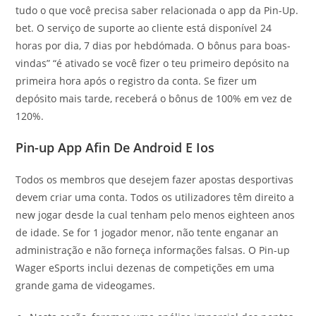
tudo o que você precisa saber relacionada o app da Pin-Up.
bet. O serviço de suporte ao cliente está disponível 24
horas por dia, 7 dias por hebdómada. O bônus para boas-
vindas” “é ativado se você fizer o teu primeiro depósito na
primeira hora após o registro da conta. Se fizer um
depósito mais tarde, receberá o bônus de 100% em vez de
120%.
Pin-up App Afin De Android E Ios
Todos os membros que desejem fazer apostas desportivas
devem criar uma conta. Todos os utilizadores têm direito a
new jogar desde la cual tenham pelo menos eighteen anos
de idade. Se for 1 jogador menor, não tente enganar an
administração e não forneça informações falsas. O Pin-up
Wager eSports inclui dezenas de competições em uma
grande gama de videogames.