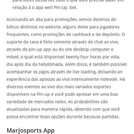
relação à o app weil Pin-Up. bet.
Acessando an aba para promoções, vemos dezenas de
bônus distintos no website, alguns deles para jogadores
frequentes, como promoções de cashback e de depósito. O
suporte da casa é feito somente através de chat ao vivo,
através do pin-up app ou do site desktop computer e
móvel, o qual está disponível twenty four horas por vida,
dia após dia da hebdómada. Além disso, é também possível
acompanhar os jogos através de live loading, deixando an
experiência das apostas ao vivo intensamente notevole. Há
diversos eventos ao vivo dos mais variados esportes
disponíveis na Pin-up e você pode apostar em uma boa
variedade de mercados neles. As probabilities são
atualizadas para maneira rápida, obtendo com que você
possa encontrar boas opções durante because partidas.
Marjosports App