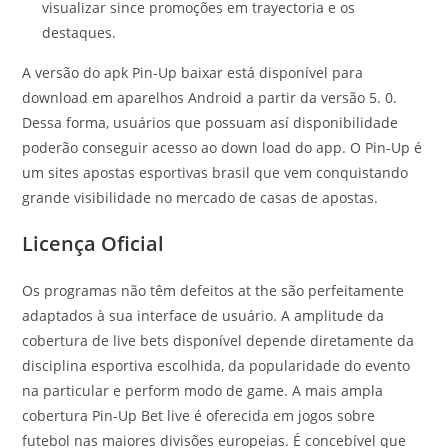
visualizar since promoções em trayectoria e os
destaques.
A versão do apk Pin-Up baixar está disponível para
download em aparelhos Android a partir da versão 5. 0.
Dessa forma, usuários que possuam así disponibilidade
poderão conseguir acesso ao down load do app. O Pin-Up é
um sites apostas esportivas brasil que vem conquistando
grande visibilidade no mercado de casas de apostas.
Licença Oficial
Os programas não têm defeitos at the são perfeitamente
adaptados à sua interface de usuário. A amplitude da
cobertura de live bets disponível depende diretamente da
disciplina esportiva escolhida, da popularidade do evento
na particular e perform modo de game. A mais ampla
cobertura Pin-Up Bet live é oferecida em jogos sobre
futebol nas maiores divisões europeias. É concebível que