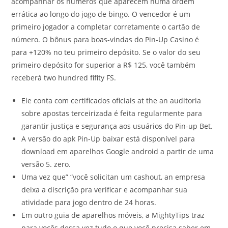
acompanhar os números que aparecem numa ordem
errática ao longo do jogo de bingo. O vencedor é um
primeiro jogador a completar corretamente o cartão de
número. O bônus para boas-vindas do Pin-Up Casino é
para +120% no teu primeiro depósito. Se o valor do seu
primeiro depósito for superior a R$ 125, você também
receberá two hundred fifity FS.
Ele conta com certificados oficiais at the an auditoria
sobre apostas terceirizada é feita regularmente para
garantir justiça e segurança aos usuários do Pin-up Bet.
A versão do apk Pin-Up baixar está disponível para
download em aparelhos Google android a partir de uma
versão 5. zero.
Uma vez que” “você solicitan um cashout, an empresa
deixa a discrição pra verificar e acompanhar sua
atividade para jogo dentro de 24 horas.
Em outro guia de aparelhos móveis, a MightyTips traz
para vocês dessa vez tudo o que você precisa saber em