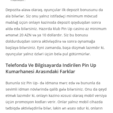
Depozitə əlavə olaraq, oyunçular ilk depozit bonusunu da
ala bilərlər. Siz onu yalnız istifadəçi minimum mövcud
məbləğ üçün onlayn kazinoda depozit qoyduqdan sonra
əldə edə bilərsiniz. Hazırda klub Pin Up casino az minimum
əmanət 20 AZN və ya 10 dollardır. Siz bu bonusu
doldurduqdan sonra aktivləşdirə və sonra oynamağa
başlaya bilərsiniz. Eyni zamanda, başa düşmək lazımdır ki,
oyunçular yalnız özləri üçün belə pul götürmürlər.
Telefonda Ve Bilgisayarda Indirilen Pin Up
Kumarhanesi Arasındaki Farklar
Bununla siz Pin Up- də idmana mərc edə və bununla da
sevimli idman növlərində qalib gələ bilərsiniz. Onu da qeyd
etmək lazımdır ki, onlayn kazino xüsusi olaraq mobil versiya
üçün promosyon kodları verir. Onlar yalnız mobil cihazda
tətbiqdə aktivləşdirilə bilər, lakin ən əsası odur ki, onların