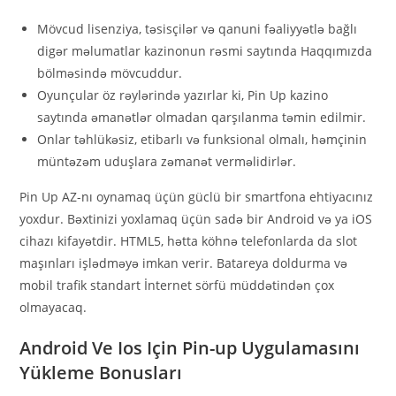
Mövcud lisenziya, təsisçilər və qanuni fəaliyyətlə bağlı
digər məlumatlar kazinonun rəsmi saytında Haqqımızda
bölməsində mövcuddur.
Oyunçular öz rəylərində yazırlar ki, Pin Up kazino
saytında əmanətlər olmadan qarşılanma təmin edilmir.
Onlar təhlükəsiz, etibarlı və funksional olmalı, həmçinin
müntəzəm uduşlara zəmanət verməlidirlər.
Pin Up AZ-nı oynamaq üçün güclü bir smartfona ehtiyacınız
yoxdur. Bəxtinizi yoxlamaq üçün sadə bir Android və ya iOS
cihazı kifayətdir. HTML5, hətta köhnə telefonlarda da slot
maşınları işlədməyə imkan verir. Batareya doldurma və
mobil trafik standart İnternet sörfü müddətindən çox
olmayacaq.
Android Ve Ios Için Pin-up Uygulamasını
Yükleme Bonusları