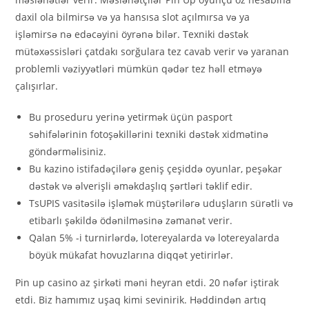
daxil ola bilmirsə və ya hansısa slot açılmırsa və ya
işləmirsə nə edəcəyini öyrənə bilər. Texniki dəstək
mütəxəssisləri çatdakı sorğulara tez cavab verir və yaranan
problemli vəziyyətləri mümkün qədər tez həll etməyə
çalışırlar.
Bu proseduru yerinə yetirmək üçün pasport
səhifələrinin fotoşəkillərini texniki dəstək xidmətinə
göndərməlisiniz.
Bu kazino istifadəçilərə geniş çeşiddə oyunlar, peşəkar
dəstək və əlverişli əməkdaşlıq şərtləri təklif edir.
TsUPIS vasitəsilə işləmək müştərilərə uduşların sürətli və
etibarlı şəkildə ödənilməsinə zəmanət verir.
Qalan 5% -i turnirlərdə, lotereyalarda və lotereyalarda
böyük mükafat hovuzlarına diqqət yetirirlər.
Pin up casino az şirkəti məni heyran etdi. 20 nəfər iştirak
etdi. Biz hamımız uşaq kimi sevinirik. Həddindən artıq