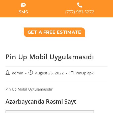
SMS
(757) 981-5272
GET A FREE ESTIMATE
Pin Up Mobil Uygulamasıdı
admin
August 26, 2022
PinUp apk
Pin Up Mobil Uygulamasıdır
Azərbaycanda Rəsmi Sayt