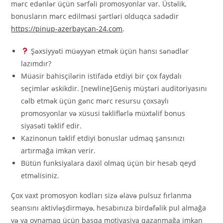
mərc edənlər üçün sərfəli promosyonlar var. Üstəlik,
bonusların mərc edilməsi şərtləri olduqca sadədir
https://pinup-azerbaycan-24.com
.
Şəxsiyyəti müəyyən etmək üçün hansı sənədlər
lazımdır?
Müasir bahisçilərin istifadə etdiyi bir çox faydalı
seçimlər əskikdir. [newline]Geniş müştəri auditoriyasını
cəlb etmək üçün gənc mərc resursu çoxsaylı
promosyonlar və xüsusi təkliflərlə müxtəlif bonus
siyasəti təklif edir.
Kazinonun təklif etdiyi bonuslar udmaq şansınızı
artırmağa imkan verir.
Bütün funksiyalara daxil olmaq üçün bir hesab qeyd
etməlisiniz.
Çox vaxt promosyon kodları sizə əlavə pulsuz fırlanma
seansını aktivləşdirməyə, hesabınıza birdəfəlik pul almağa
və ya oynamaq üçün başqa motivasiya qazanmağa imkan