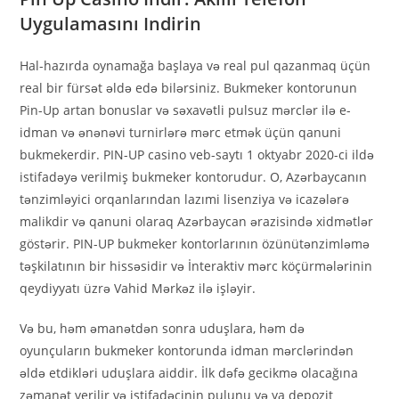
Uygulamasını Indirin
Hal-hazırda oynamağa başlaya və real pul qazanmaq üçün
real bir fürsət əldə edə bilərsiniz. Bukmeker kontorunun
Pin-Up artan bonuslar və səxavətli pulsuz mərclər ilə e-
idman və ənənəvi turnirlərə mərc etmək üçün qanuni
bukmekerdir. PIN-UP casino veb-saytı 1 oktyabr 2020-ci ildə
istifadəyə verilmiş bukmeker kontorudur. O, Azərbaycanın
tənzimləyici orqanlarından lazımi lisenziya və icazələrə
malikdir və qanuni olaraq Azərbaycan ərazisində xidmətlər
göstərir. PIN-UP bukmeker kontorlarının özünütənzimləmə
təşkilatının bir hissəsidir və İnteraktiv mərc köçürmələrinin
qeydiyyatı üzrə Vahid Mərkəz ilə işləyir.
Və bu, həm əmanətdən sonra uduşlara, həm də
oyunçuların bukmeker kontorunda idman mərclərindən
əldə etdikləri uduşlara aiddir. İlk dəfə gecikmə olacağına
zəmanət verilir və istifadəçinin pulunu və ya depozit