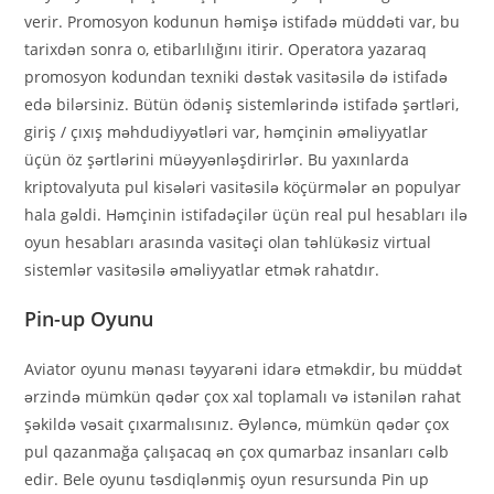
verir. Promosyon kodunun həmişə istifadə müddəti var, bu
tarixdən sonra o, etibarlılığını itirir. Operatora yazaraq
promosyon kodundan texniki dəstək vasitəsilə də istifadə
edə bilərsiniz. Bütün ödəniş sistemlərində istifadə şərtləri,
giriş / çıxış məhdudiyyətləri var, həmçinin əməliyyatlar
üçün öz şərtlərini müəyyənləşdirirlər. Bu yaxınlarda
kriptovalyuta pul kisələri vasitəsilə köçürmələr ən populyar
hala gəldi. Həmçinin istifadəçilər üçün real pul hesabları ilə
oyun hesabları arasında vasitəçi olan təhlükəsiz virtual
sistemlər vasitəsilə əməliyyatlar etmək rahatdır.
Pin-up Oyunu
Aviator oyunu mənası təyyarəni idarə etməkdir, bu müddət
ərzində mümkün qədər çox xal toplamalı və istənilən rahat
şəkildə vəsait çıxarmalısınız. Əyləncə, mümkün qədər çox
pul qazanmağa çalışacaq ən çox qumarbaz insanları cəlb
edir. Bele oyunu təsdiqlənmiş oyun resursunda Pin up