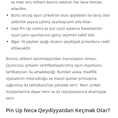
və mən onu etibarlı kazino axtaran hər kəsə tövsiyə
edərdim.
Bunu ancaq oyun şirkətinin əsas qaydaları ilə tanış olan
yetkinlik yaşına çatmış azərbaycanlı edə bilər.
Sayt Pin Up casino az pul üçün əyləncə həvəskarları
üçün şans oyunlarının geniş seçimini təklif edir.
Əgər 18 yaşdan aşağı olsanız qeydiyyat proseduru rədd
ediləcəkdir.
İkincisi, etibarlı tənzimləyicidən lisenziyanın olması.
Üçüncüsü, şirkətin sertifikatlaşdırılmış oyun məzmunu
tərtibatçıları ilə əməkdaşlığı. Bundan əlavə, məxfilik
siyasətinin mövcudluğu və məsul qumar prinsipinə
uyğunluq da təhlükəsizliyə şəhadət verir. Mərc şirkəti
müştərilərinə dəyər verir və öz reputasiyasına əhəmiyyət
verir.
Pin Up Necə Qeydiyyatdan Keçmək Olar?