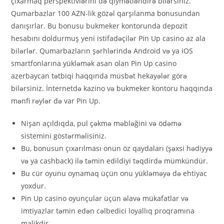
çıxarmaq perspektivlərini də qiymətləndirə bilərsiniz.
Qumarbazlar 100 AZN-lik gözəl qarşılanma bonusundan
danışırlar. Bu bonusu bukmeker kontorunda depozit
hesabını doldurmuş yeni istifadəçilər Pin Up casino az ala
bilərlər. Qumarbazların şərhlərində Android və ya iOS
smartfonlarına yükləmək asan olan Pin Up casino
azerbaycan tətbiqi haqqında müsbət hekayələr görə
bilərsiniz. İnternetdə kazino və bukmeker kontoru haqqında
mənfi rəylər də var Pin Up.
Nişan açıldıqda, pul çəkmə məbləğini və ödəmə
sistemini göstərməlisiniz.
Bu, bonusun çıxarılması onun öz qaydaları (şəxsi hədiyyə
və ya cashback) ilə təmin edildiyi təqdirdə mümkündür.
Bu cür oyunu oynamaq üçün onu yükləməyə də ehtiyac
yoxdur.
Pin Up casino oyunçular üçün əlavə mükafatlar və
imtiyazlar təmin edən cəlbedici loyallıq proqramına
malikdir.