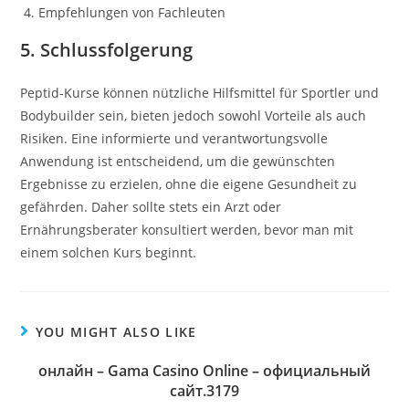
Empfehlungen von Fachleuten
5. Schlussfolgerung
Peptid-Kurse können nützliche Hilfsmittel für Sportler und
Bodybuilder sein, bieten jedoch sowohl Vorteile als auch
Risiken. Eine informierte und verantwortungsvolle
Anwendung ist entscheidend, um die gewünschten
Ergebnisse zu erzielen, ohne die eigene Gesundheit zu
gefährden. Daher sollte stets ein Arzt oder
Ernährungsberater konsultiert werden, bevor man mit
einem solchen Kurs beginnt.
YOU MIGHT ALSO LIKE
онлайн – Gama Casino Online – официальный
сайт.3179