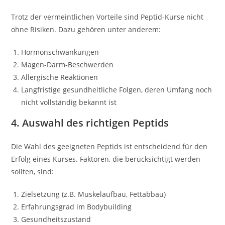
Trotz der vermeintlichen Vorteile sind Peptid-Kurse nicht
ohne Risiken. Dazu gehören unter anderem:
Hormonschwankungen
Magen-Darm-Beschwerden
Allergische Reaktionen
Langfristige gesundheitliche Folgen, deren Umfang noch
nicht vollständig bekannt ist
4. Auswahl des richtigen Peptids
Die Wahl des geeigneten Peptids ist entscheidend für den
Erfolg eines Kurses. Faktoren, die berücksichtigt werden
sollten, sind:
Zielsetzung (z.B. Muskelaufbau, Fettabbau)
Erfahrungsgrad im Bodybuilding
Gesundheitszustand