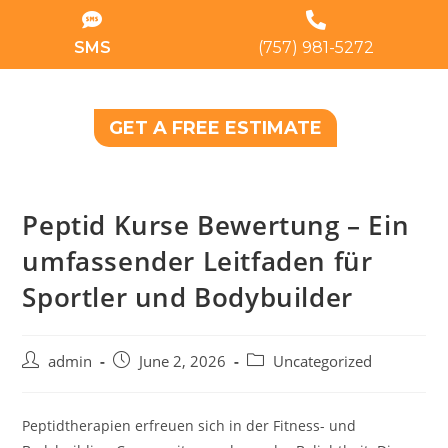
SMS
(757) 981-5272
GET A FREE ESTIMATE
Peptid Kurse Bewertung – Ein
umfassender Leitfaden für
Sportler und Bodybuilder
admin
June 2, 2026
Uncategorized
Peptidtherapien erfreuen sich in der Fitness- und