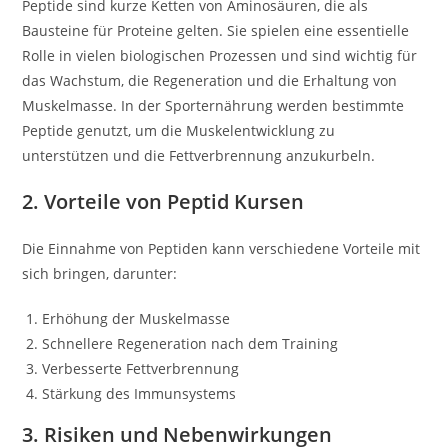
Peptide sind kurze Ketten von Aminosäuren, die als
Bausteine für Proteine gelten. Sie spielen eine essentielle
Rolle in vielen biologischen Prozessen und sind wichtig für
das Wachstum, die Regeneration und die Erhaltung von
Muskelmasse. In der Sporternährung werden bestimmte
Peptide genutzt, um die Muskelentwicklung zu
unterstützen und die Fettverbrennung anzukurbeln.
2. Vorteile von Peptid Kursen
Die Einnahme von Peptiden kann verschiedene Vorteile mit
sich bringen, darunter:
Erhöhung der Muskelmasse
Schnellere Regeneration nach dem Training
Verbesserte Fettverbrennung
Stärkung des Immunsystems
3. Risiken und Nebenwirkungen