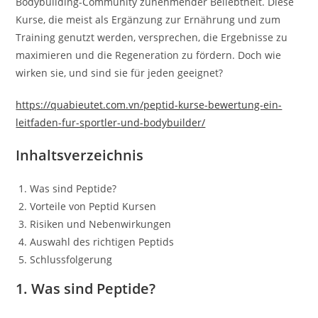
Bodybuilding-Community zunehmender Beliebtheit. Diese
Kurse, die meist als Ergänzung zur Ernährung und zum
Training genutzt werden, versprechen, die Ergebnisse zu
maximieren und die Regeneration zu fördern. Doch wie
wirken sie, und sind sie für jeden geeignet?
https://quabieutet.com.vn/peptid-kurse-bewertung-ein-
leitfaden-fur-sportler-und-bodybuilder/
Inhaltsverzeichnis
Was sind Peptide?
Vorteile von Peptid Kursen
Risiken und Nebenwirkungen
Auswahl des richtigen Peptids
Schlussfolgerung
1. Was sind Peptide?